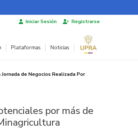
Iniciar Sesión
Registrarse
n
Plataformas
Noticias
 Jornada de Negocios Realizada Por
otenciales por más de
Minagricultura