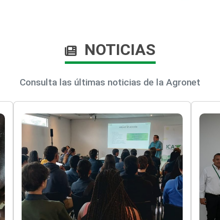
NOTICIAS
Consulta las últimas noticias de la Agronet