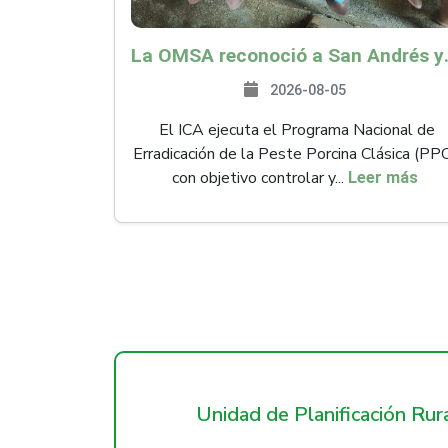
La OMSA reconoció a San Andr
2026-08-05
El ICA ejecuta el Programa Nacional de
Erradicación de la Peste Porcina Clásica (PP
con objetivo controlar y...
Leer más
Unidad de Planificación Ru