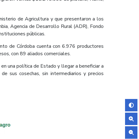
nisterio de Agricultura y que presentaron a los
ombia, Agencia de Desarrollo Rural (ADR), Fondo
nstituciones públicas.
mento de Córdoba cuenta con 6.976 productores
esos, con 89 aliados comerciales.
n una política de Estado y llegar a beneficiar a
de sus cosechas, sin intermediarios y precios