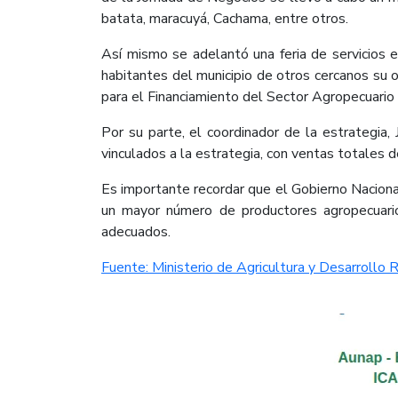
batata, maracuyá, Cachama, entre otros.
Así mismo se adelantó una feria de servicios e
habitantes del municipio de otros cercanos su 
para el Financiamiento del Sector Agropecuario (
Por su parte, el coordinador de la estrategi
vinculados a la estrategia, con ventas totales
Es importante recordar que el Gobierno Nacional
un mayor número de productores agropecuarios
adecuados. ​
Fuente: Ministerio de Agricultura y Desarrollo Ru