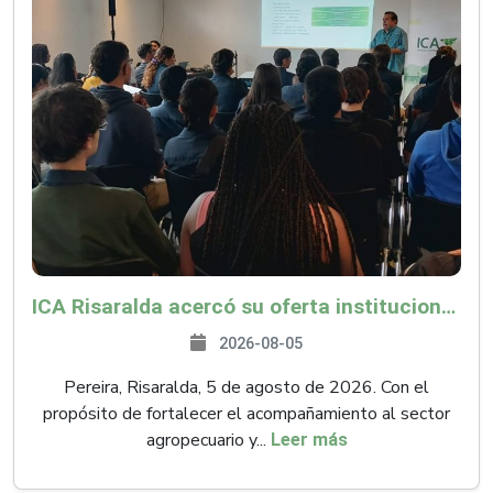
ICA Risaralda acercó su oferta institucional a productores y emprendedores en Expocamello
2026-08-05
Pereira, Risaralda, 5 de agosto de 2026. Con el
propósito de fortalecer el acompañamiento al sector
agropecuario y...
Leer más