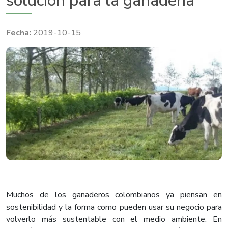
solución para la ganadería
2019-10-15
Muchos de los ganaderos colombianos ya piensan en
sostenibilidad y la forma como pueden usar su negocio para
volverlo más sustentable con el medio ambiente. En