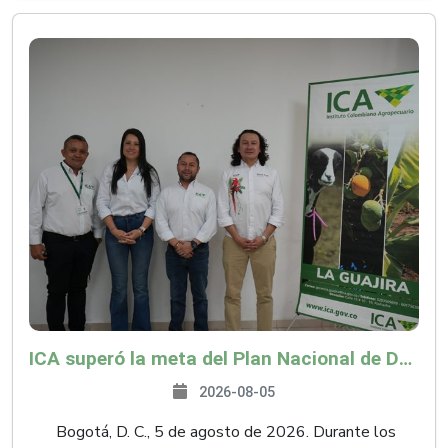
ICA superó la meta del Plan Nacional de Desarrollo y abrió 61 mercados internacionales
2026-08-05
Bogotá, D. C., 5 de agosto de 2026. Durante los