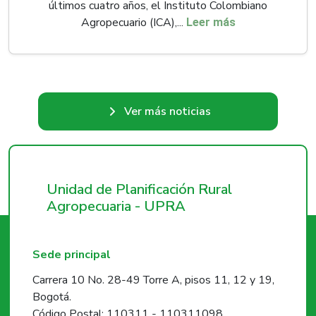
últimos cuatro años, el Instituto Colombiano
Agropecuario (ICA),...
Leer más
Ver más noticias
Unidad de Planificación Rural
Agropecuaria - UPRA
Sede principal
Carrera 10 No. 28-49 Torre A, pisos 11, 12 y 19,
Bogotá.
Código Postal: 110311 - 110311098