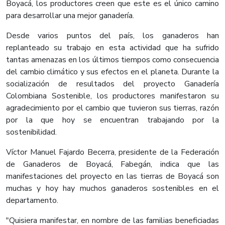
Boyacá, los productores creen que este es el único camino
para desarrollar una mejor ganadería.
Desde varios puntos del país, los ganaderos han
replanteado su trabajo en esta actividad que ha sufrido
tantas amenazas en los últimos tiempos como consecuencia
del cambio climático y sus efectos en el planeta. Durante la
socialización de resultados del proyecto Ganadería
Colombiana Sostenible, los productores manifestaron su
agradecimiento por el cambio que tuvieron sus tierras, razón
por la que hoy se encuentran trabajando por la
sostenibilidad.
Víctor Manuel Fajardo Becerra, presidente de la Federación
de Ganaderos de Boyacá, Fabegán, indica que las
manifestaciones del proyecto en las tierras de Boyacá son
muchas y hoy hay muchos ganaderos sostenibles en el
departamento.
"Quisiera manifestar, en nombre de las familias beneficiadas