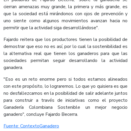
cierran amenazas muy grande, la primera y más grande, es
que la sociedad está mirándonos con ojos de prevención y
uno siente como algunos movimientos avanzan hacia no
permitir que la actividad siga desarrollándose".
Fajardo reitera que los productores tienen la posibilidad de
demostrar que eso no es así, por lo cual la sostenibilidad es
la alternativa real que tienen los ganaderos para que las
sociedades permitan seguir desarrollando la actividad
ganadera.
"Eso es un reto enorme pero si todos estamos alineados
con este propósito, lo lograremos. Lo que yo quisiera es que
no desfallezcamos en la posibilidad de salir adelante juntos
para construir a través de iniciativas como el proyecto
Ganadería Colombiana Sostenible un mejor negocio
ganadero", concluye Fajardo Becerra.
Fuente: ContextoGanadero