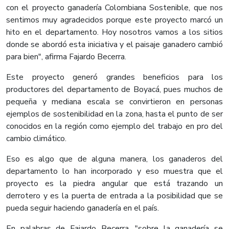
con el proyecto ganadería Colombiana Sostenible, que nos
sentimos muy agradecidos porque este proyecto marcó un
hito en el departamento. Hoy nosotros vamos a los sitios
donde se abordó esta iniciativa y el paisaje ganadero cambió
para bien", afirma Fajardo Becerra.
Este proyecto generó grandes beneficios para los
productores del departamento de Boyacá, pues muchos de
pequeña y mediana escala se convirtieron en personas
ejemplos de sostenibilidad en la zona, hasta el punto de ser
conocidos en la región como ejemplo del trabajo en pro del
cambio climático.
Eso es algo que de alguna manera, los ganaderos del
departamento lo han incorporado y eso muestra que el
proyecto es la piedra angular que está trazando un
derrotero y es la puerta de entrada a la posibilidad que se
pueda seguir haciendo ganadería en el país.
En palabras de Fajardo Becerra, "sobre la ganadería se