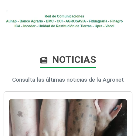
NOTICIAS
Consulta las últimas noticias de la Agronet