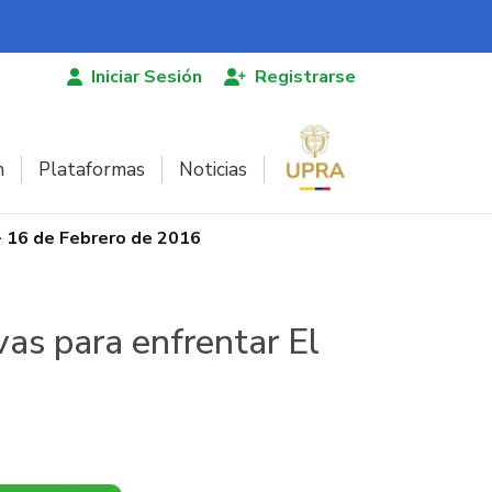
Iniciar Sesión
Registrarse
n
Plataformas
Noticias
- 16 de Febrero de 2016
vas para enfrentar El