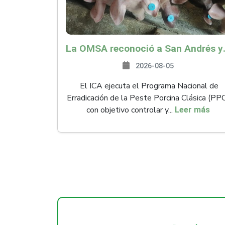
La OMSA reconoció a San Andr
2026-08-05
El ICA ejecuta el Programa Nacional de
Erradicación de la Peste Porcina Clásica (PP
con objetivo controlar y...
Leer más