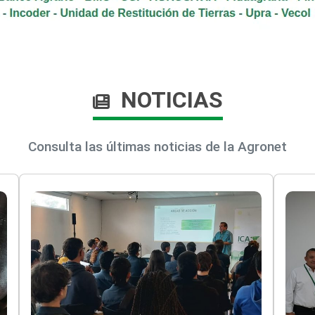
NOTICIAS
Consulta las últimas noticias de la Agronet