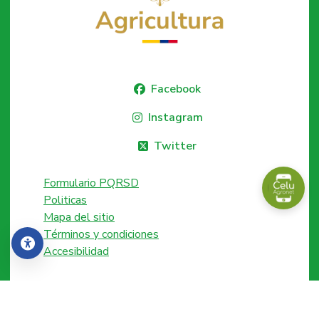
Facebook
Instagram
Twitter
Formulario PQRSD
Politicas
Mapa del sitio
Términos y condiciones
Accesibilidad
Accesibilidad