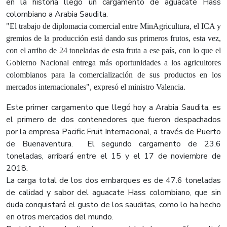
en la historia llegó un cargamento de aguacate Hass
colombiano a Arabia Saudita.
"El t
rabajo de diplomacia comercial entre MinAgricultura, el ICA y
gremios de la producción está dando sus primeros frutos, esta vez,
con el arribo de 24 toneladas de esta fruta a ese país, con lo que el
Gobierno Nacional entrega más oportunidades a los agricultores
colombianos para la comercialización de sus productos en los
mercados internacionales",
expresó el ministro Valencia.
Este primer cargamento que llegó hoy a Arabia Saudita, es
el primero de dos contenedores que fueron despachados
por la empresa Pacific Fruit Internacional, a través de Puerto
de Buenaventura. El segundo cargamento de 23.6
toneladas, arribará entre el 15 y el 17 de noviembre de
2018.
La carga total de los dos embarques es de 47.6 toneladas
de calidad y sabor del aguacate Hass colombiano, que sin
duda conquistará el gusto de los sauditas, como lo ha hecho
en otros mercados del mundo.