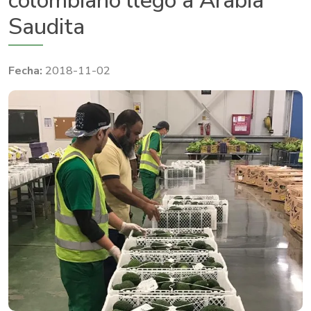
colombiano llegó a Arabia
Saudita
2018-11-02