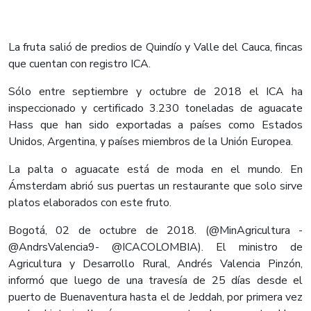
La fruta salió de predios de Quindío y Valle del Cauca, fincas
que cuentan con registro ICA.
Sólo entre septiembre y octubre de 2018 el ICA ha
inspeccionado y certificado 3.230 toneladas de aguacate
Hass que han sido exportadas a países como Estados
Unidos, Argentina, y países miembros de la Unión Europea.
La palta o aguacate está de moda en el mundo. En
Ámsterdam abrió sus puertas un restaurante que solo sirve
platos elaborados con este fruto.
Bogotá, 02 de octubre de 2018. (@MinAgricultura -
@AndrsValencia9- @ICACOLOMBIA). El ministro de
Agricultura y Desarrollo Rural, Andrés Valencia Pinzón,
informó que luego de una travesía de 25 días desde el
puerto de Buenaventura hasta el de Jeddah, por primera vez