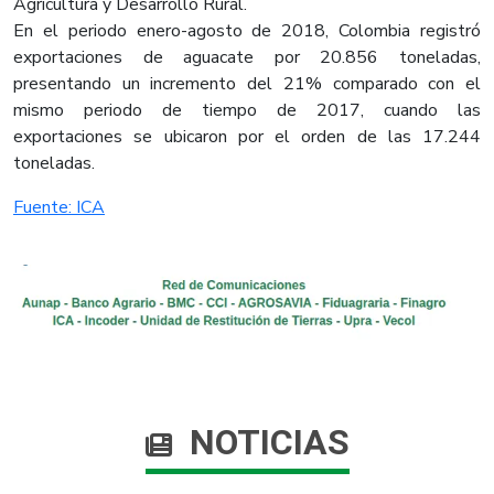
Agricultura y Desarrollo Rural.
En el periodo enero-agosto de 2018, Colombia registró
exportaciones de aguacate por 20.856 toneladas,
presentando un incremento del 21% comparado con el
mismo periodo de tiempo de 2017, cuando las
exportaciones se ubicaron por el orden de las 17.244
toneladas.
Fuente: ICA​
NOTICIAS