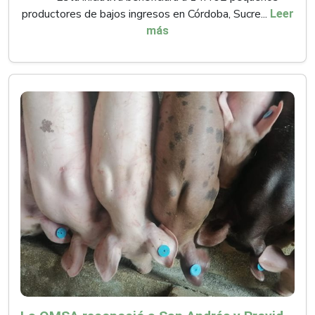
productores de bajos ingresos en Córdoba, Sucre...
Leer
más