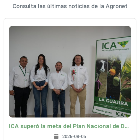
Consulta las últimas noticias de la Agronet
ICA superó la meta del Plan Nacional de Desarrollo y abrió 61 mercados internacionales
2026-08-05