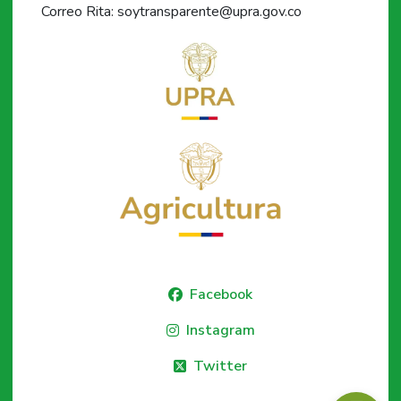
Correo Rita: soytransparente@upra.gov.co
Facebook
Instagram
Twitter