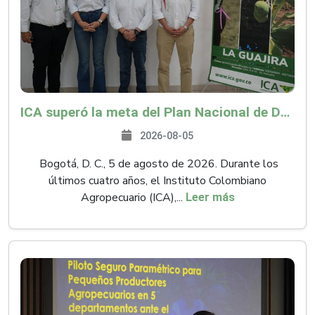
ICA superó la meta del Plan Nacional de Desarrollo y abrió 61 mercados internacionales
2026-08-05
Bogotá, D. C., 5 de agosto de 2026. Durante los
últimos cuatro años, el Instituto Colombiano
Agropecuario (ICA),...
Leer más