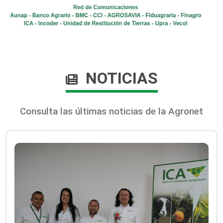
NOTICIAS
Consulta las últimas noticias de la Agronet