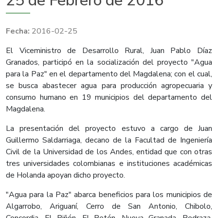
25 de Febrero de 2016
2016-02-25
El Viceministro de Desarrollo Rural, Juan Pablo Díaz
Granados, participó en la socialización del proyecto "Agua
para la Paz" en el departamento del Magdalena; con el cual,
se busca abastecer agua para producción agropecuaria y
consumo humano en 19 municipios del departamento del
Magdalena.
La presentación del proyecto estuvo a cargo de Juan
Guillermo Saldarriaga, decano de la Facultad de Ingeniería
Civil de la Universidad de los Andes, entidad que con otras
tres universidades colombianas e instituciones académicas
de Holanda apoyan dicho proyecto.
"Agua para la Paz" abarca beneficios para los municipios de
Algarrobo, Ariguaní, Cerro de San Antonio, Chibolo,