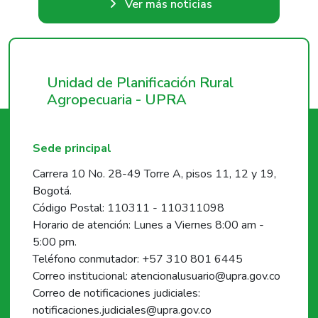
Ver más noticias
Unidad de Planificación Rural
Agropecuaria - UPRA
Sede principal
Carrera 10 No. 28-49 Torre A, pisos 11, 12 y 19,
Bogotá.
Código Postal: 110311 - 110311098
Horario de atención: Lunes a Viernes 8:00 am -
5:00 pm.
Teléfono conmutador: +57 310 801 6445
Correo institucional: atencionalusuario@upra.gov.co
Correo de notificaciones judiciales:
notificaciones.judiciales@upra.gov.co