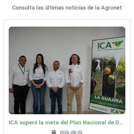
Consulta las últimas noticias de la Agronet
ICA superó la meta del Plan Nacional de Desarrollo y abrió 61 mercados internacionales
2026-08-05