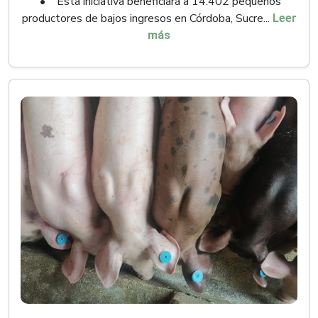
• Esta iniciativa beneficiará a 14.402 pequeños
productores de bajos ingresos en Córdoba, Sucre...
Leer
más