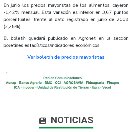
En junio los precios mayoristas de los alimentos, cayeron
-1,42% mensual. Esta variación es inferior en 3,67 puntos
porcentuales, frente al dato registrado en junio de 2008
(2,25%).
El boletín quedará publicado en Agronet en la sección
boletines estadísticos/indicadores económicos.
Ver boletín de precios mayoristas
NOTICIAS