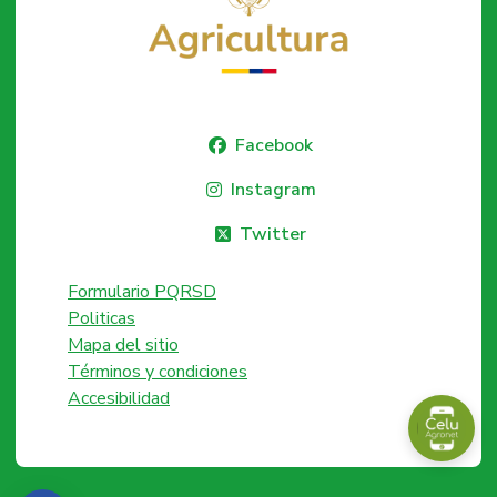
Facebook
Instagram
Twitter
Formulario PQRSD
Politicas
Mapa del sitio
Términos y condiciones
Accesibilidad