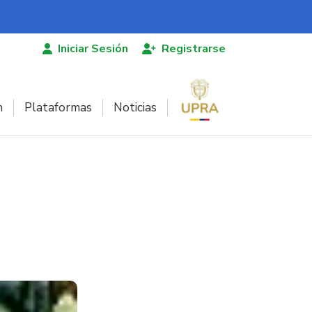
Iniciar Sesión
Registrarse
n
Plataformas
Noticias