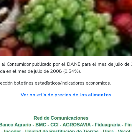
 al Consumidor publicado por el DANE para el mes de julio de 20
ada en el mes de julio de 2008 (0,54%).
ección boletines estadísticos/indicadores económicos.
Ver boletín de precios de los alimentos