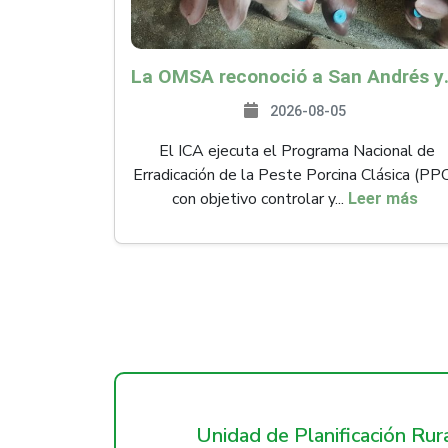
La OMSA reconoció a San Andr
2026-08-05
El ICA ejecuta el Programa Nacional de
Erradicación de la Peste Porcina Clásica (PP
con objetivo controlar y...
Leer más
Unidad de Planificación Ru