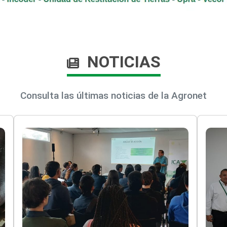
NOTICIAS
Consulta las últimas noticias de la Agronet