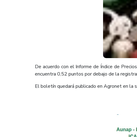
De acuerdo con el Informe de Índice de Precios
encuentra 0,52 puntos por debajo de la registr
El boletín quedará publicado en Agronet en la s