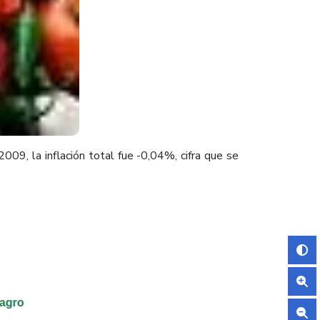
09, la inflación total fue -0,04%, cifra que se