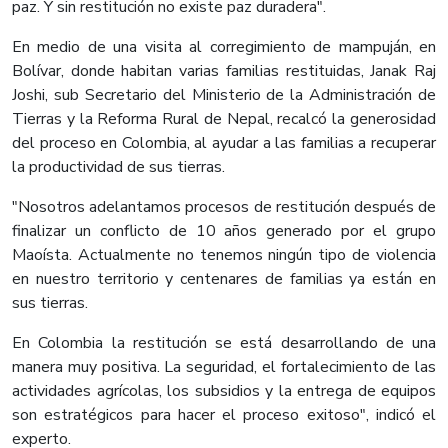
paz. Y sin restitución no existe paz duradera".
En medio de una visita al corregimiento de mampuján, en
Bolívar, donde habitan varias familias restituidas, Janak Raj
Joshi, sub Secretario del Ministerio de la Administración de
Tierras y la Reforma Rural de Nepal, recalcó la generosidad
del proceso en Colombia, al ayudar a las familias a recuperar
la productividad de sus tierras.
"Nosotros adelantamos procesos de restitución después de
finalizar un conflicto de 10 años generado por el grupo
Maoísta. Actualmente no tenemos ningún tipo de violencia
en nuestro territorio y centenares de familias ya están en
sus tierras.
En Colombia la restitución se está desarrollando de una
manera muy positiva. La seguridad, el fortalecimiento de las
actividades agrícolas, los subsidios y la entrega de equipos
son estratégicos para hacer el proceso exitoso", indicó el
experto.