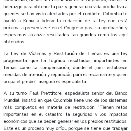
liderazgo para obtener la paz y generar una vida productiva a
quienes se han visto afectados por el conflicto. Colombia le
ayudó a Kenia a liderar la redacción de la ley que está
próxima a presentarse en el Congreso para su aprobación y
esperamos alcanzar resultados tan grandes como los aquí
obtenidos.
La Ley de Víctimas y Restitución de Tierras es una ley
progresista que ha logrado resultados importantes en
temas como la compensación, donde el juez establece
medidas de atención y reparación para el reclamante y quien
ocupa el predio", aseguró el especialista.
A su turno Paul Prettitore, especialista senior del Banco
Mundial, insistió en que Colombia tiene uno de los sistemas
más completos en materia de restitución. "Tienen retos
importantes en el catastro, la seguridad y los impactos
económicos que se deben generar en los predios restituidos.
Este es un proceso muy difícil, porque se tiene que trabajar