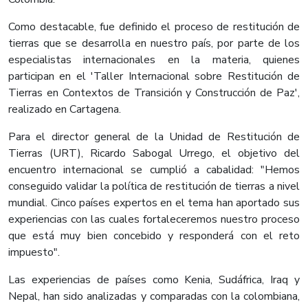
Como destacable, fue definido el proceso de restitución de
tierras que se desarrolla en nuestro país, por parte de los
especialistas internacionales en la materia, quienes
participan en el 'Taller Internacional sobre Restitución de
Tierras en Contextos de Transición y Construcción de Paz',
realizado en Cartagena.
Para el director general de la Unidad de Restitución de
Tierras (URT), Ricardo Sabogal Urrego, el objetivo del
encuentro internacional se cumplió a cabalidad: "Hemos
conseguido validar la política de restitución de tierras a nivel
mundial. Cinco países expertos en el tema han aportado sus
experiencias con las cuales fortaleceremos nuestro proceso
que está muy bien concebido y responderá con el reto
impuesto".
Las experiencias de países como Kenia, Sudáfrica, Iraq y
Nepal, han sido analizadas y comparadas con la colombiana,