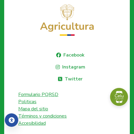
Facebook
Instagram
Twitter
Formulario PQRSD
Politicas
Mapa del sitio
Términos y condiciones
Accesibilidad
Accesibilidad