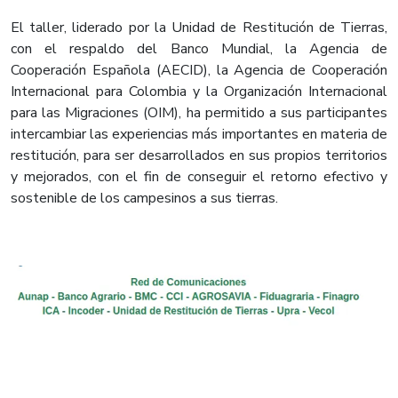
El taller, liderado por la Unidad de Restitución de Tierras,
con el respaldo del Banco Mundial, la Agencia de
Cooperación Española (AECID), la Agencia de Cooperación
Internacional para Colombia y la Organización Internacional
para las Migraciones (OIM), ha permitido a sus participantes
intercambiar las experiencias más importantes en materia de
restitución, para ser desarrollados en sus propios territorios
y mejorados, con el fin de conseguir el retorno efectivo y
sostenible de los campesinos a sus tierras.