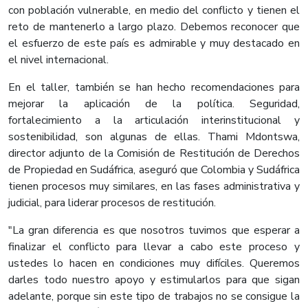
con población vulnerable, en medio del conflicto y tienen el
reto de mantenerlo a largo plazo. Debemos reconocer que
el esfuerzo de este país es admirable y muy destacado en
el nivel internacional.
En el taller, también se han hecho recomendaciones para
mejorar la aplicación de la política. Seguridad,
fortalecimiento a la articulación interinstitucional y
sostenibilidad, son algunas de ellas. Thami Mdontswa,
director adjunto de la Comisión de Restitución de Derechos
de Propiedad en Sudáfrica, aseguró que Colombia y Sudáfrica
tienen procesos muy similares, en las fases administrativa y
judicial, para liderar procesos de restitución.
"La gran diferencia es que nosotros tuvimos que esperar a
finalizar el conflicto para llevar a cabo este proceso y
ustedes lo hacen en condiciones muy difíciles. Queremos
darles todo nuestro apoyo y estimularlos para que sigan
adelante, porque sin este tipo de trabajos no se consigue la