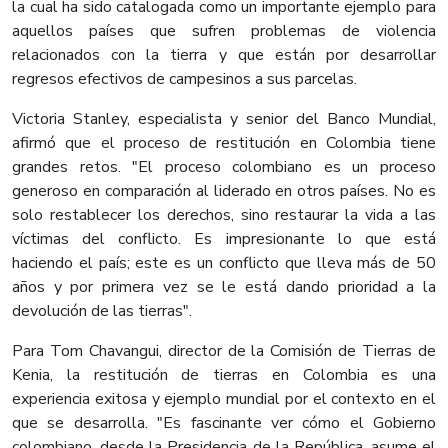
la cual ha sido catalogada como un importante ejemplo para
aquellos países que sufren problemas de violencia
relacionados con la tierra y que están por desarrollar
regresos efectivos de campesinos a sus parcelas.
Victoria Stanley, especialista y senior del Banco Mundial,
afirmó que el proceso de restitución en Colombia tiene
grandes retos. "El proceso colombiano es un proceso
generoso en comparación al liderado en otros países. No es
solo restablecer los derechos, sino restaurar la vida a las
víctimas del conflicto. Es impresionante lo que está
haciendo el país; este es un conflicto que lleva más de 50
años y por primera vez se le está dando prioridad a la
devolución de las tierras".
Para Tom Chavangui, director de la Comisión de Tierras de
Kenia, la restitución de tierras en Colombia es una
experiencia exitosa y ejemplo mundial por el contexto en el
que se desarrolla. "Es fascinante ver cómo el Gobierno
colombiano, desde la Presidencia de la República, asume el