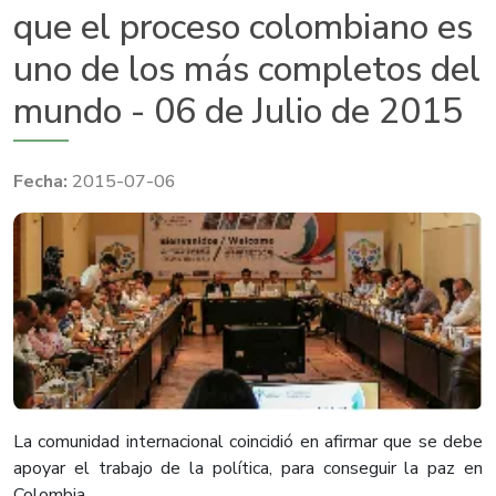
que el proceso colombiano es
uno de los más completos del
mundo - 06 de Julio de 2015
2015-07-06
​La comunidad internacional coincidió en afirmar que se debe
apoyar el trabajo de la política, para conseguir la paz en
Colombia.