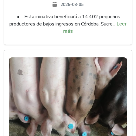
2026-08-05
• Esta iniciativa beneficiará a 14.402 pequeños
productores de bajos ingresos en Córdoba, Sucre...
Leer
más