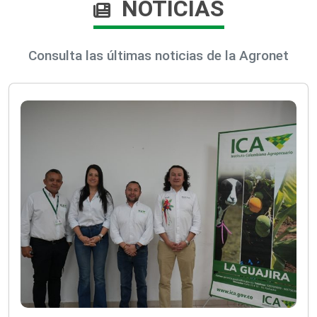
NOTICIAS
Consulta las últimas noticias de la Agronet