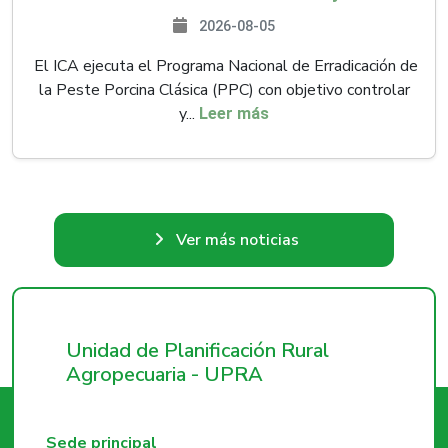
2026-08-05
El ICA ejecuta el Programa Nacional de Erradicación de
la Peste Porcina Clásica (PPC) con objetivo controlar
y...
Leer más
Ver más noticias
Unidad de Planificación Rural
Agropecuaria - UPRA
Sede principal