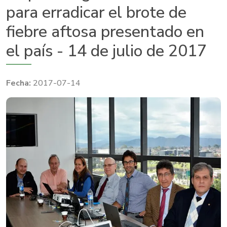
para erradicar el brote de
fiebre aftosa presentado en
el país - 14 de julio de 2017
2017-07-14