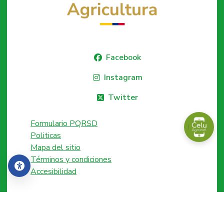
Facebook
Instagram
Twitter
Formulario PQRSD
Politicas
Mapa del sitio
Términos y condiciones
Accesibilidad
Accesibilidad