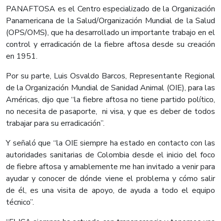
PANAFTOSA es el Centro especializado de la Organización
Panamericana de la Salud/Organización Mundial de la Salud
(OPS/OMS), que ha desarrollado un importante trabajo en el
control y erradicación de la fiebre aftosa desde su creación
en 1951.
Por su parte, Luis Osvaldo Barcos, Representante Regional
de la Organización Mundial de Sanidad Animal (OIE), para las
Américas, dijo que “la fiebre aftosa no tiene partido político,
no necesita de pasaporte, ni visa, y que es deber de todos
trabajar para su erradicación”.
Y señaló que “la OIE siempre ha estado en contacto con las
autoridades sanitarias de Colombia desde el inicio del foco
de fiebre aftosa y amablemente me han invitado a venir para
ayudar y conocer de dónde viene el problema y cómo salir
de él, es una visita de apoyo, de ayuda a todo el equipo
técnico”.