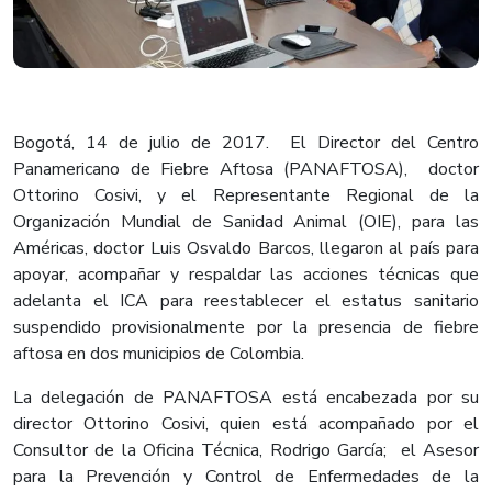
Bogotá, 14 de julio de 2017. El Director del Centro
Panamericano de Fiebre Aftosa (PANAFTOSA), doctor
Ottorino Cosivi, y el Representante Regional de la
Organización Mundial de Sanidad Animal (OIE), para las
Américas, doctor Luis Osvaldo Barcos, llegaron al país para
apoyar, acompañar y respaldar las acciones técnicas que
adelanta el ICA para reestablecer el estatus sanitario
suspendido provisionalmente por la presencia de fiebre
aftosa en dos municipios de Colombia.
La delegación de PANAFTOSA está encabezada por su
director Ottorino Cosivi, quien está acompañado por el
Consultor de la Oficina Técnica, Rodrigo García; el Asesor
para la Prevención y Control de Enfermedades de la