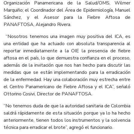
Organización Panamericana de la Salud/OMS, Wilmer
Marquiño; el Coordinador del Área de Epidemiología, Manuel
Sánchez, y el Asesor para la Fiebre Aftosa de
PANAFTOSA, Alejandro Rivera.
“Nosotros tenemos una imagen muy positiva del ICA, es
una entidad que ha actuado con absoluta transparencia al
reportar inmediatamente a la OIE la presencia de fiebre
aftosa en el país, lo que demuestra confianza en el proceso,
además de la invitación que nos han hecho para discutir las
medidas que se están implementando para la erradicación
de la enfermedad. Hay una colaboración muy estrecha entre
el Centro Panamericano de Fiebre Aftosa y el ICA”, señaló
Ottorino Cosivi, Director de PANAFTOSA.
“No tenemos duda de que la autoridad sanitaria de Colombia
saldrá rápidamente de esta situación porque ya lo ha hecho
anteriormente, tienen todos los instrumentos y la solvencia
técnica para erradicar el brote”, agregó el funcionario.