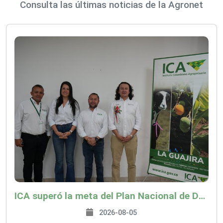
Consulta las últimas noticias de la Agronet
ICA superó la meta del Plan Nacional de Desarrollo y abrió 61 mercados internacionales
2026-08-05