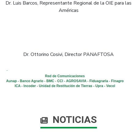
Dr. Luis Barcos, Representante Regional de la OIE para las
Américas
Dr. Ottorino Cosivi, Dir​ector PANAFTOSA​
NOTICIAS