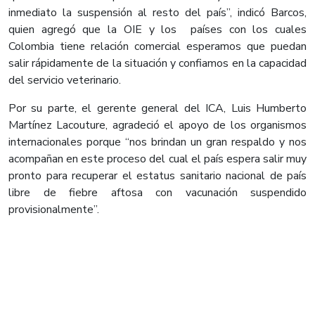
inmediato la suspensión al resto del país”, indicó Barcos,
quien agregó que la OIE y los países con los cuales
Colombia tiene relación comercial esperamos que puedan
salir rápidamente de la situación y confiamos en la capacidad
del servicio veterinario.
Por su parte, el gerente general del ICA, Luis Humberto
Martínez Lacouture, agradeció el apoyo de los organismos
internacionales porque “nos brindan un gran respaldo y nos
acompañan en este proceso del cual el país espera salir muy
pronto para recuperar el estatus sanitario nacional de país
libre de fiebre aftosa con vacunación suspendido
provisionalmente”.