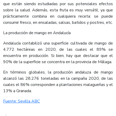
que están siendo estudiadas por sus potenciales efectos
sobre la salud. Además, esta fruta es muy versátil, ya que
prácticamente combina en cualquiera receta: se puede
consumir fresco, en ensaladas, salsas, batidos y postres, etc.
La producción de mango en Andalucía
Andalucía contabilizó una superficie cultivada de mango de
4.772 hectáreas en 2020, de las cuales el 89% se
encuentra en producción. Si bien, hay que destacar que el
90% de la superficie se concentra en la provincia de Málaga.
En términos globales, la producción andaluza de mango
alcanzó las 28.276 toneladas en la campaña 2020, de las
cuales el 86% corresponden a plantaciones malagueñas y el
13% a Granada.​
Fuente: Sevilla ABC​