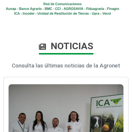
NOTICIAS
Consulta las últimas noticias de la Agronet