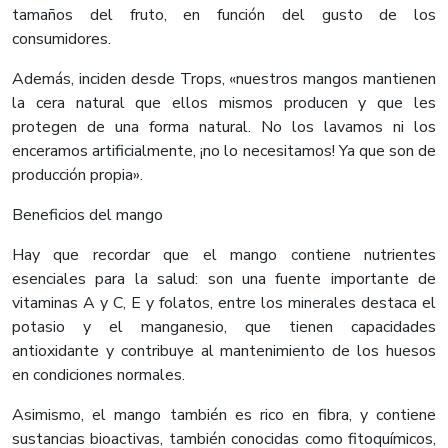
tamaños del fruto, en función del gusto de los
consumidores.
Además, inciden desde Trops, «nuestros mangos mantienen
la cera natural que ellos mismos producen y que les
protegen de una forma natural. No los lavamos ni los
enceramos artificialmente, ¡no lo necesitamos! Ya que son de
producción propia».
Beneficios del mango
Hay que recordar que el mango contiene nutrientes
esenciales para la salud: son una fuente importante de
vitaminas A y C, E y folatos, entre los minerales destaca el
potasio y el manganesio, que tienen capacidades
antioxidante y contribuye al mantenimiento de los huesos
en condiciones normales.
Asimismo, el mango también es rico en fibra, y contiene
sustancias bioactivas, también conocidas como fitoquímicos,