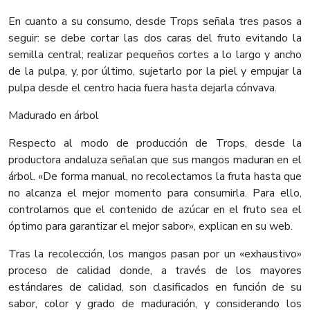
En cuanto a su consumo, desde Trops señala tres pasos a
seguir: se debe cortar las dos caras del fruto evitando la
semilla central; realizar pequeños cortes a lo largo y ancho
de la pulpa, y, por último, sujetarlo por la piel y empujar la
pulpa desde el centro hacia fuera hasta dejarla cónvava.
Madurado en árbol
Respecto al modo de producción de Trops, desde la
productora andaluza señalan que sus mangos maduran en el
árbol. «De forma manual, no recolectamos la fruta hasta que
no alcanza el mejor momento para consumirla. Para ello,
controlamos que el contenido de azúcar en el fruto sea el
óptimo para garantizar el mejor sabor», explican en su web.
Tras la recolección, los mangos pasan por un «exhaustivo»
proceso de calidad donde, a través de los mayores
estándares de calidad, son clasificados en función de su
sabor, color y grado de maduración, y considerando los