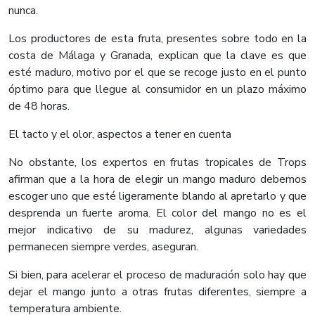
nunca.
Los productores de esta fruta, presentes sobre todo en la
costa de Málaga y Granada, explican que la clave es que
esté maduro, motivo por el que se recoge justo en el punto
óptimo para que llegue al consumidor en un plazo máximo
de 48 horas.
El tacto y el olor, aspectos a tener en cuenta
No obstante, los expertos en frutas tropicales de Trops
afirman que a la hora de elegir un mango maduro debemos
escoger uno que esté ligeramente blando al apretarlo y que
desprenda un fuerte aroma. El color del mango no es el
mejor indicativo de su madurez, algunas variedades
permanecen siempre verdes, aseguran.
Si bien, para acelerar el proceso de maduración solo hay que
dejar el mango junto a otras frutas diferentes, siempre a
temperatura ambiente.