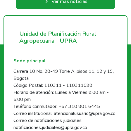
Ver más noticias
Unidad de Planificación Rural
Agropecuaria - UPRA
Sede principal
Carrera 10 No. 28-49 Torre A, pisos 11, 12 y 19,
Bogotá.
Código Postal: 110311 - 110311098
Horario de atención: Lunes a Viernes 8:00 am -
5:00 pm.
Teléfono conmutador: +57 310 801 6445
Correo institucional: atencionalusuario@upra.gov.co
Correo de notificaciones judiciales:
notificaciones.judiciales@upra.gov.co