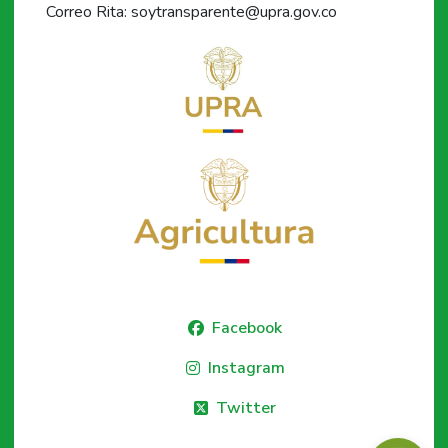
Correo Rita: soytransparente@upra.gov.co
Facebook
Instagram
Twitter