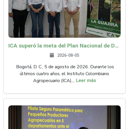
ICA superó la meta del Plan Nacional de Desarrollo y abrió 61 mercados internacionales
2026-08-05
Bogotá, D. C., 5 de agosto de 2026. Durante los
últimos cuatro años, el Instituto Colombiano
Agropecuario (ICA),...
Leer más