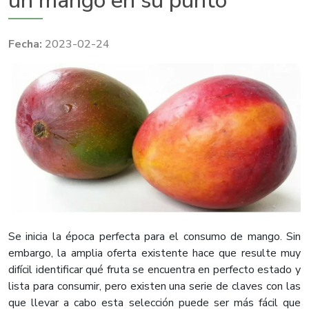
un mango en su punto
2023-02-24
Se inicia la época perfecta para el consumo de mango. Sin
embargo, la amplia oferta existente hace que resulte muy
difícil identificar qué fruta se encuentra en perfecto estado y
lista para consumir, pero existen una serie de claves con las
que llevar a cabo esta selección puede ser más fácil que