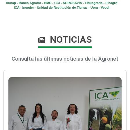
NOTICIAS
Consulta las últimas noticias de la Agronet