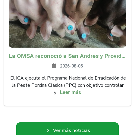
La OMSA reconoció a San Andrés y Providencia como zona libre de Peste Porcina Clásica (PPC)
2026-08-05
El ICA ejecuta el Programa Nacional de Erradicación de
la Peste Porcina Clásica (PPC) con objetivo controlar
y...
Leer más
Ver más noticias