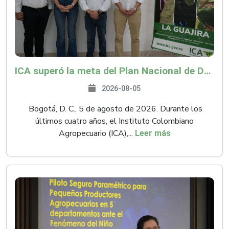
ICA superó la meta del Plan Nacional de Desarrollo y abrió 61 mercados internacionales
2026-08-05
Bogotá, D. C., 5 de agosto de 2026. Durante los
últimos cuatro años, el Instituto Colombiano
Agropecuario (ICA),...
Leer más