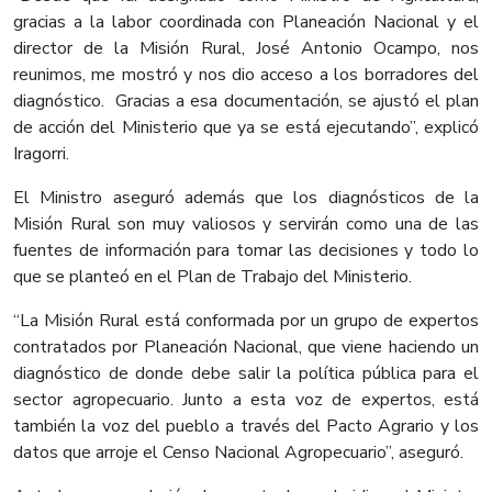
gracias a la labor coordinada con Planeación Nacional y el
director de la Misión Rural, José Antonio Ocampo, nos
reunimos, me mostró y nos dio acceso a los borradores del
diagnóstico. Gracias a esa documentación, se ajustó el plan
de acción del Ministerio que ya se está ejecutando”, explicó
Iragorri.
El Ministro aseguró además que los diagnósticos de la
Misión Rural son muy valiosos y servirán como una de las
fuentes de información para tomar las decisiones y todo lo
que se planteó en el Plan de Trabajo del Ministerio.
“La Misión Rural está conformada por un grupo de expertos
contratados por Planeación Nacional, que viene haciendo un
diagnóstico de donde debe salir la política pública para el
sector agropecuario. Junto a esta voz de expertos, está
también la voz del pueblo a través del Pacto Agrario y los
datos que arroje el Censo Nacional Agropecuario”, aseguró.