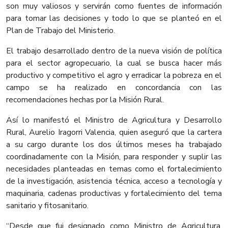
son muy valiosos y servirán como fuentes de información
para tomar las decisiones y todo lo que se planteó en el
Plan de Trabajo del Ministerio.
El trabajo desarrollado dentro de la nueva visión de política
para el sector agropecuario, la cual se busca hacer más
productivo y competitivo el agro y erradicar la pobreza en el
campo se ha realizado en concordancia con las
recomendaciones hechas por la Misión Rural.
Así lo manifestó el Ministro de Agricultura y Desarrollo
Rural, Aurelio Iragorri Valencia, quien aseguró que la cartera
a su cargo durante los dos últimos meses ha trabajado
coordinadamente con la Misión, para responder y suplir las
necesidades planteadas en temas como el fortalecimiento
de la investigación, asistencia técnica, acceso a tecnología y
maquinaria, cadenas productivas y fortalecimiento del tema
sanitario y fitosanitario.
“Desde que fui designado como Ministro de Agricultura,