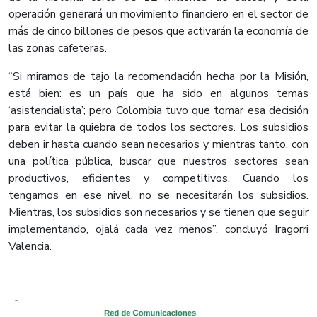
operación generará un movimiento financiero en el sector de
más de cinco billones de pesos que activarán la economía de
las zonas cafeteras.
“Si miramos de tajo la recomendación hecha por la Misión,
está bien: es un país que ha sido en algunos temas
‘asistencialista’; pero Colombia tuvo que tomar esa decisión
para evitar la quiebra de todos los sectores. Los subsidios
deben ir hasta cuando sean necesarios y mientras tanto, con
una política pública, buscar que nuestros sectores sean
productivos, eficientes y competitivos. Cuando los
tengamos en ese nivel, no se necesitarán los subsidios.
Mientras, los subsidios son necesarios y se tienen que seguir
implementando, ojalá cada vez menos”, concluyó Iragorri
Valencia.