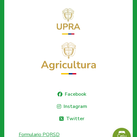
Facebook
Instagram
Twitter
Formulario PQRSD