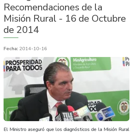
Recomendaciones de la
Misión Rural - 16 de Octubre
de 2014
2014-10-16
​El Ministro aseguró que los diagnósticos de la Misión Rural