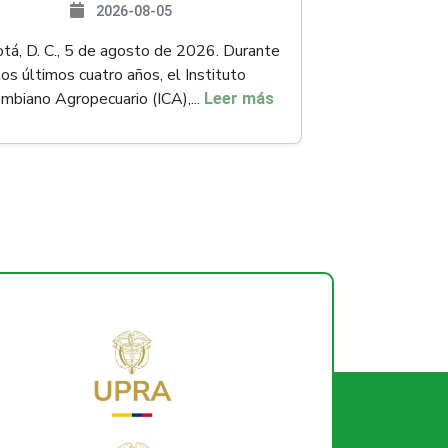
2026-08-05
á, D. C., 5 de agosto de 2026. Durante
los últimos cuatro años, el Instituto
mbiano Agropecuario (ICA),...
Leer más