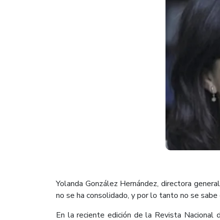
Yolanda González Hernández, directora general 
no se ha consolidado, y por lo tanto no se sabe 
En la reciente edición de la Revista Nacional 