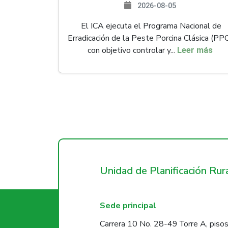
2026-08-05
El ICA ejecuta el Programa Nacional de
Erradicación de la Peste Porcina Clásica (PP
con objetivo controlar y...
Leer más
Unidad de Planificación Ru
Sede principal
Carrera 10 No. 28-49 Torre A, pisos