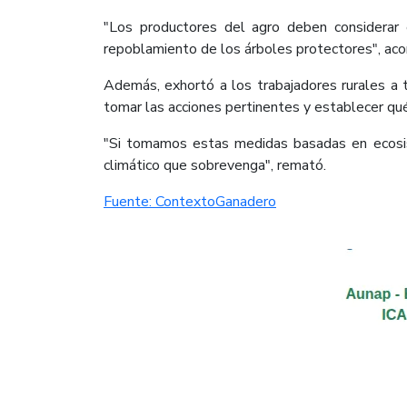
"Los productores del agro deben considerar e
repoblamiento de los árboles protectores", aco
Además, exhortó a los trabajadores rurales a
tomar las acciones pertinentes y establecer qué
"Si tomamos estas medidas basadas en ecosis
climático que sobrevenga", remató.
Fuente: ContextoGanadero