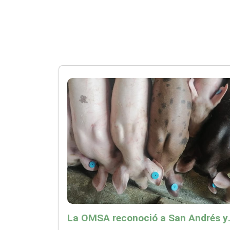
La OMSA reconoció a San Andr