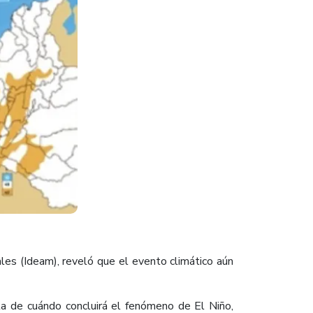
les (Ideam), reveló que el evento climático aún
cta de cuándo concluirá el fenómeno de El Niño,