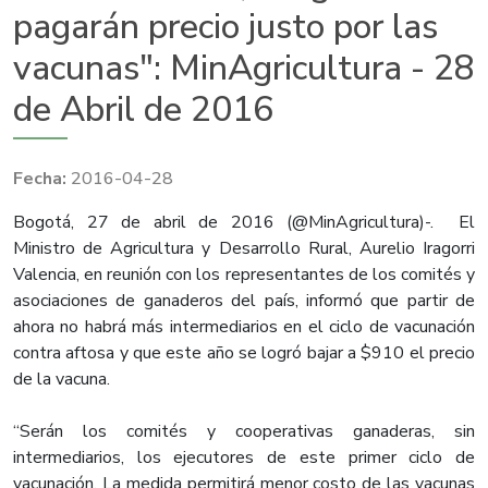
pagarán precio justo por las
vacunas": MinAgricultura - 28
de Abril de 2016
2016-04-28
​​​Bogotá, 27 de abril de 2016 (@MinAgricultura)-. El
Ministro de Agricultura y Desarrollo Rural, Aurelio Iragorri
Valencia, en reunión con los representantes de los comités y
asociaciones de ganaderos del país, informó que partir de
ahora no habrá más intermediarios en el ciclo de vacunación
contra aftosa y que este año se logró bajar a $910 el precio
de la vacuna.
“Serán los comités y cooperativas ganaderas, sin
intermediarios, los ejecutores de este primer ciclo de
vacunación. La medida permitirá menor costo de las vacunas