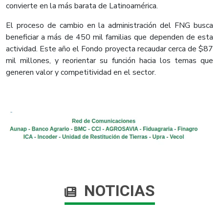
convierte en la más barata de Latinoamérica.
El proceso de cambio en la administración del FNG busca
beneficiar a más de 450 mil familias que dependen de esta
actividad. Este año el Fondo proyecta recaudar cerca de $87
mil millones, y reorientar su función hacia los temas que
generen valor y competitividad en el sector.
NOTICIAS