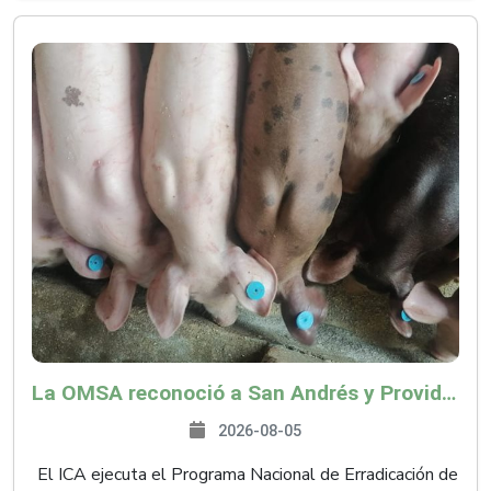
La OMSA reconoció a San Andrés y Providencia como zona libre de Peste Porcina Clásica (PPC)
2026-08-05
El ICA ejecuta el Programa Nacional de Erradicación de