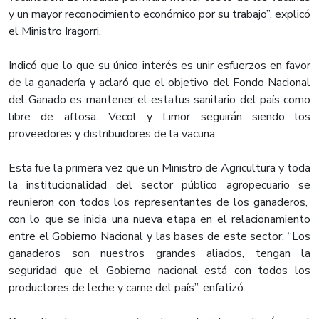
y un mayor reconocimiento económico por su trabajo”, explicó
el Ministro Iragorri.
Indicó que lo que su único interés es unir esfuerzos en favor
de la ganadería y aclaró que el objetivo del Fondo Nacional
del Ganado es mantener el estatus sanitario del país como
libre de aftosa. Vecol y Limor seguirán siendo los
proveedores y distribuidores de la vacuna.
Esta fue la primera vez que un Ministro de Agricultura y toda
la institucionalidad del sector público agropecuario se
reunieron con todos los representantes de los ganaderos,
con lo que se inicia una nueva etapa en el relacionamiento
entre el Gobierno Nacional y las bases de este sector: “Los
ganaderos son nuestros grandes aliados, tengan la
seguridad que el Gobierno nacional está con todos los
productores de leche y carne del país”, enfatizó.