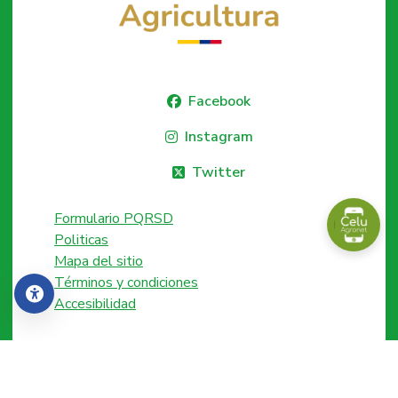
Facebook
Instagram
Twitter
Formulario PQRSD
Politicas
Mapa del sitio
Términos y condiciones
Accesibilidad
Accesibilidad