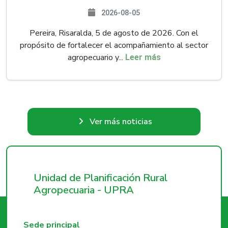
2026-08-05
Pereira, Risaralda, 5 de agosto de 2026. Con el
propósito de fortalecer el acompañamiento al sector
agropecuario y...
Leer más
Ver más noticias
Unidad de Planificación Rural
Agropecuaria - UPRA
Sede principal