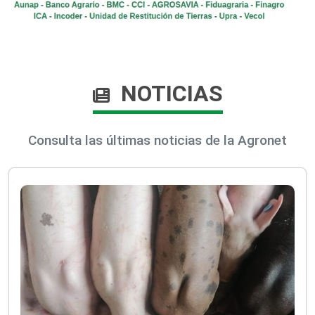
NOTICIAS
Consulta las últimas noticias de la Agronet