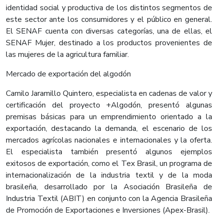
identidad social y productiva de los distintos segmentos de
este sector ante los consumidores y el público en general.
El SENAF cuenta con diversas categorías, una de ellas, el
SENAF Mujer, destinado a los productos provenientes de
las mujeres de la agricultura familiar.
Mercado de exportación del algodón
Camilo Jaramillo Quintero, especialista en cadenas de valor y
certificación del proyecto +Algodón, presentó algunas
premisas básicas para un emprendimiento orientado a la
exportación, destacando la demanda, el escenario de los
mercados agrícolas nacionales e internacionales y la oferta.
El especialista también presentó algunos ejemplos
exitosos de exportación, como el Tex Brasil, un programa de
internacionalización de la industria textil y de la moda
brasileña, desarrollado por la Asociación Brasileña de
Industria Textil (ABIT) en conjunto con la Agencia Brasileña
de Promoción de Exportaciones e Inversiones (Apex-Brasil).