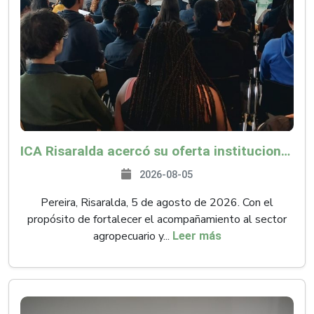
ICA Risaralda acercó su oferta institucional a productores y emprendedores en Expocamello
2026-08-05
Pereira, Risaralda, 5 de agosto de 2026. Con el
propósito de fortalecer el acompañamiento al sector
agropecuario y...
Leer más