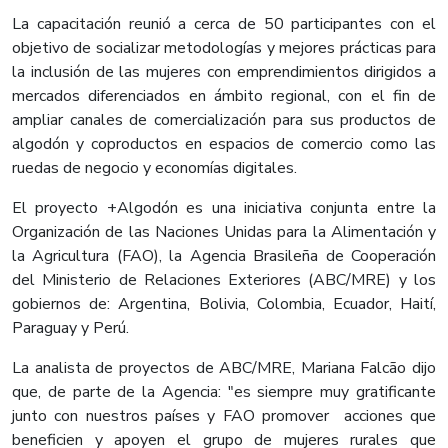
La capacitación reunió a cerca de 50 participantes con el
objetivo de socializar metodologías y mejores prácticas para
la inclusión de las mujeres con emprendimientos dirigidos a
mercados diferenciados en ámbito regional, con el fin de
ampliar canales de comercialización para sus productos de
algodón y coproductos en espacios de comercio como las
ruedas de negocio y economías digitales.
El proyecto +Algodón es una iniciativa conjunta entre la
Organización de las Naciones Unidas para la Alimentación y
la Agricultura (FAO), la Agencia Brasileña de Cooperación
del Ministerio de Relaciones Exteriores (ABC/MRE) y los
gobiernos de: Argentina, Bolivia, Colombia, Ecuador, Haití,
Paraguay y Perú.
La analista de proyectos de ABC/MRE, Mariana Falcão dijo
que, de parte de la Agencia: "es siempre muy gratificante
junto con nuestros países y FAO promover acciones que
beneficien y apoyen el grupo de mujeres rurales que