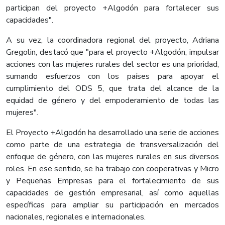
participan del proyecto +Algodón para fortalecer sus
capacidades".
A su vez, la coordinadora regional del proyecto, Adriana
Gregolin, destacó que "para el proyecto +Algodón, impulsar
acciones con las mujeres rurales del sector es una prioridad,
sumando esfuerzos con los países para apoyar el
cumplimiento del ODS 5, que trata del alcance de la
equidad de género y del empoderamiento de todas las
mujeres".
El Proyecto +Algodón ha desarrollado una serie de acciones
como parte de una estrategia de transversalización del
enfoque de género, con las mujeres rurales en sus diversos
roles. En ese sentido, se ha trabajo con cooperativas y Micro
y Pequeñas Empresas para el fortalecimiento de sus
capacidades de gestión empresarial, así como aquellas
específicas para ampliar su participación en mercados
nacionales, regionales e internacionales.