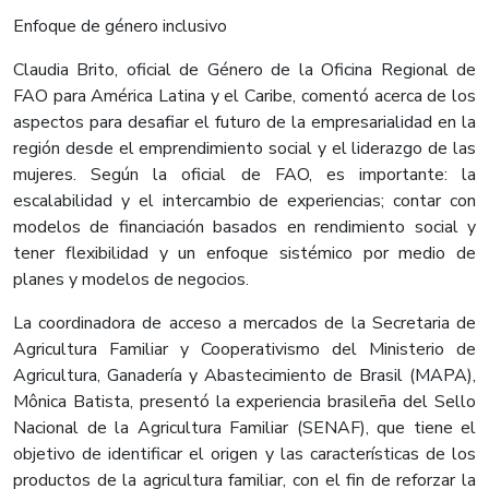
Enfoque de género inclusivo
Claudia Brito, oficial de Género de la Oficina Regional de
FAO para América Latina y el Caribe, comentó acerca de los
aspectos para desafiar el futuro de la empresarialidad en la
región desde el emprendimiento social y el liderazgo de las
mujeres. Según la oficial de FAO, es importante: la
escalabilidad y el intercambio de experiencias; contar con
modelos de financiación basados en rendimiento social y
tener flexibilidad y un enfoque sistémico por medio de
planes y modelos de negocios.
La coordinadora de acceso a mercados de la Secretaria de
Agricultura Familiar y Cooperativismo del Ministerio de
Agricultura, Ganadería y Abastecimiento de Brasil (MAPA),
Mônica Batista, presentó la experiencia brasileña del Sello
Nacional de la Agricultura Familiar (SENAF), que tiene el
objetivo de identificar el origen y las características de los
productos de la agricultura familiar, con el fin de reforzar la