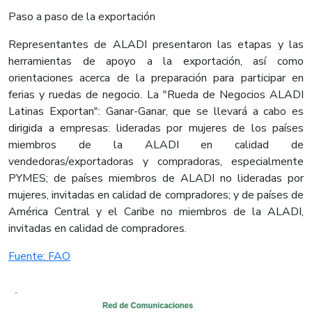
Paso a paso de la exportación
Representantes de ALADI presentaron las etapas y las
herramientas de apoyo a la exportación, así como
orientaciones acerca de la preparación para participar en
ferias y ruedas de negocio. La "Rueda de Negocios ALADI
Latinas Exportan": Ganar-Ganar, que se llevará a cabo es
dirigida a empresas: lideradas por mujeres de los países
miembros de la ALADI en calidad de
vendedoras/exportadoras y compradoras, especialmente
PYMES; de países miembros de ALADI no lideradas por
mujeres, invitadas en calidad de compradores; y de países de
América Central y el Caribe no miembros de la ALADI,
invitadas en calidad de compradores.
Fuente: FAO