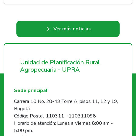
Ver más noticias
Unidad de Planificación Rural
Agropecuaria - UPRA
Sede principal
Carrera 10 No. 28-49 Torre A, pisos 11, 12 y 19,
Bogotá.
Código Postal: 110311 - 110311098
Horario de atención: Lunes a Viernes 8:00 am -
5:00 pm.