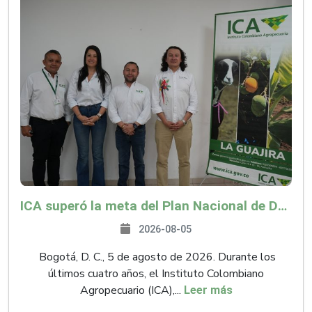
ICA superó la meta del Plan Nacional de Desarrollo y abrió 61 mercados internacionales
2026-08-05
Bogotá, D. C., 5 de agosto de 2026. Durante los
últimos cuatro años, el Instituto Colombiano
Agropecuario (ICA),...
Leer más