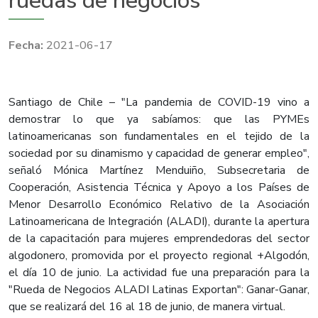
ruedas de negocios
2021-06-17
Santiago de Chile – "La pandemia de COVID-19 vino a
demostrar lo que ya sabíamos: que las PYMEs
latinoamericanas son fundamentales en el tejido de la
sociedad por su dinamismo y capacidad de generar empleo",
señaló Mónica Martínez Menduiño, Subsecretaria de
Cooperación, Asistencia Técnica y Apoyo a los Países de
Menor Desarrollo Económico Relativo de la Asociación
Latinoamericana de Integración (ALADI), durante la apertura
de la capacitación para mujeres emprendedoras del sector
algodonero, promovida por el proyecto regional +Algodón,
el día 10 de junio. La actividad fue una preparación para la
"Rueda de Negocios ALADI Latinas Exportan": Ganar-Ganar,
que se realizará del 16 al 18 de junio, de manera virtual.