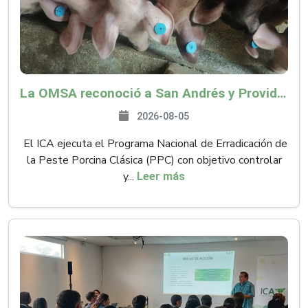
La OMSA reconoció a San Andrés y Providencia como zona libre de Peste Porcina Clásica (PPC)
2026-08-05
El ICA ejecuta el Programa Nacional de Erradicación de
la Peste Porcina Clásica (PPC) con objetivo controlar
y...
Leer más