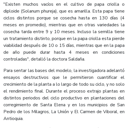
"Existen muchos vacíos en el cultivo de papa criolla o
diploide (Solanum phureja), que es amarilla. Esta papa tiene
ciclos distintos porque se cosecha hasta en 130 días (4
meses en promedio), mientras que en otras variedades la
cosecha tarda entre 9 y 10 meses. Incluso la semilla tiene
un tratamiento distinto, porque en la papa criolla esta pierde
viabilidad después de 10 o 15 días, mientras que en la papa
de año puede durar hasta 4 meses en condiciones
controladas", detalló la doctora Saldaña.
Para sentar las bases del modelo, la investigadora adelantó
ensayos destructivos que le permitieron cuantificar el
crecimiento de la planta a lo largo de todo su ciclo, y no solo
el rendimiento final. Durante el proceso extrajo plantas en
distintos periodos del ciclo productivo en plantaciones del
corregimiento de Santa Elena y en los municipios de San
Pedro de los Milagros, La Unión y El Carmen de Viboral, en
Antioquia.