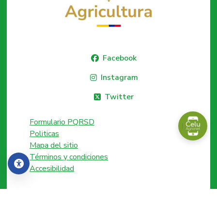
Facebook
Instagram
Twitter
Formulario PQRSD
Politicas
Mapa del sitio
Términos y condiciones
Accesibilidad
Accesibilidad