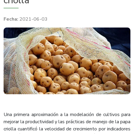
criolla
2021-06-03
Una primera aproximación a la modelación de cultivos para
mejorar la productividad y las prácticas de manejo de la papa
criolla cuantificó la velocidad de crecimiento por indicadores