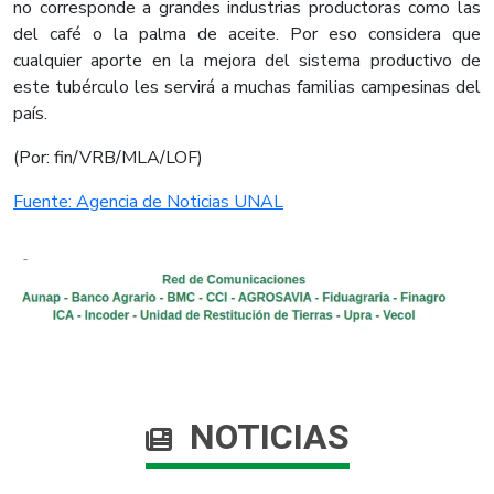
no corresponde a grandes industrias productoras como las
del café o la palma de aceite. Por eso considera que
cualquier aporte en la mejora del sistema productivo de
este tubérculo les servirá a muchas familias campesinas del
país.
(Por: fin/VRB/MLA/LOF)
Fuente: Agencia de Noticias UNAL
NOTICIAS