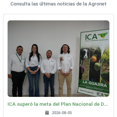
Consulta las últimas noticias de la Agronet
ICA superó la meta del Plan Nacional de Desarrollo y abrió 61 mercados internacionales
2026-08-05