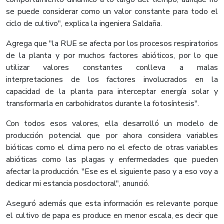
se puede considerar como un valor constante para todo el
ciclo de cultivo", explica la ingeniera Saldaña.
Agrega que "la RUE se afecta por los procesos respiratorios
de la planta y por muchos factores abióticos, por lo que
utilizar valores constantes conlleva a malas
interpretaciones de los factores involucrados en la
capacidad de la planta para interceptar energía solar y
transformarla en carbohidratos durante la fotosíntesis".
Con todos esos valores, ella desarrolló un modelo de
producción potencial que por ahora considera variables
bióticas como el clima pero no el efecto de otras variables
abióticas como las plagas y enfermedades que pueden
afectar la producción. "Ese es el siguiente paso y a eso voy a
dedicar mi estancia posdoctoral", anunció.
Aseguró además que esta información es relevante porque
el cultivo de papa es produce en menor escala, es decir que