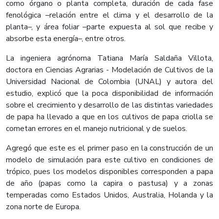
como órgano o planta completa, duración de cada fase
fenológica –relación entre el clima y el desarrollo de la
planta–, y área foliar –parte expuesta al sol que recibe y
absorbe esta energía–, entre otros.
La ingeniera agrónoma Tatiana María Saldaña Villota,
doctora en Ciencias Agrarias - Modelación de Cultivos de la
Universidad Nacional de Colombia (UNAL) y autora del
estudio, explicó que la poca disponibilidad de información
sobre el crecimiento y desarrollo de las distintas variedades
de papa ha llevado a que en los cultivos de papa criolla se
cometan errores en el manejo nutricional y de suelos.
Agregó que este es el primer paso en la construcción de un
modelo de simulación para este cultivo en condiciones de
trópico, pues los modelos disponibles corresponden a papa
de año (papas como la capira o pastusa) y a zonas
temperadas como Estados Unidos, Australia, Holanda y la
zona norte de Europa.