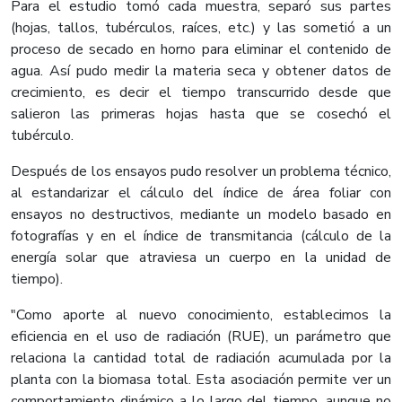
Para el estudio tomó cada muestra, separó sus partes
(hojas, tallos, tubérculos, raíces, etc.) y las sometió a un
proceso de secado en horno para eliminar el contenido de
agua. Así pudo medir la materia seca y obtener datos de
crecimiento, es decir el tiempo transcurrido desde que
salieron las primeras hojas hasta que se cosechó el
tubérculo.
Después de los ensayos pudo resolver un problema técnico,
al estandarizar el cálculo del índice de área foliar con
ensayos no destructivos, mediante un modelo basado en
fotografías y en el índice de transmitancia (cálculo de la
energía solar que atraviesa un cuerpo en la unidad de
tiempo).
"Como aporte al nuevo conocimiento, establecimos la
eficiencia en el uso de radiación (RUE), un parámetro que
relaciona la cantidad total de radiación acumulada por la
planta con la biomasa total. Esta asociación permite ver un
comportamiento dinámico a lo largo del tiempo, aunque no