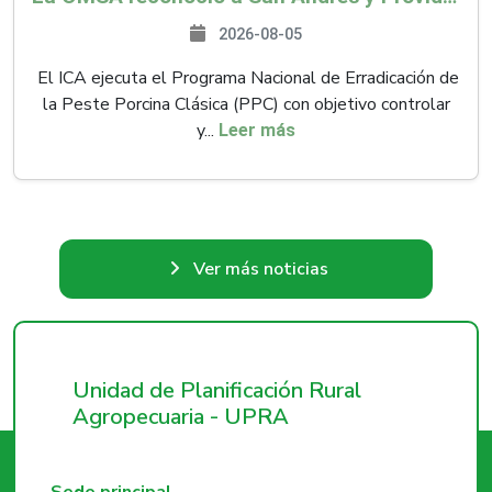
2026-08-05
El ICA ejecuta el Programa Nacional de Erradicación de
la Peste Porcina Clásica (PPC) con objetivo controlar
y...
Leer más
Ver más noticias
Unidad de Planificación Rural
Agropecuaria - UPRA
Sede principal