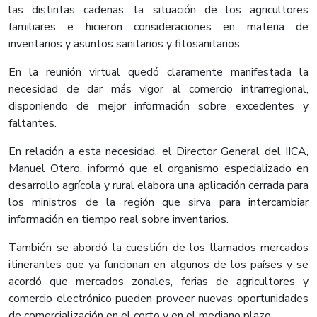
las distintas cadenas, la situación de los agricultores
familiares e hicieron consideraciones en materia de
inventarios y asuntos sanitarios y fitosanitarios.
En la reunión virtual quedó claramente manifestada la
necesidad de dar más vigor al comercio intrarregional,
disponiendo de mejor información sobre excedentes y
faltantes.
En relación a esta necesidad, el Director General del IICA,
Manuel Otero, informó que el organismo especializado en
desarrollo agrícola y rural elabora una aplicación cerrada para
los ministros de la región que sirva para intercambiar
información en tiempo real sobre inventarios.
También se abordó la cuestión de los llamados mercados
itinerantes que ya funcionan en algunos de los países y se
acordó que mercados zonales, ferias de agricultores y
comercio electrónico pueden proveer nuevas oportunidades
de comercialización en el corto y en el mediano plazo.