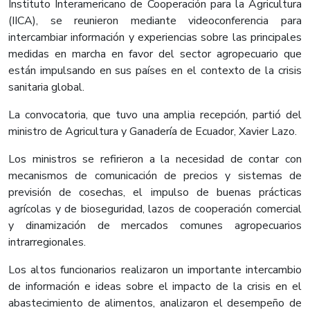
Instituto Interamericano de Cooperación para la Agricultura
(IICA), se reunieron mediante videoconferencia para
intercambiar información y experiencias sobre las principales
medidas en marcha en favor del sector agropecuario que
están impulsando en sus países en el contexto de la crisis
sanitaria global.
La convocatoria, que tuvo una amplia recepción, partió del
ministro de Agricultura y Ganadería de Ecuador, Xavier Lazo.
Los ministros se refirieron a la necesidad de contar con
mecanismos de comunicación de precios y sistemas de
previsión de cosechas, el impulso de buenas prácticas
agrícolas y de bioseguridad, lazos de cooperación comercial
y dinamización de mercados comunes agropecuarios
intrarregionales.
Los altos funcionarios realizaron un importante intercambio
de información e ideas sobre el impacto de la crisis en el
abastecimiento de alimentos, analizaron el desempeño de