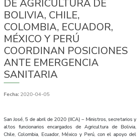
DE AGRICULTURA DE
BOLIVIA, CHILE,
COLOMBIA, ECUADOR,
MÉXICO Y PERÚ
COORDINAN POSICIONES
ANTE EMERGENCIA
SANITARIA
2020-04-05
San José, 5 de abril de 2020 (IICA) – Ministros, secretarios y
altos funcionarios encargados de Agricultura de Bolivia,
Chile, Colombia, Ecuador, México y Perú, con el apoyo del