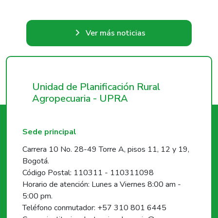
Ver más noticias
Unidad de Planificación Rural
Agropecuaria - UPRA
Sede principal
Carrera 10 No. 28-49 Torre A, pisos 11, 12 y 19,
Bogotá.
Código Postal: 110311 - 110311098
Horario de atención: Lunes a Viernes 8:00 am -
5:00 pm.
Teléfono conmutador: +57 310 801 6445