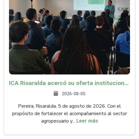
ICA Risaralda acercó su oferta institucional a productores y emprendedores en Expocamello
2026-08-05
Pereira, Risaralda, 5 de agosto de 2026. Con el
propósito de fortalecer el acompañamiento al sector
agropecuario y...
Leer más