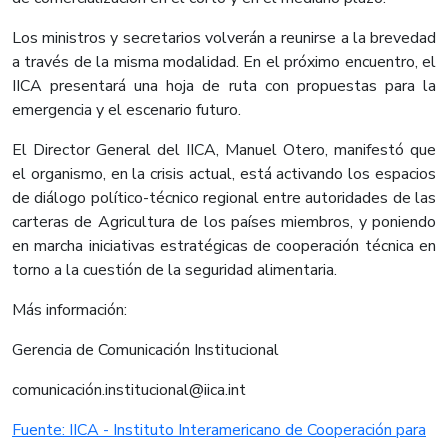
Los ministros y secretarios volverán a reunirse a la brevedad
a través de la misma modalidad. En el próximo encuentro, el
IICA presentará una hoja de ruta con propuestas para la
emergencia y el escenario futuro.
El Director General del IICA, Manuel Otero, manifestó que
el organismo, en la crisis actual, está activando los espacios
de diálogo político-técnico regional entre autoridades de las
carteras de Agricultura de los países miembros, y poniendo
en marcha iniciativas estratégicas de cooperación técnica en
torno a la cuestión de la seguridad alimentaria.
Más información:
Gerencia de Comunicación Institucional
comunicación.institucional@iica.int
Fuente: IICA - Instituto Interamericano de Cooperación para