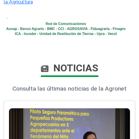
la Agricultura
NOTICIAS
Consulta las últimas noticias de la Agronet