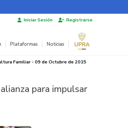
Iniciar Sesión
Registrarse
n
Plataformas
Noticias
ultura Familiar - 09 de Octubre de 2015
 alianza para impulsar