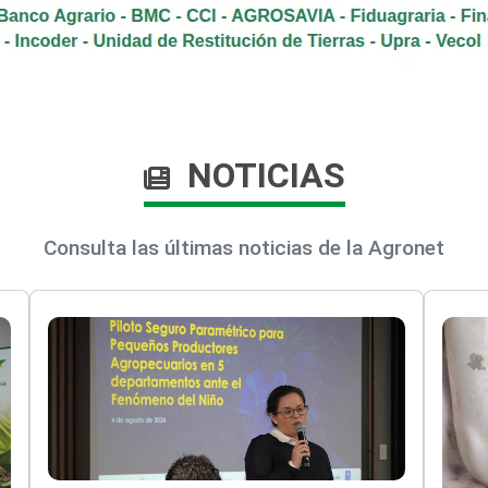
NOTICIAS
Consulta las últimas noticias de la Agronet