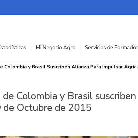
stadísticas
Mi Negocio Agro
Servicios de Formació
de Colombia y Brasil Suscriben Alianza Para Impulsar Agric
a de Colombia y Brasil suscriben
09 de Octubre de 2015