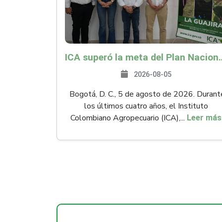
ICA superó la meta del Plan Nacional de Desarr
2026-08-05
Bogotá, D. C., 5 de agosto de 2026. Durant
los últimos cuatro años, el Instituto
Colombiano Agropecuario (ICA),...
Leer más