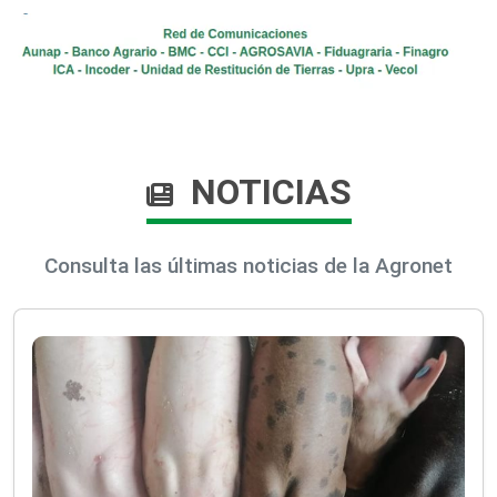
NOTICIAS
Consulta las últimas noticias de la Agronet