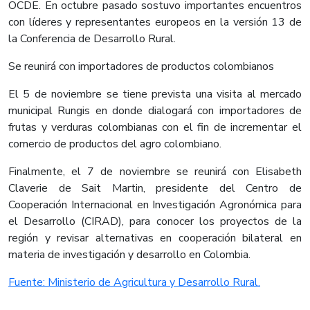
OCDE. En octubre pasado sostuvo importantes encuentros
con líderes y representantes europeos en la versión 13 de
la Conferencia de Desarrollo Rural.
Se reunirá con importadores de productos colombianos
El 5 de noviembre se tiene prevista una visita al mercado
municipal Rungis en donde dialogará con importadores de
frutas y verduras colombianas con el fin de incrementar el
comercio de productos del agro colombiano.
Finalmente, el 7 de noviembre se reunirá con Elisabeth
Claverie de Sait Martin, presidente del Centro de
Cooperación Internacional en Investigación Agronómica para
el Desarrollo (CIRAD), para conocer los proyectos de la
región y revisar alternativas en cooperación bilateral en
materia de investigación y desarrollo en Colombia.​
Fuente: Ministerio de Agricultura y Desarrollo Rural.​