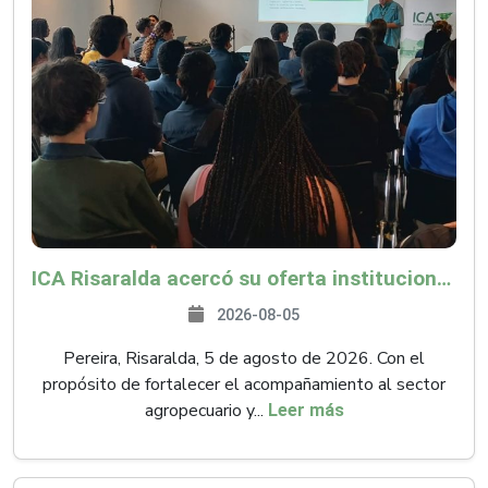
ICA Risaralda acercó su oferta institucional a productores y emprendedores en Expocamello
2026-08-05
Pereira, Risaralda, 5 de agosto de 2026. Con el
propósito de fortalecer el acompañamiento al sector
agropecuario y...
Leer más