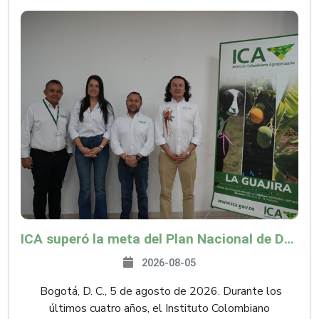
ICA superó la meta del Plan Nacional de Desarrollo y abrió 61 mercados internacionales
2026-08-05
Bogotá, D. C., 5 de agosto de 2026. Durante los
últimos cuatro años, el Instituto Colombiano