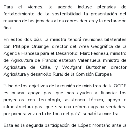
Para el viernes, la agenda incluye plenarias de
fortalecimiento de la sostenibilidad, la presentación del
resumen de las jornadas a los copresidentes y la declaración
final.
En estos dos días, la ministra tendrá reuniones bilaterales
con Philippe Orliange, director del Área Geográfica de la
Agencia Francesa para el Desarrollo; Marc Fesneau, ministro
de Agricultura de Francia; esteban Valenzuela, ministro de
Agricultura de Chile, y Wolfganf Burtscher, director
Agricultura y desarrollo Rural de la Comisión Europea.
“Uno de los objetivos de la reunión de ministros de la OCDE
es buscar apoyo para que nos ayuden a financiar los
proyectos con tecnología, asistencia técnica, apoyo e
infraestructura para que sea una reforma agraria verdadera
por primera vez en la historia del país", señaló la ministra.
Esta es la segunda participación de López Montaño ante la