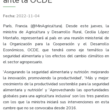
ante la OCDE
2022-11-04
París, Francia. (@MinAgricultura). Desde este jueves, la
ministra de Agricultura y Desarrollo Rural, Cecilia López
Montaño, representará al país en una reunión ministerial de
la Organización para la Cooperación y el Desarrollo
Económicos, OCDE, que tendrá como eje temático la
seguridad alimentaria y los efectos del cambio climático en
el sector agropecuario.
'Asegurando la seguridad alimentaria y nutrición: mejorando
la innovación, promoviendo la productividad', 'Más y mejor:
crecimiento de la productividad sostenible para la seguridad
alimentaria y nutrición' y 'Aprovechando las oportunidades
globales para una agricultura inclusiva' son los tres paneles
con los que la ministra iniciará sus intervenciones en esta
cumbre que no se convocaba desde 2016.