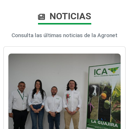
NOTICIAS
Consulta las últimas noticias de la Agronet