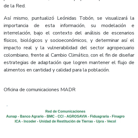
de la Red.
Así mismo, puntualizó Leónidas Tobón, se visualizará la
importancia de esta información, su modelación e
interrelación, bajo el contexto del análisis de escenarios
físicos, biológicos y socioeconómicos, y determinar así el
impacto real y la vulnerabilidad del sector agropecuario
colombiano, frente al Cambio Climático, con el fin de diseñar
estrategias de adaptación que logren mantener el flujo de
alimentos en cantidad y calidad para la población.
Oficina de comunicaciones MADR