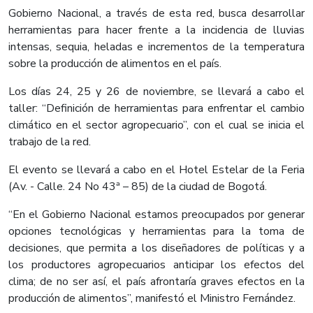
Gobierno Nacional, a través de esta red, busca desarrollar
herramientas para hacer frente a la incidencia de lluvias
intensas, sequia, heladas e incrementos de la temperatura
sobre la producción de alimentos en el país.
Los días 24, 25 y 26 de noviembre, se llevará a cabo el
taller: “Definición de herramientas para enfrentar el cambio
climático en el sector agropecuario”, con el cual se inicia el
trabajo de la red.
El evento se llevará a cabo en el Hotel Estelar de la Feria
(Av. - Calle. 24 No 43ª – 85) de la ciudad de Bogotá.
“En el Gobierno Nacional estamos preocupados por generar
opciones tecnológicas y herramientas para la toma de
decisiones, que permita a los diseñadores de políticas y a
los productores agropecuarios anticipar los efectos del
clima; de no ser así, el país afrontaría graves efectos en la
producción de alimentos”, manifestó el Ministro Fernández.