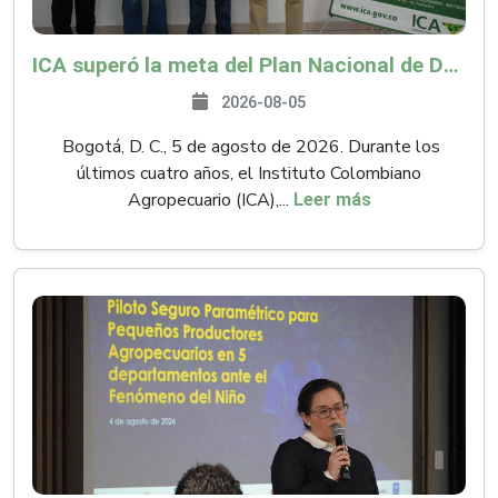
ICA superó la meta del Plan Nacional de Desarrollo y abrió 61 mercados internacionales
2026-08-05
Bogotá, D. C., 5 de agosto de 2026. Durante los
últimos cuatro años, el Instituto Colombiano
Agropecuario (ICA),...
Leer más