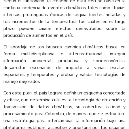
Según el funcionario, la creación de esta Red se basa en la
continua incidencia de eventos climáticos tales como: lluvias
intensas, prolongadas épocas de sequia, fuertes heladas y
los incrementos de la temperatura, los cuales en el largo
plazo pueden causar efectos desastrosos sobre la
producción de alimentos en el país.
El abordaje de los bruscos cambios climáticos busca, en
forma multidisciplinaria e interinstitucional, integrar
información ambiental, productiva y socioeconómica,
desarrollar escenarios de impacto a varias escalas
espaciales y temporales y probar y validar tecnologías de
manejo mejorados.
Con este plan, el país lograra definir un esquema concertado
y eficaz, que determine cuál es la tecnología de obtención y
transmisión de datos climáticos, su cobertura, calidad y
procesamiento para Colombia, de manera que se estructure
una estrategia para intercambiar la información bajo una
plataforma estándar, accesible y oportuna por los usuarios