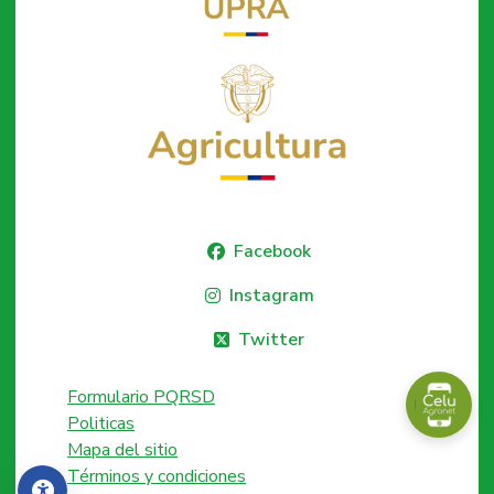
Facebook
Instagram
Twitter
Formulario PQRSD
Politicas
Mapa del sitio
Términos y condiciones