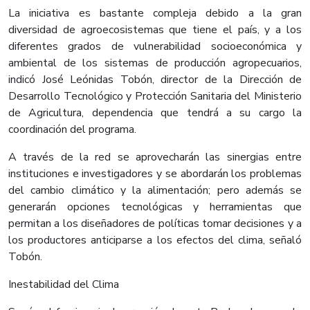
La iniciativa es bastante compleja debido a la gran
diversidad de agroecosistemas que tiene el país, y a los
diferentes grados de vulnerabilidad socioeconómica y
ambiental de los sistemas de producción agropecuarios,
indicó José Leónidas Tobón, director de la Dirección de
Desarrollo Tecnológico y Protección Sanitaria del Ministerio
de Agricultura, dependencia que tendrá a su cargo la
coordinación del programa.
A través de la red se aprovecharán las sinergias entre
instituciones e investigadores y se abordarán los problemas
del cambio climático y la alimentación; pero además se
generarán opciones tecnológicas y herramientas que
permitan a los diseñadores de políticas tomar decisiones y a
los productores anticiparse a los efectos del clima, señaló
Tobón.
Inestabilidad del Clima