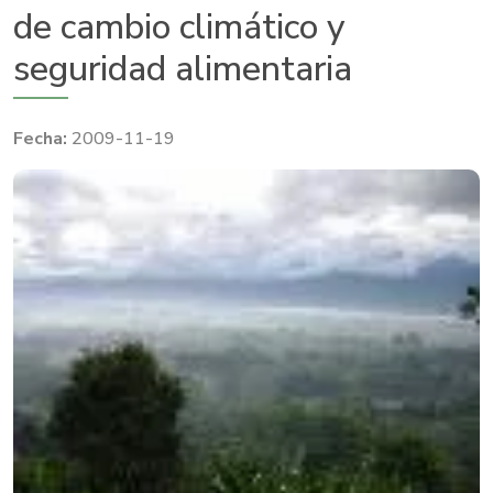
de cambio climático y
seguridad alimentaria
2009-11-19