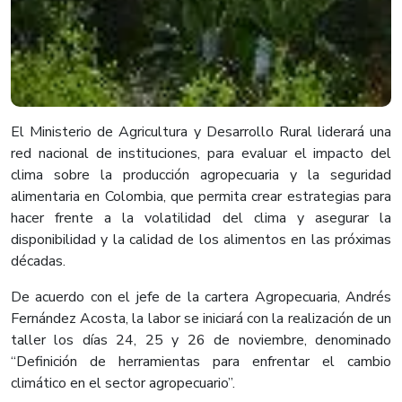
El Ministerio de Agricultura y Desarrollo Rural liderará una
red nacional de instituciones, para evaluar el impacto del
clima sobre la producción agropecuaria y la seguridad
alimentaria en Colombia, que permita crear estrategias para
hacer frente a la volatilidad del clima y asegurar la
disponibilidad y la calidad de los alimentos en las próximas
décadas.
De acuerdo con el jefe de la cartera Agropecuaria, Andrés
Fernández Acosta, la labor se iniciará con la realización de un
taller los días 24, 25 y 26 de noviembre, denominado
“Definición de herramientas para enfrentar el cambio
climático en el sector agropecuario”.