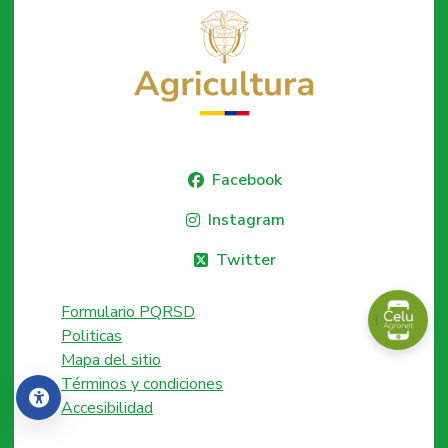
Facebook
Instagram
Twitter
Formulario PQRSD
Politicas
Mapa del sitio
Términos y condiciones
Accesibilidad
Accesibilidad