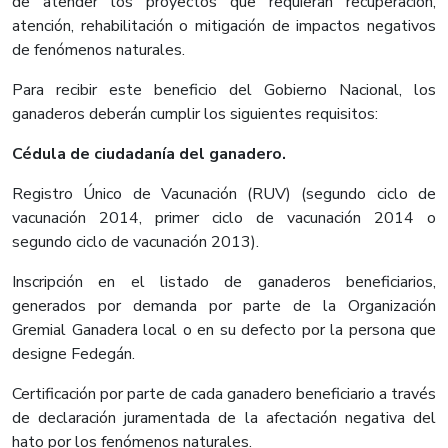
de atender los proyectos que requieran recuperación,
atención, rehabilitación o mitigación de impactos negativos
de fenómenos naturales.
Para recibir este beneficio del Gobierno Nacional, los
ganaderos deberán cumplir los siguientes requisitos:
Cédula de ciudadanía del ganadero.
Registro Único de Vacunación (RUV) (segundo ciclo de
vacunación 2014, primer ciclo de vacunación 2014 o
segundo ciclo de vacunación 2013).
Inscripción en el listado de ganaderos beneficiarios,
generados por demanda por parte de la Organización
Gremial Ganadera local o en su defecto por la persona que
designe Fedegán.
Certificación por parte de cada ganadero beneficiario a través
de declaración juramentada de la afectación negativa del
hato por los fenómenos naturales.