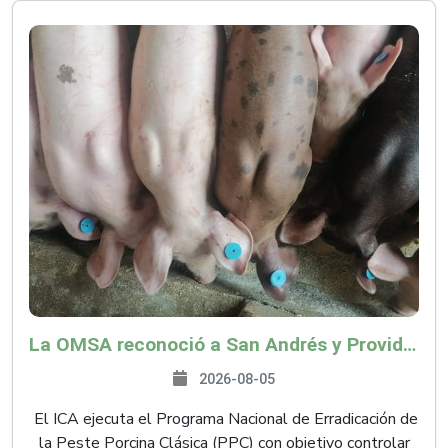
La OMSA reconoció a San Andrés y Providencia como zona libre de Peste Porcina Clásica (PPC)
2026-08-05
El ICA ejecuta el Programa Nacional de Erradicación de
la Peste Porcina Clásica (PPC) con objetivo controlar