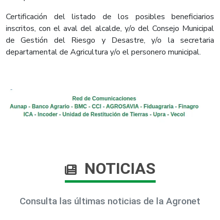
Certificación del listado de los posibles beneficiarios
inscritos, con el aval del alcalde, y/o del Consejo Municipal
de Gestión del Riesgo y Desastre, y/o la secretaria
departamental de Agricultura y/o el personero municipal.
NOTICIAS
Consulta las últimas noticias de la Agronet