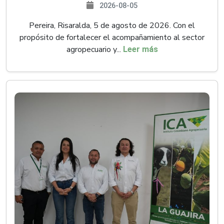
2026-08-05
Pereira, Risaralda, 5 de agosto de 2026. Con el
propósito de fortalecer el acompañamiento al sector
agropecuario y...
Leer más