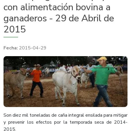
con alimentación bovina a
ganaderos - 29 de Abril de
2015
2015-04-29
​Son diez mil toneladas de caña integral ensilada para mitigar
y prevenir los efectos por la temporada seca de 2014-
2015.