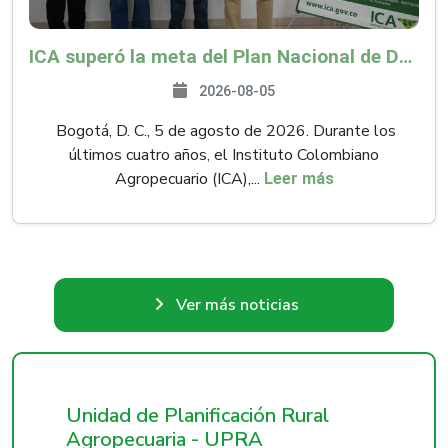
ICA superó la meta del Plan Nacional de Desarrollo y abrió 61 mercados internacionales
2026-08-05
Bogotá, D. C., 5 de agosto de 2026. Durante los
últimos cuatro años, el Instituto Colombiano
Agropecuario (ICA),...
Leer más
Ver más noticias
Unidad de Planificación Rural
Agropecuaria - UPRA