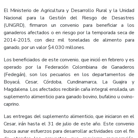
El Ministerio de Agricultura y Desarrollo Rural y la Unidad
Nacional para la Gestión del Riesgo de Desastres
(UNGRD), firmaron un convenio para beneficiar a los
ganaderos afectados o en riesgo por la temporada seca de
2014-2015, con diez mil toneladas de alimento para
ganado, por un valor $4.030 millones.
Los beneficiados de este convenio, que inició en febrero y es
operado por la Federación Colombiana de Ganaderos
(Fedegán), son los pecuarios en los departamentos de
Boyacá, Cesar, Córdoba, Cundinamarca, La Guajira y
Magdalena. Los afectados recibirán caña integral ensilada, un
suplemento alimenticio para ganado bovino, bufalino u ovino-
caprino.
Las entregas del suplemento alimenticio, que iniciaron en el
Cesar, irán hasta el 31 de julio de este año. Este convenio
busca aunar esfuerzos para desarrollar actividades con el fin