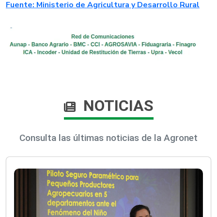
Fuente: Ministerio de Agricultura y Desarrollo Rural​
NOTICIAS
Consulta las últimas noticias de la Agronet