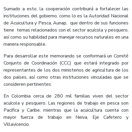
Sumado a esto, la cooperación contribuirá a fortalecer las
instituciones del gobierno, como lo es la Autoridad Nacional
de Acuicultura y Pesca, Aunap, que dentro de sus funciones
tiene temas relacionados con el sector acuícola y pesquero,
así como su habilidad para manejar recursos naturales en una
manera responsable.
Para desarrollar este memorando se conformará un Comité
Conjunto de Coordinación (CCC) que estará integrado por
representantes de los dos ministerios de agricultura de los
dos países, así como otras instituciones vinculadas que se
consideren pertinentes.
​En Colombia cerca de 280 mil familias viven del sector
acuícola y pesquero. Las regiones de trabajo en pesca son
Pacifica y Caribe, mientras que la acuicultura cuenta con
mayor fuerza de trabajo en Neiva, Eje Cafetero y
Villavicencio.