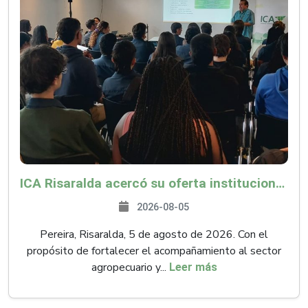
ICA Risaralda acercó su oferta institucional a productores y emprendedores en Expocamello
2026-08-05
Pereira, Risaralda, 5 de agosto de 2026. Con el
propósito de fortalecer el acompañamiento al sector
agropecuario y...
Leer más