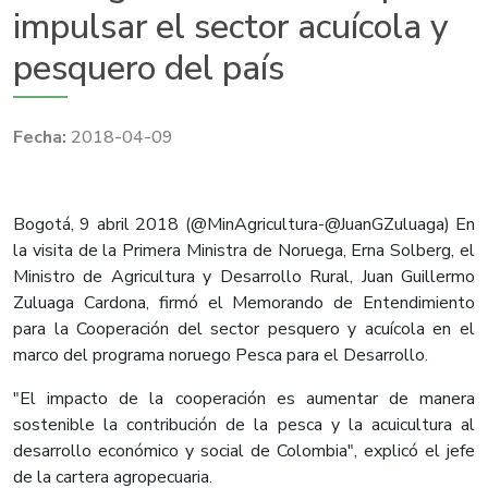
impulsar el sector acuícola y
pesquero del país
2018-04-09
Bogotá, 9 abril 2018 (@MinAgricultura-@JuanGZuluaga) En
la visita de la Primera Ministra de Noruega, Erna Solberg, el
Ministro de Agricultura y Desarrollo Rural, Juan Guillermo
Zuluaga Cardona, firmó el Memorando de Entendimiento
para la Cooperación del sector pesquero y acuícola en el
marco del programa noruego Pesca para el Desarrollo.
"El impacto de la cooperación es aumentar de manera
sostenible la contribución de la pesca y la acuicultura al
desarrollo económico y social de Colombia", explicó el jefe
de la cartera agropecuaria.