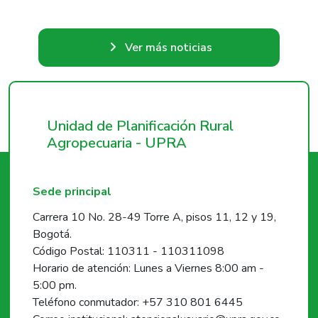
Ver más noticias
Unidad de Planificación Rural
Agropecuaria - UPRA
Sede principal
Carrera 10 No. 28-49 Torre A, pisos 11, 12 y 19,
Bogotá.
Código Postal: 110311 - 110311098
Horario de atención: Lunes a Viernes 8:00 am -
5:00 pm.
Teléfono conmutador: +57 310 801 6445