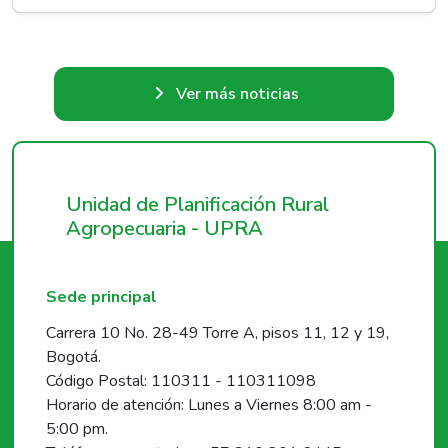
Ver más noticias
Unidad de Planificación Rural
Agropecuaria - UPRA
Sede principal
Carrera 10 No. 28-49 Torre A, pisos 11, 12 y 19,
Bogotá.
Código Postal: 110311 - 110311098
Horario de atención: Lunes a Viernes 8:00 am -
5:00 pm.