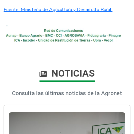
Fuente: Ministerio de Agricultura y Desarrollo Rural.​
NOTICIAS
Consulta las últimas noticias de la Agronet