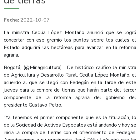
de tierras
2022-10-07
La ministra Cecilia López Montaño anunció que se logró
concertar con ese gremio los puntos sobre los cuales el
Estado adquirirá las hectáreas para avanzar en la reforma
agraria.
Bogotá, (@Minagricultura). De histórico calificó la ministra
de Agricultura y Desarrollo Rural, Cecilia López Montaño, el
acuerdo al que se llegó con Fedegán en la tarde de este
jueves para la compra de tierras que harán parte del tercer
componente de la reforma agraria del gobierno del
presidente Gustavo Petro.
"Ya tenemos el primer componente que es la titulación, lo
de la Sociedad de Activos Especiales está andando y hoy se
inicia la compra de tierras con el ofrecimiento de Fedegán.