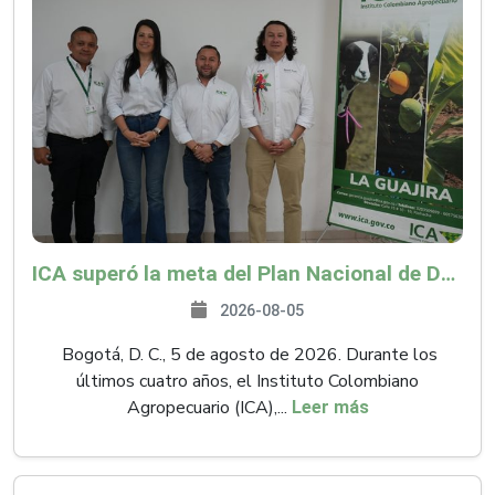
ICA superó la meta del Plan Nacional de Desarrollo y abrió 61 mercados internacionales
2026-08-05
Bogotá, D. C., 5 de agosto de 2026. Durante los
últimos cuatro años, el Instituto Colombiano
Agropecuario (ICA),...
Leer más