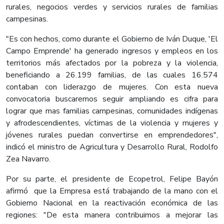
rurales, negocios verdes y servicios rurales de familias
campesinas.
"Es con hechos, como durante el Gobierno de Iván Duque, 'El
Campo Emprende' ha generado ingresos y empleos en los
territorios más afectados por la pobreza y la violencia,
beneficiando a 26.199 familias, de las cuales 16.574
contaban con liderazgo de mujeres. Con esta nueva
convocatoria buscaremos seguir ampliando es cifra para
lograr que mas familias campesinas, comunidades indígenas
y afrodescendientes, víctimas de la violencia y mujeres y
jóvenes rurales puedan convertirse en emprendedores",
indicó el ministro de Agricultura y Desarrollo Rural, Rodolfo
Zea Navarro.
Por su parte, el presidente de Ecopetrol, Felipe Bayón
afirmó que la Empresa está trabajando de la mano con el
Gobierno Nacional en la reactivación económica de las
regiones: "De esta manera contribuimos a mejorar las