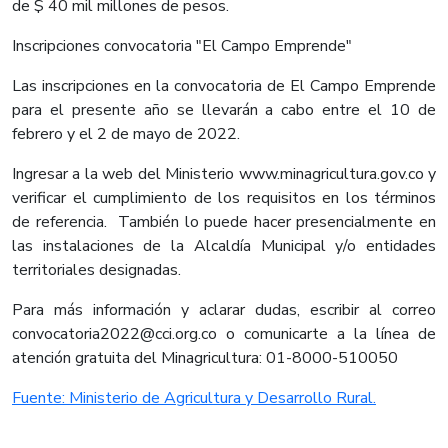
de $ 40 mil millones de pesos.
Inscripciones convocatoria "El Campo Emprende"
Las inscripciones en la convocatoria de El Campo Emprende
para el presente año se llevarán a cabo entre el 10 de
febrero y el 2 de mayo de 2022.
Ingresar a la web del Ministerio www.minagricultura.gov.co y
verificar el cumplimiento de los requisitos en los términos
de referencia. También lo puede hacer presencialmente en
las instalaciones de la Alcaldía Municipal y/o entidades
territoriales designadas.
Para más información y aclarar dudas, escribir al correo
convocatoria2022@cci.org.co o comunicarte a la línea de
atención gratuita del Minagricultura: 01-8000-510050​
Fuente: Ministerio de Agricultura y Desarrollo Rural.​