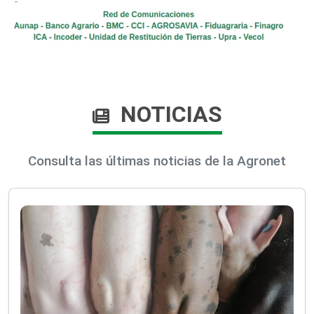
NOTICIAS
Consulta las últimas noticias de la Agronet