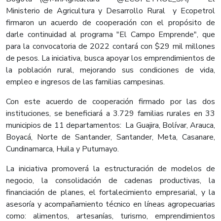
Ministerio de Agricultura y Desarrollo Rural y Ecopetrol
firmaron un acuerdo de cooperación con el propósito de
darle continuidad al programa "El Campo Emprende", que
para la convocatoria de 2022 contará con $29 mil millones
de pesos. La iniciativa, busca apoyar los emprendimientos de
la población rural, mejorando sus condiciones de vida,
empleo e ingresos de las familias campesinas.
Con este acuerdo de cooperación firmado por las dos
instituciones, se beneficiará a 3.729 familias rurales en 33
municipios de 11 departamentos: La Guajira, Bolívar, Arauca,
Boyacá, Norte de Santander, Santander, Meta, Casanare,
Cundinamarca, Huila y Putumayo.
La iniciativa promoverá la estructuración de modelos de
negocio, la consolidación de cadenas productivas, la
financiación de planes, el fortalecimiento empresarial, y la
asesoría y acompañamiento técnico en líneas agropecuarias
como: alimentos, artesanías, turismo, emprendimientos