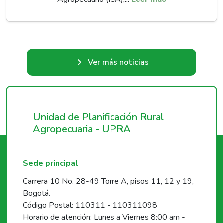
Ver más noticias
Unidad de Planificación Rural
Agropecuaria - UPRA
Sede principal
Carrera 10 No. 28-49 Torre A, pisos 11, 12 y 19,
Bogotá.
Código Postal: 110311 - 110311098
Horario de atención: Lunes a Viernes 8:00 am -