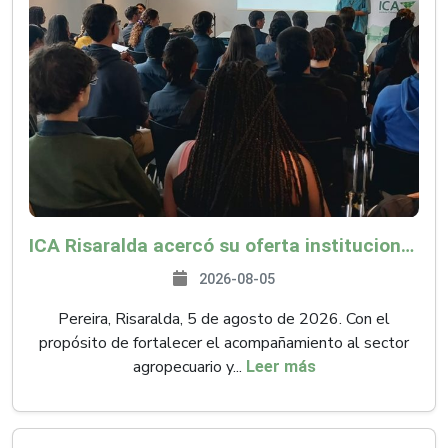
ICA Risaralda acercó su oferta institucional a productores y emprendedores en Expocamello
2026-08-05
Pereira, Risaralda, 5 de agosto de 2026. Con el
propósito de fortalecer el acompañamiento al sector
agropecuario y...
Leer más