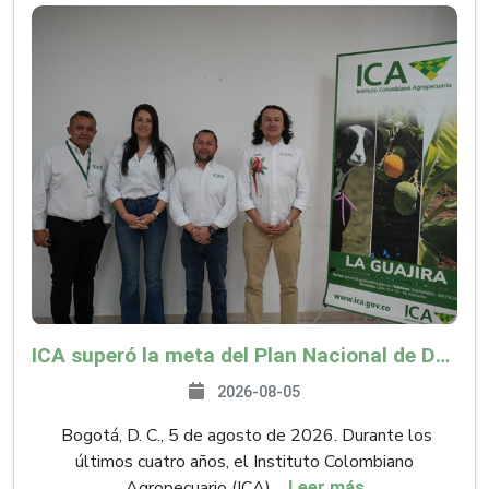
ICA superó la meta del Plan Nacional de Desarrollo y abrió 61 mercados internacionales
2026-08-05
Bogotá, D. C., 5 de agosto de 2026. Durante los
últimos cuatro años, el Instituto Colombiano
Agropecuario (ICA),...
Leer más