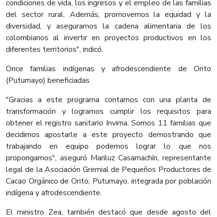
condiciones de vida, los ingresos y el empleo de las familias
del sector rural. Además, promovemos la equidad y la
diversidad, y aseguramos la cadena alimentaria de los
colombianos al invertir en proyectos productivos en los
diferentes territorios", indicó.
Once familias indígenas y afrodescendiente de Orito
(Putumayo) beneficiadas
"Gracias a este programa contamos con una planta de
transformación y logramos cumplir los requisitos para
obtener el registro sanitario Invima. Somos 11 familias que
decidimos apostarle a este proyecto demostrando que
trabajando en equipo podemos lograr lo que nos
propongamos", aseguró Mariluz Casamachín, representante
legal de la Asociación Gremial de Pequeños Productores de
Cacao Orgánico de Orito, Putumayo, integrada por población
indígena y afrodescendiente.
El ministro Zea, también destacó que desde agosto del