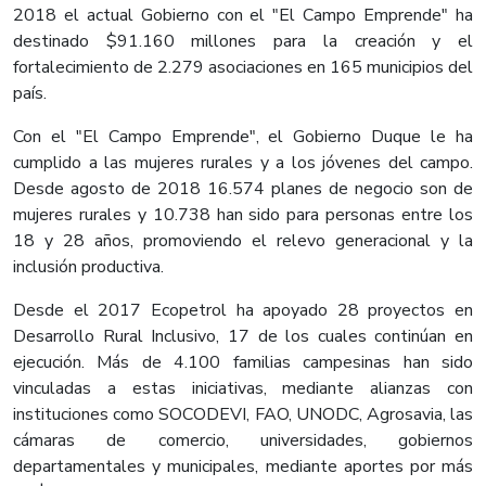
2018 el actual Gobierno con el "El Campo Emprende" ha
destinado $91.160 millones para la creación y el
fortalecimiento de 2.279 asociaciones en 165 municipios del
país.
Con el "El Campo Emprende", el Gobierno Duque le ha
cumplido a las mujeres rurales y a los jóvenes del campo.
Desde agosto de 2018 16.574 planes de negocio son de
mujeres rurales y 10.738 han sido para personas entre los
18 y 28 años, promoviendo el relevo generacional y la
inclusión productiva.
Desde el 2017 Ecopetrol ha apoyado 28 proyectos en
Desarrollo Rural Inclusivo, 17 de los cuales continúan en
ejecución. Más de 4.100 familias campesinas han sido
vinculadas a estas iniciativas, mediante alianzas con
instituciones como SOCODEVI, FAO, UNODC, Agrosavia, las
cámaras de comercio, universidades, gobiernos
departamentales y municipales, mediante aportes por más