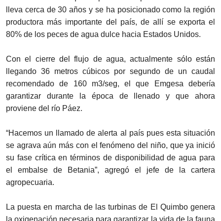
lleva cerca de 30 años y se ha posicionado como la región
productora más importante del país, de allí se exporta el
80% de los peces de agua dulce hacia Estados Unidos.
Con el cierre del flujo de agua, actualmente sólo están
llegando 36 metros cúbicos por segundo de un caudal
recomendado de 160 m3/seg, el que Emgesa debería
garantizar durante la época de llenado y que ahora
proviene del río Páez.
“Hacemos un llamado de alerta al país pues esta situación
se agrava aún más con el fenómeno del niño, que ya inició
su fase crítica en términos de disponibilidad de agua para
el embalse de Betania”, agregó el jefe de la cartera
agropecuaria.
La puesta en marcha de las turbinas de El Quimbo genera
la oxigenación necesaria para garantizar la vida de la fauna