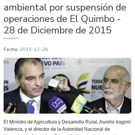
ambiental por suspensión de
operaciones de El Quimbo -
28 de Diciembre de 2015
2015-12-28
​El Ministro de Agricultura y Desarrollo Rural, Aurelio Iragorri
Valencia, y el director de la Autoridad Nacional de