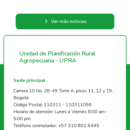
Ver más noticias
Unidad de Planificación Rural
Agropecuaria - UPRA
Sede principal
Carrera 10 No. 28-49 Torre A, pisos 11, 12 y 19,
Bogotá.
Código Postal: 110311 - 110311098
Horario de atención: Lunes a Viernes 8:00 am -
5:00 pm.
Teléfono conmutador: +57 310 801 6445