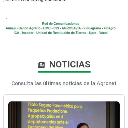
NOTICIAS
Consulta las últimas noticias de la Agronet