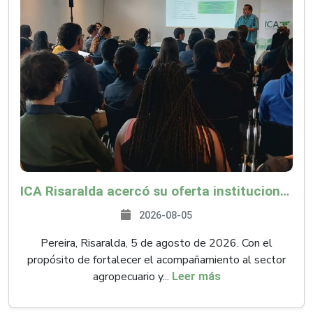
ICA Risaralda acercó su oferta institucional a productores y emprendedores en Expocamello
2026-08-05
Pereira, Risaralda, 5 de agosto de 2026. Con el
propósito de fortalecer el acompañamiento al sector
agropecuario y...
Leer más