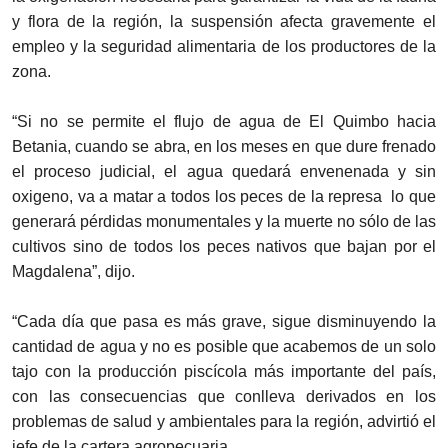
y flora de la región, la suspensión afecta gravemente el
empleo y la seguridad alimentaria de los productores de la
zona.
“Si no se permite el flujo de agua de El Quimbo hacia
Betania, cuando se abra, en los meses en que dure frenado
el proceso judicial, el agua quedará envenenada y sin
oxigeno, va a matar a todos los peces de la represa lo que
generará pérdidas monumentales y la muerte no sólo de las
cultivos sino de todos los peces nativos que bajan por el
Magdalena”, dijo.
“Cada día que pasa es más grave, sigue disminuyendo la
cantidad de agua y no es posible que acabemos de un solo
tajo con la producción piscícola más importante del país,
con las consecuencias que conlleva derivados en los
problemas de salud y ambientales para la región, advirtió el
jefe de la cartera agropecuaria.