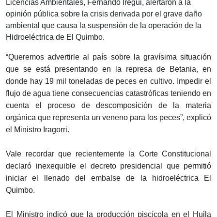
Licencias Ambientales, Fernando Iregui, alertaron a la
opinión pública sobre la crisis derivada por el grave daño
ambiental que causa la suspensión de la operación de la
Hidroeléctrica de El Quimbo.
“Queremos advertirle al país sobre la gravísima situación
que se está presentando en la represa de Betania, en
donde hay 19 mil toneladas de peces en cultivo. Impedir el
flujo de agua tiene consecuencias catastróficas teniendo en
cuenta el proceso de descomposición de la materia
orgánica que representa un veneno para los peces”, explicó
el Ministro Iragorri.
Vale recordar que recientemente la Corte Constitucional
declaró inexequible el decreto presidencial que permitió
iniciar el llenado del embalse de la hidroeléctrica El
Quimbo.
El Ministro indicó que la producción piscícola en el Huila