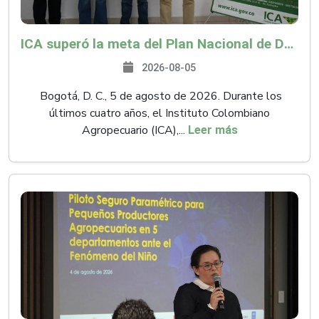
ICA superó la meta del Plan Nacional de Desarrollo y abrió 61 mercados internacionales
2026-08-05
Bogotá, D. C., 5 de agosto de 2026. Durante los
últimos cuatro años, el Instituto Colombiano
Agropecuario (ICA),...
Leer más