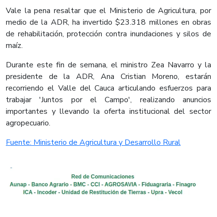
Vale la pena resaltar que el Ministerio de Agricultura, por
medio de la ADR, ha invertido $23.318 millones en obras
de rehabilitación, protección contra inundaciones y silos de
maíz.
Durante este fin de semana, el ministro Zea Navarro y la
presidente de la ADR, Ana Cristian Moreno, estarán
recorriendo el Valle del Cauca articulando esfuerzos para
trabajar 'Juntos por el Campo', realizando anuncios
importantes y llevando la oferta institucional del sector
agropecuario.
Fuente: Ministerio de Agricultura y Desarrollo Rural