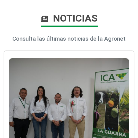
NOTICIAS
Consulta las últimas noticias de la Agronet