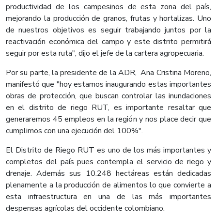
productividad de los campesinos de esta zona del país,
mejorando la producción de granos, frutas y hortalizas. Uno
de nuestros objetivos es seguir trabajando juntos por la
reactivación económica del campo y este distrito permitirá
seguir por esta ruta", dijo el jefe de la cartera agropecuaria.
Por su parte, la presidente de la ADR, Ana Cristina Moreno,
manifestó que "hoy estamos inaugurando estas importantes
obras de protección, que buscan controlar las inundaciones
en el distrito de riego RUT, es importante resaltar que
generaremos 45 empleos en la región y nos place decir que
cumplimos con una ejecución del 100%".
El Distrito de Riego RUT es uno de los más importantes y
completos del país pues contempla el servicio de riego y
drenaje. Además sus 10.248 hectáreas están dedicadas
plenamente a la producción de alimentos lo que convierte a
esta infraestructura en una de las más importantes
despensas agrícolas del occidente colombiano.