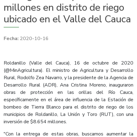
millones en distrito de riego
ubicado en el Valle del Cauca
2020-10-16
Roldanillo (Valle del Cauca), 16 de octubre de 2020
(@MinAgricultura). El ministro de Agricultura y Desarrollo
Rural, Rodolfo Zea Navarro, y la presidente de la Agencia de
Desarrollo Rural (ADR), Ana Cristina Moreno, inauguraron
obras de protección en las orillas del Río Cauca,
específicamente en el área de influencia de la Estación de
bombeo de Tierra Blanco para el distrito de riego de los
municipios de Roldanillo, La Unión y Toro (RUT), con una
inversión de $8.654 millones.
"Con la entrega de estas obras, buscamos aumentar la