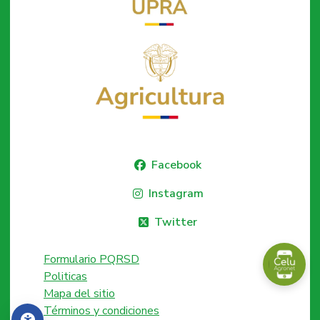
Facebook
Instagram
Twitter
Formulario PQRSD
Politicas
Mapa del sitio
Términos y condiciones