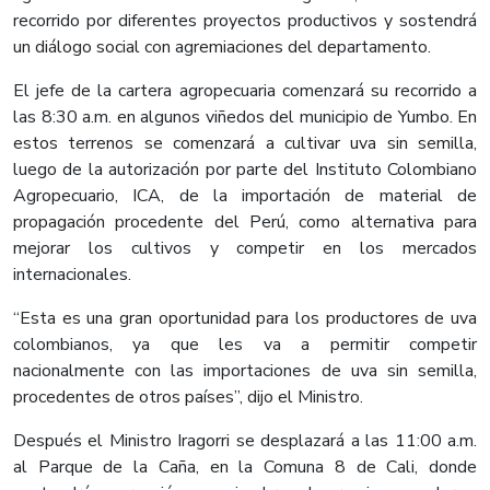
recorrido por diferentes proyectos productivos y sostendrá
un diálogo social con agremiaciones del departamento.
El jefe de la cartera agropecuaria comenzará su recorrido a
las 8:30 a.m. en algunos viñedos del municipio de Yumbo. En
estos terrenos se comenzará a cultivar uva sin semilla,
luego de la autorización por parte del Instituto Colombiano
Agropecuario, ICA, de la importación de material de
propagación procedente del Perú, como alternativa para
mejorar los cultivos y competir en los mercados
internacionales.
“Esta es una gran oportunidad para los productores de uva
colombianos, ya que les va a permitir competir
nacionalmente con las importaciones de uva sin semilla,
procedentes de otros países”, dijo el Ministro.
Después el Ministro Iragorri se desplazará a las 11:00 a.m.
al Parque de la Caña, en la Comuna 8 de Cali, donde