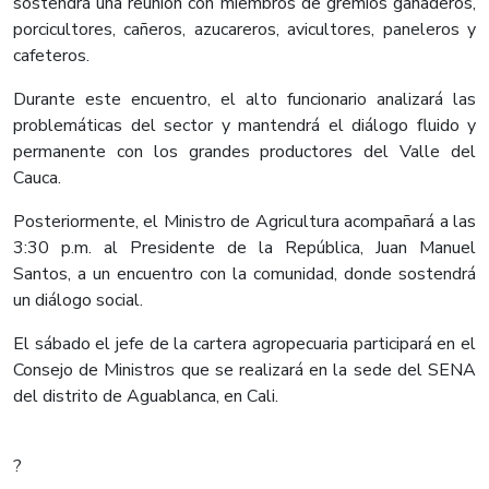
sostendrá una reunión con miembros de gremios ganaderos,
porcicultores, cañeros, azucareros, avicultores, paneleros y
cafeteros.
Durante este encuentro, el alto funcionario analizará las
problemáticas del sector y mantendrá el diálogo fluido y
permanente con los grandes productores del Valle del
Cauca.
Posteriormente, el Ministro de Agricultura acompañará a las
3:30 p.m. al Presidente de la República, Juan Manuel
Santos, a un encuentro con la comunidad, donde sostendrá
un diálogo social.
El sábado el jefe de la cartera agropecuaria participará en el
Consejo de Ministros que se realizará en la sede del SENA
del distrito de Aguablanca, en Cali.
?