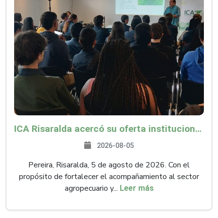
ICA Risaralda acercó su oferta institucional a productores y emprendedores en Expocamello
2026-08-05
Pereira, Risaralda, 5 de agosto de 2026. Con el
propósito de fortalecer el acompañamiento al sector
agropecuario y...
Leer más