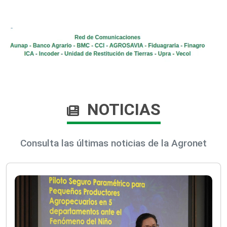
NOTICIAS
Consulta las últimas noticias de la Agronet