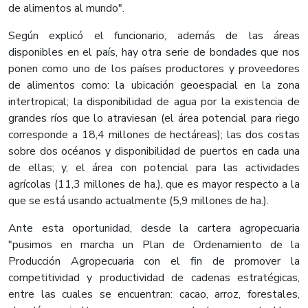
de alimentos al mundo".
Según explicó el funcionario, además de las áreas
disponibles en el país, hay otra serie de bondades que nos
ponen como uno de los países productores y proveedores
de alimentos como: la ubicación geoespacial en la zona
intertropical; la disponibilidad de agua por la existencia de
grandes ríos que lo atraviesan (el área potencial para riego
corresponde a 18,4 millones de hectáreas); las dos costas
sobre dos océanos y disponibilidad de puertos en cada una
de ellas; y, el área con potencial para las actividades
agrícolas (11,3 millones de ha.), que es mayor respecto a la
que se está usando actualmente (5,9 millones de ha.).
Ante esta oportunidad, desde la cartera agropecuaria
"pusimos en marcha un Plan de Ordenamiento de la
Producción Agropecuaria con el fin de promover la
competitividad y productividad de cadenas estratégicas,
entre las cuales se encuentran: cacao, arroz, forestales,