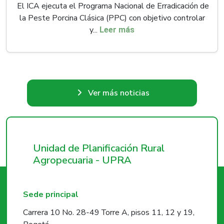
El ICA ejecuta el Programa Nacional de Erradicación de
la Peste Porcina Clásica (PPC) con objetivo controlar
y...
Leer más
Ver más noticias
Unidad de Planificación Rural
Agropecuaria - UPRA
Sede principal
Carrera 10 No. 28-49 Torre A, pisos 11, 12 y 19,