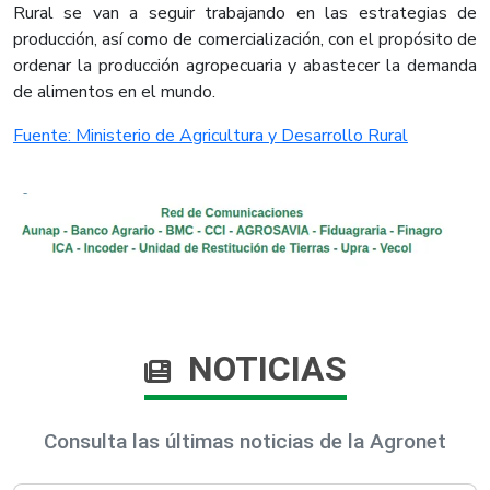
Rural se van a seguir trabajando en las estrategias de
producción, así como de comercialización, con el propósito de
ordenar la producción agropecuaria y abastecer la demanda
de alimentos en el mundo.
Fuente: Ministerio de Agricultura y Desarrollo Rural
NOTICIAS
Consulta las últimas noticias de la Agronet