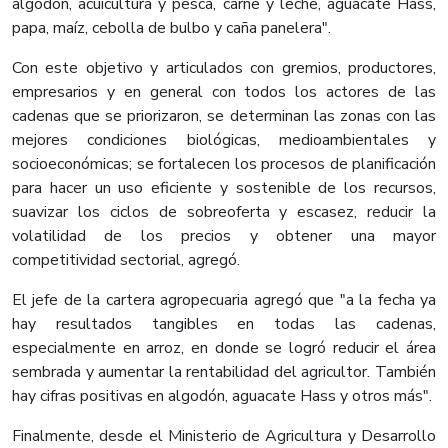
algodón, acuicultura y pesca, carne y leche, aguacate Hass,
papa, maíz, cebolla de bulbo y caña panelera".
Con este objetivo y articulados con gremios, productores,
empresarios y en general con todos los actores de las
cadenas que se priorizaron, se determinan las zonas con las
mejores condiciones biológicas, medioambientales y
socioeconómicas; se fortalecen los procesos de planificación
para hacer un uso eficiente y sostenible de los recursos,
suavizar los ciclos de sobreoferta y escasez, reducir la
volatilidad de los precios y obtener una mayor
competitividad sectorial, agregó.
El jefe de la cartera agropecuaria agregó que "a la fecha ya
hay resultados tangibles en todas las cadenas,
especialmente en arroz, en donde se logró reducir el área
sembrada y aumentar la rentabilidad del agricultor. También
hay cifras positivas en algodón, aguacate Hass y otros más".
Finalmente, desde el Ministerio de Agricultura y Desarrollo