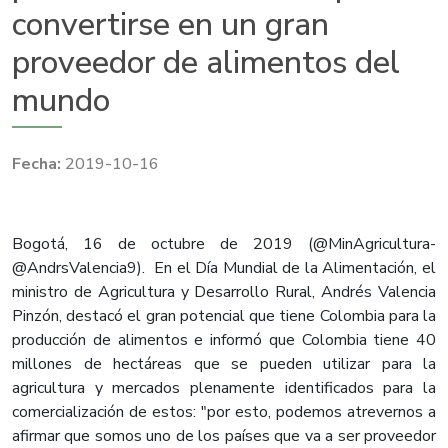
convertirse en un gran
proveedor de alimentos del
mundo
2019-10-16
Bogotá, 16 de octubre de 2019 (@MinAgricultura-
@AndrsValencia9). En el Día Mundial de la Alimentación, el
ministro de Agricultura y Desarrollo Rural, Andrés Valencia
Pinzón, destacó el gran potencial que tiene Colombia para la
producción de alimentos e informó que Colombia tiene 40
millones de hectáreas que se pueden utilizar para la
agricultura y mercados plenamente identificados para la
comercialización de estos: "por esto, podemos atrevernos a
afirmar que somos uno de los países que va a ser proveedor