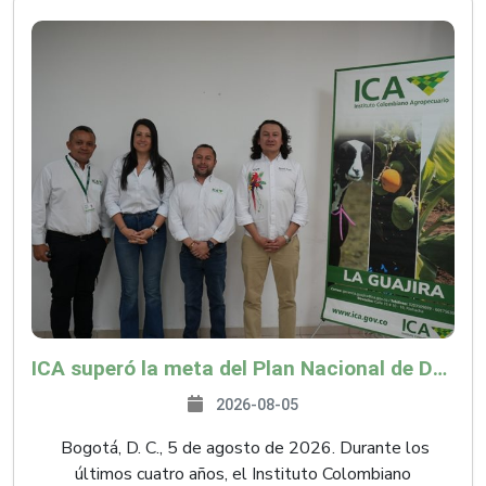
ICA superó la meta del Plan Nacional de Desarrollo y abrió 61 mercados internacionales
2026-08-05
Bogotá, D. C., 5 de agosto de 2026. Durante los
últimos cuatro años, el Instituto Colombiano