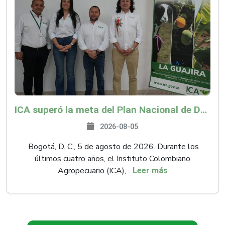
ICA superó la meta del Plan Nacional de Desarrollo y abrió 61 mercados internacionales
2026-08-05
Bogotá, D. C., 5 de agosto de 2026. Durante los
últimos cuatro años, el Instituto Colombiano
Agropecuario (ICA),...
Leer más