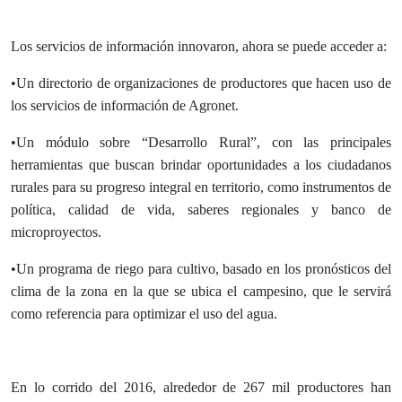
Los servicios de información innovaron, ahora se puede acceder a:
•Un directorio de organizaciones de productores que hacen uso de
los servicios de información de Agronet.
•Un módulo sobre “Desarrollo Rural”, con las principales
herramientas que buscan brindar oportunidades a los ciudadanos
rurales para su progreso integral en territorio, como instrumentos de
política, calidad de vida, saberes regionales y banco de
microproyectos.
•Un programa de riego para cultivo, basado en los pronósticos del
clima de la zona en la que se ubica el campesino, que le servirá
como referencia para optimizar el uso del agua.
En lo corrido del 2016, alrededor de 267 mil productores han