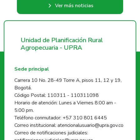
Ver más noticias
Unidad de Planificación Rural
Agropecuaria - UPRA
Sede principal
Carrera 10 No. 28-49 Torre A, pisos 11, 12 y 19,
Bogotá.
Código Postal: 110311 - 110311098
Horario de atención: Lunes a Viernes 8:00 am -
5:00 pm.
Teléfono conmutador: +57 310 801 6445
Correo institucional: atencionalusuario@upra.gov.co
Correo de notificaciones judiciales: