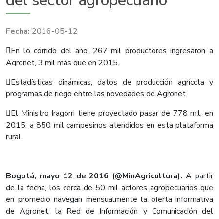
del sector agropecuario
2016-05-12
En lo corrido del año, 267 mil productores ingresaron a
Agronet, 3 mil más que en 2015.
Estadísticas dinámicas, datos de producción agrícola y
programas de riego entre las novedades de Agronet.
El Ministro Iragorri tiene proyectado pasar de 778 mil, en
2015, a 850 mil campesinos atendidos en esta plataforma
rural.
Bogotá, mayo 12 de 2016 (@MinAgricultura).
A partir
de la fecha, los cerca de 50 mil actores agropecuarios que
en promedio navegan mensualmente la oferta informativa
de Agronet, la Red de Información y Comunicación del