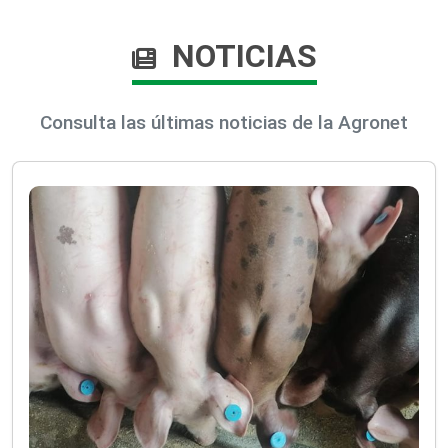
NOTICIAS
Consulta las últimas noticias de la Agronet