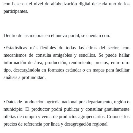
con base en el nivel de alfabetización digital de cada uno de los
participantes.
Dentro de las mejoras en el nuevo portal, se cuentan con:
•Estadísticas más flexibles de todas las cifras del sector, con
mecanismos de consulta amigables y sencillos. Se puede hallar
información de área, producción, rendimiento, precios, entre otro
tipo, descargándola en formatos estándar o en mapas para facilitar
análisis a profundidad.
•Datos de producción agrícola nacional por departamento, región o
municipio. El productor podrá publicar y consultar gratuitamente
ofertas de compra y venta de productos agropecuarios. Conocer los
precios de referencia por línea y desagregación regional.