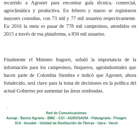
recurrido a Agronet para encontrar guía técnica, comercial,
agroclimática y productiva. En febrero y marzo se registraron
mayores consultas, con 73 mil y 77 mil usuarios respectivamente.
En 2016 la meta es pasar de 778 mil campesinos, atendidos en
2015 a través de esa plataforma, a 850 mil usuarios.
​Finalmente el Ministro Iragorri, señaló la importancia de la
información para los campesinos, finqueros, agroindustriales que
hacen parte de Colombia Siembra e indicó que Agronet, ahora
fortalecido, será clave para la toma de decisiones en la política del
actual Gobierno por aumentar las áreas sembradas.​​​​​