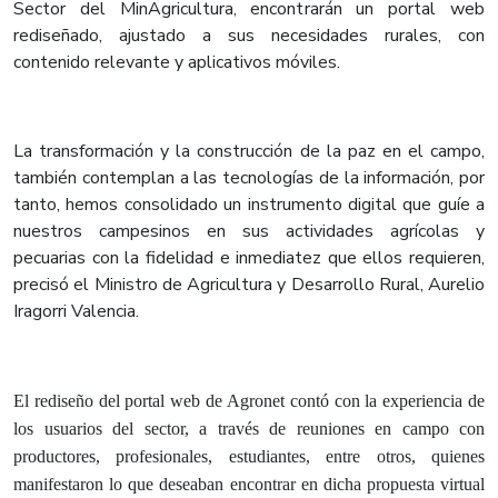
Sector del MinAgricultura, encontrarán un portal web
rediseñado, ajustado a sus necesidades rurales, con
contenido relevante y aplicativos móviles.
La transformación y la construcción de la paz en el campo,
también contemplan a las tecnologías de la información, por
tanto, hemos consolidado un instrumento digital que guíe a
nuestros campesinos en sus actividades agrícolas y
pecuarias con la fidelidad e inmediatez que ellos requieren,
precisó el Ministro de Agricultura y Desarrollo Rural, Aurelio
Iragorri Valencia.
El rediseño del portal web de Agronet contó con la experiencia de
los usuarios del sector, a través de reuniones en campo con
productores, profesionales, estudiantes, entre otros, quienes
manifestaron lo que deseaban encontrar en dicha propuesta virtual