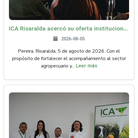
ICA Risaralda acercó su oferta institucional a productores y emprendedores en Expocamello
2026-08-05
Pereira, Risaralda, 5 de agosto de 2026. Con el
propósito de fortalecer el acompañamiento al sector
agropecuario y...
Leer más