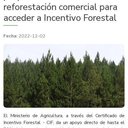
reforestación comercial para
acceder a Incentivo Forestal
2022-12-02
El Ministerio de Agricultura, a través del Certificado de
Incentivo Forestal - CIF, da un apoyo directo de hasta el