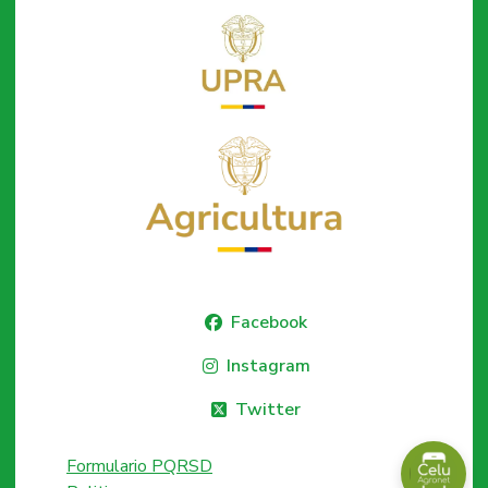
Facebook
Instagram
Twitter
Formulario PQRSD