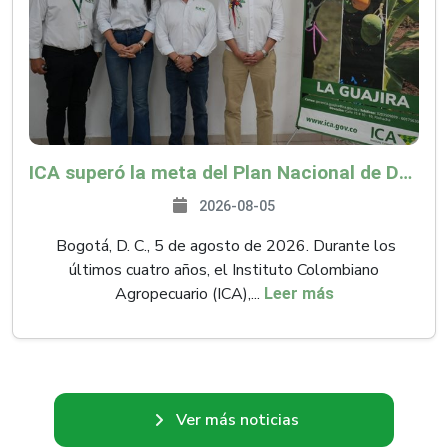
ICA superó la meta del Plan Nacional de Desarrollo y abrió 61 mercados internacionales
2026-08-05
Bogotá, D. C., 5 de agosto de 2026. Durante los
últimos cuatro años, el Instituto Colombiano
Agropecuario (ICA),...
Leer más
Ver más noticias