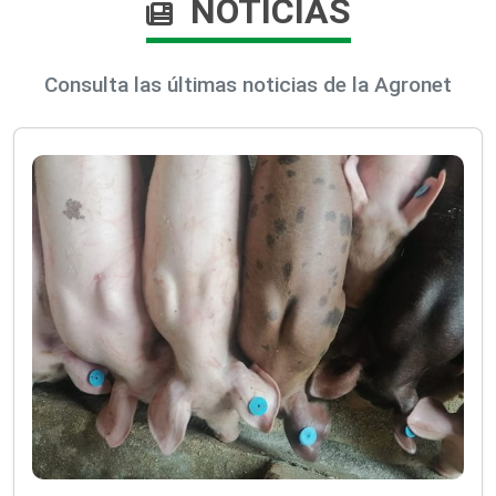
NOTICIAS
Consulta las últimas noticias de la Agronet