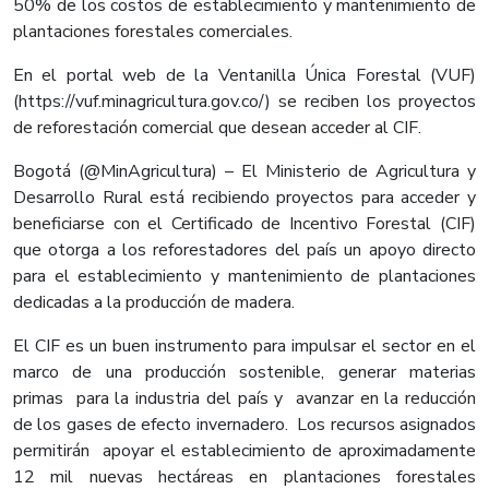
50% de los costos de establecimiento y mantenimiento de
plantaciones forestales comerciales.
En el portal web de la Ventanilla Única Forestal (VUF)
(https://vuf.minagricultura.gov.co/) se reciben los proyectos
de reforestación comercial que desean acceder al CIF.
Bogotá (@MinAgricultura) – El Ministerio de Agricultura y
Desarrollo Rural está recibiendo proyectos para acceder y
beneficiarse con el Certificado de Incentivo Forestal (CIF)
que otorga a los reforestadores del país un apoyo directo
para el establecimiento y mantenimiento de plantaciones
dedicadas a la producción de madera.
El CIF es un buen instrumento para impulsar el sector en el
marco de una producción sostenible, generar materias
primas para la industria del país y avanzar en la reducción
de los gases de efecto invernadero. Los recursos asignados
permitirán apoyar el establecimiento de aproximadamente
12 mil nuevas hectáreas en plantaciones forestales