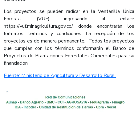
Los proyectos se pueden radicar en la Ventanilla Única
Forestal (VUF) ingresando al enlace
https://vuf.minagricultura.gov.co/ donde encontrarán los
formatos, términos y condiciones. La recepción de los
proyectos es de manera permanente. Todos los proyectos
que cumplan con los términos conformarán el Banco de
Proyectos de Plantaciones Forestales Comerciales para su
financiación​
Fuente: Ministerio de Agricultura y Desarrollo Rural.​