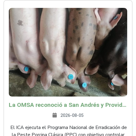
La OMSA reconoció a San Andrés y Providencia como zona libre de Peste Porcina Clásica (PPC)
2026-08-05
El ICA ejecuta el Programa Nacional de Erradicación de
la Peste Porcina Clásica (PPC) con objetivo controlar