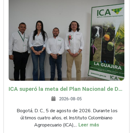
ICA superó la meta del Plan Nacional de Desarrollo y abrió 61 mercados internacionales
2026-08-05
Bogotá, D. C., 5 de agosto de 2026. Durante los
últimos cuatro años, el Instituto Colombiano
Agropecuario (ICA),...
Leer más