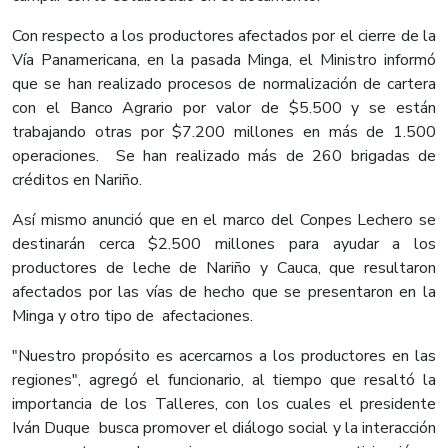
Con respecto a los productores afectados por el cierre de la
Vía Panamericana, en la pasada Minga, el Ministro informó
que se han realizado procesos de normalización de cartera
con el Banco Agrario por valor de $5.500 y se están
trabajando otras por $7.200 millones en más de 1.500
operaciones. Se han realizado más de 260 brigadas de
créditos en Nariño.
Así mismo anunció que en el marco del Conpes Lechero se
destinarán cerca $2.500 millones para ayudar a los
productores de leche de Nariño y Cauca, que resultaron
afectados por las vías de hecho que se presentaron en la
Minga y otro tipo de afectaciones.
"Nuestro propósito es acercarnos a los productores en las
regiones", agregó el funcionario, al tiempo que resaltó la
importancia de los Talleres, con los cuales el presidente
Iván Duque busca promover el diálogo social y la interacción