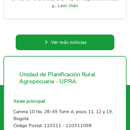
y...
Leer más
Ver más noticias
Unidad de Planificación Rural
Agropecuaria - UPRA
Sede principal
Carrera 10 No. 28-49 Torre A, pisos 11, 12 y 19,
Bogotá.
Código Postal: 110311 - 110311098