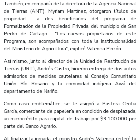
También, en compañía de la directora de la Agencia Nacional
de Tierras (ANT), Myriam Martínez, otorgaron títulos de
propiedad a dos beneficiarios del programa de
Formalización de la Propiedad Privada, del municipio de San
Pedro de Cartago. "Los nuevos propietarios de este
Programa, son acompañados con toda la institucionalidad
del Ministerio de Agricultura", explicó Valencia Pinzón.
Así mismo, junto al director de la Unidad de Restitución de
Tierras (URT), Andrés Castro, hicieron entrega de dos autos
admisorios de medidas cautelares al Consejo Comunitario
Unión Río Rosario y la comunidad indígena Awá del
departamento de Nariño.
Como caso emblemático, se le asignó a Pastora Cecilia
García, comerciante de papelería en condición de desplazada,
un microcrédito para capital de trabajo por $9.100.000 por
parte del Banco Agrario.
Al finalizar la jornada, el ministro Andrés Valencia reiteró la