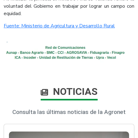
voluntad del Gobierno en trabajar por lograr un campo con
equidad.
Fuente: Ministerio de Agricultura y Desarrollo Rural
NOTICIAS
Consulta las últimas noticias de la Agronet