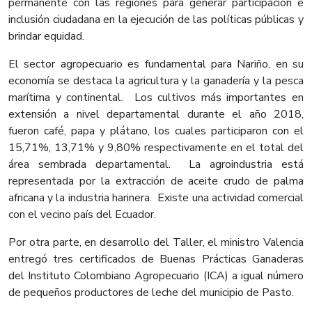
permanente con las regiones para generar participación e
inclusión ciudadana en la ejecución de las políticas públicas y
brindar equidad.
El sector agropecuario es fundamental para Nariño, en su
economía se destaca la agricultura y la ganadería y la pesca
marítima y continental. Los cultivos más importantes en
extensión a nivel departamental durante el año 2018,
fueron café, papa y plátano, los cuales participaron con el
15,71%, 13,71% y 9,80% respectivamente en el total del
área sembrada departamental. La agroindustria está
representada por la extracción de aceite crudo de palma
africana y la industria harinera. Existe una actividad comercial
con el vecino país del Ecuador.
Por otra parte, en desarrollo del Taller, el ministro Valencia
entregó tres certificados de Buenas Prácticas Ganaderas
del Instituto Colombiano Agropecuario (ICA) a igual número
de pequeños productores de leche del municipio de Pasto.