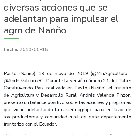
diversas acciones que se
adelantan para impulsar el
agro de Nariño
2019-05-18
Pasto (Nariño), 19 de mayo de 2019 (@MinAgricultura -
@AndrsValencia9). Durante la versión número 31 del Taller
Construyendo País, realizado en Pasto (Nariño), el ministro
de Agricultura y Desarrollo Rural, Andrés Valencia Pinzón,
presentó un balance positivo sobre las acciones y programas
que viene adelantando la cartera agropecuaria en favor de
los productores y comunidad rural de este departamento
fronterizo con el Ecuador.