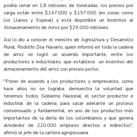
podría cerrar en 1,8 millones de toneladas, los precios por
carga están entre $147.000 y $157.000 (en zonas como
los Llanos y Espinal) y está disponible un Incentivo al
Almacenamiento de Arroz por $29.000 millones.
Así lo dio a conocer el ministro de Agricultura y Desarrollo
Rural, Rodolfo Zea Navarro, quien informó en toda la cadena
de arroz se logró un acuerdo importante, entre los
productores e industriales, que establece un incentivo del
almacenamiento del arroz con precios justos.
"Poner de acuerdo a los productores y empresarios, como
hace años no se lograba, demuestra la voluntad que
tenemos todos, Gobierno Nacional, el sector productor e
industrial de la cadena, para sacar adelante un proceso
consensuado y fundamental, en uno de los productos más
importantes de la dieta de los colombianos y que genera
alrededor de 220.000 empleos directos e indirectos",
afirmó el jefe de la cartera agropecuaria.