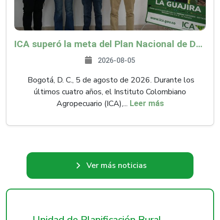
ICA superó la meta del Plan Nacional de Desarrollo y abrió 61 mercados internacionales
2026-08-05
Bogotá, D. C., 5 de agosto de 2026. Durante los
últimos cuatro años, el Instituto Colombiano
Agropecuario (ICA),...
Leer más
Ver más noticias
Unidad de Planificación Rural