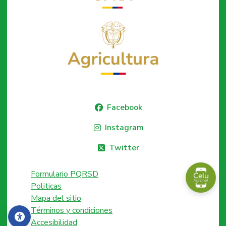
Facebook
Instagram
Twitter
Formulario PQRSD
Politicas
Mapa del sitio
Términos y condiciones
Accesibilidad
Accesibilidad