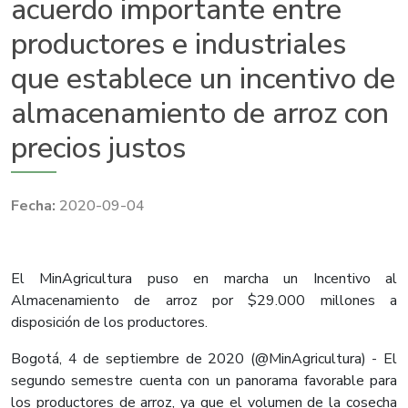
acuerdo importante entre
productores e industriales
que establece un incentivo de
almacenamiento de arroz con
precios justos
2020-09-04
El MinAgricultura puso en marcha un Incentivo al
Almacenamiento de arroz por $29.000 millones a
disposición de los productores.
Bogotá, 4 de septiembre de 2020 (@MinAgricultura) - El
segundo semestre cuenta con un panorama favorable para
los productores de arroz, ya que el volumen de la cosecha