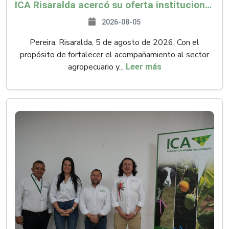
ICA Risaralda acercó su oferta institucional a productores y emprendedores en Expocamello
2026-08-05
Pereira, Risaralda, 5 de agosto de 2026. Con el
propósito de fortalecer el acompañamiento al sector
agropecuario y...
Leer más