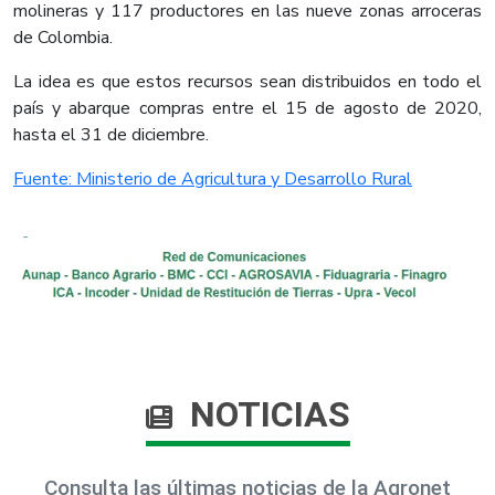
molineras y 117 productores en las nueve zonas arroceras
de Colombia.
La idea es que estos recursos sean distribuidos en todo el
país y abarque compras entre el 15 de agosto de 2020,
hasta el 31 de diciembre.
Fuente: Ministerio de Agricultura y Desarrollo Rural
NOTICIAS
Consulta las últimas noticias de la Agronet