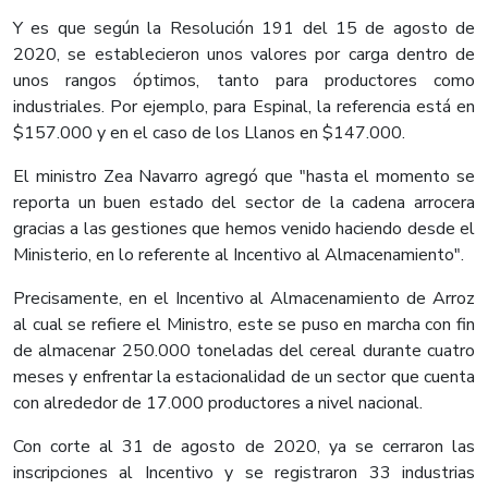
Y es que según la Resolución 191 del 15 de agosto de
2020, se establecieron unos valores por carga dentro de
unos rangos óptimos, tanto para productores como
industriales. Por ejemplo, para Espinal, la referencia está en
$157.000 y en el caso de los Llanos en $147.000.
El ministro Zea Navarro agregó que "hasta el momento se
reporta un buen estado del sector de la cadena arrocera
gracias a las gestiones que hemos venido haciendo desde el
Ministerio, en lo referente al Incentivo al Almacenamiento".
Precisamente, en el Incentivo al Almacenamiento de Arroz
al cual se refiere el Ministro, este se puso en marcha con fin
de almacenar 250.000 toneladas del cereal durante cuatro
meses y enfrentar la estacionalidad de un sector que cuenta
con alrededor de 17.000 productores a nivel nacional.
Con corte al 31 de agosto de 2020, ya se cerraron las
inscripciones al Incentivo y se registraron 33 industrias