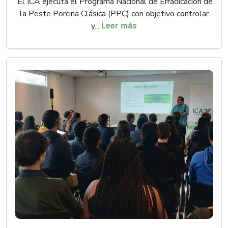
El ICA ejecuta el Programa Nacional de Erradicación de
la Peste Porcina Clásica (PPC) con objetivo controlar
y...
Leer más