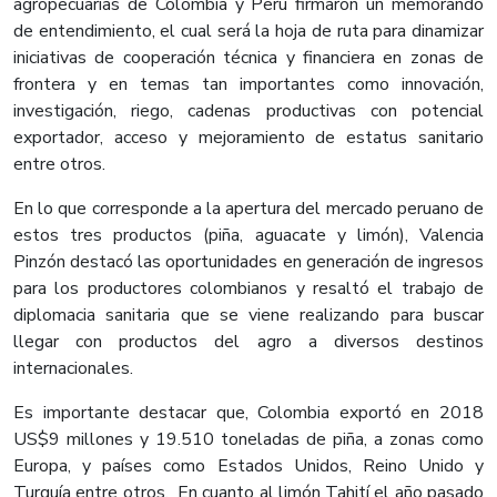
agropecuarias de Colombia y Perú firmaron un memorando
de entendimiento, el cual será la hoja de ruta para dinamizar
iniciativas de cooperación técnica y financiera en zonas de
frontera y en temas tan importantes como innovación,
investigación, riego, cadenas productivas con potencial
exportador, acceso y mejoramiento de estatus sanitario
entre otros.
En lo que corresponde a la apertura del mercado peruano de
estos tres productos (piña, aguacate y limón), Valencia
Pinzón destacó las oportunidades en generación de ingresos
para los productores colombianos y resaltó el trabajo de
diplomacia sanitaria que se viene realizando para buscar
llegar con productos del agro a diversos destinos
internacionales.
Es importante destacar que, Colombia exportó en 2018
US$9 millones y 19.510 toneladas de piña, a zonas como
Europa, y países como Estados Unidos, Reino Unido y
Turquía entre otros. En cuanto al limón Tahití el año pasado