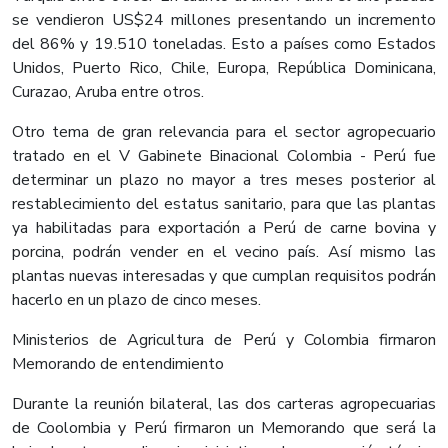
se vendieron US$24 millones presentando un incremento
del 86% y 19.510 toneladas. Esto a países como Estados
Unidos, Puerto Rico, Chile, Europa, República Dominicana,
Curazao, Aruba entre otros.
Otro tema de gran relevancia para el sector agropecuario
tratado en el V Gabinete Binacional Colombia - Perú fue
determinar un plazo no mayor a tres meses posterior al
restablecimiento del estatus sanitario, para que las plantas
ya habilitadas para exportación a Perú de carne bovina y
porcina, podrán vender en el vecino país. Así mismo las
plantas nuevas interesadas y que cumplan requisitos podrán
hacerlo en un plazo de cinco meses.
Ministerios de Agricultura de Perú y Colombia firmaron
Memorando de entendimiento
Durante la reunión bilateral, las dos carteras agropecuarias
de Coolombia y Perú firmaron un Memorando que será la