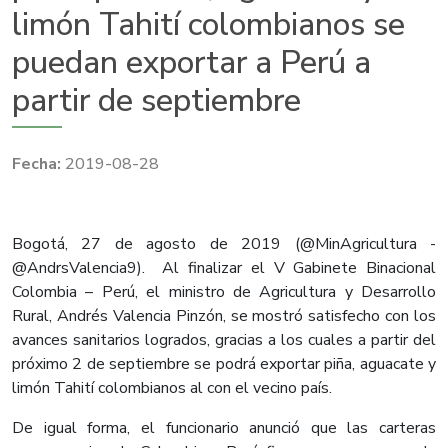
limón Tahití colombianos se
puedan exportar a Perú a
partir de septiembre
2019-08-28
Bogotá, 27 de agosto de 2019 (@MinAgricultura -
@AndrsValencia9). Al finalizar el V Gabinete Binacional
Colombia – Perú, el ministro de Agricultura y Desarrollo
Rural, Andrés Valencia Pinzón, se mostró satisfecho con los
avances sanitarios logrados, gracias a los cuales a partir del
próximo 2 de septiembre se podrá exportar piña, aguacate y
limón Tahití colombianos al con el vecino país.
De igual forma, el funcionario anunció que las carteras