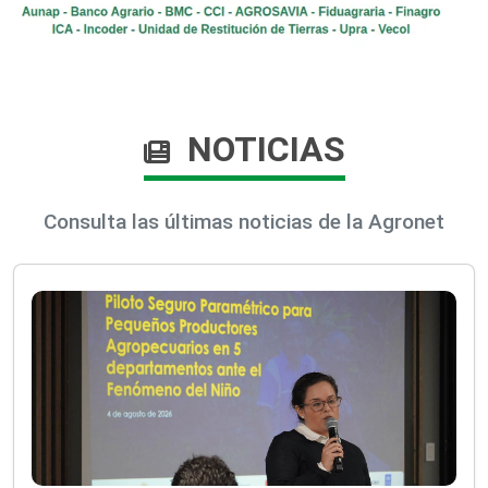
NOTICIAS
Consulta las últimas noticias de la Agronet