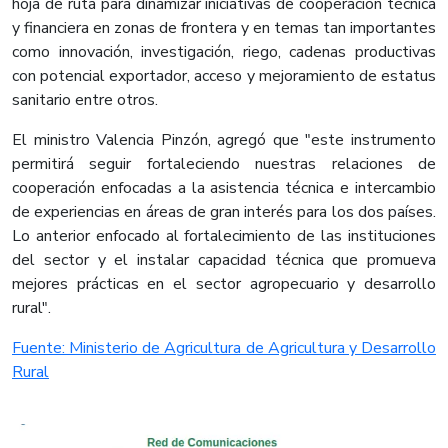
hoja de ruta para dinamizar iniciativas de cooperación técnica
y financiera en zonas de frontera y en temas tan importantes
como innovación, investigación, riego, cadenas productivas
con potencial exportador, acceso y mejoramiento de estatus
sanitario entre otros.
El ministro Valencia Pinzón, agregó que "este instrumento
permitirá seguir fortaleciendo nuestras relaciones de
cooperación enfocadas a la asistencia técnica e intercambio
de experiencias en áreas de gran interés para los dos países.
Lo anterior enfocado al fortalecimiento de las instituciones
del sector y el instalar capacidad técnica que promueva
mejores prácticas en el sector agropecuario y desarrollo
rural".
Fuente: Ministerio de Agricultura de Agricultura y Desarrollo
Rural