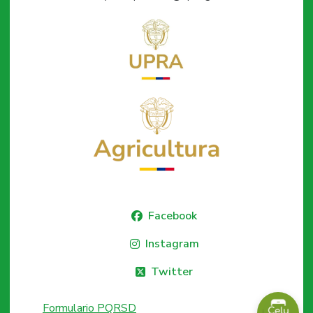
Facebook
Instagram
Twitter
Formulario PQRSD