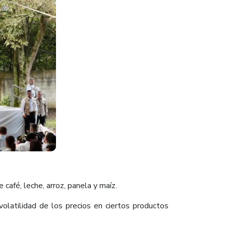
café, leche, arroz, panela y maíz.
volatilidad de los precios en ciertos productos