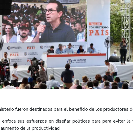
sterio fueron destinados para el beneficio de los productores de 
l enfoca sus esfuerzos en diseñar políticas para para evitar la 
 aumento de la productividad.