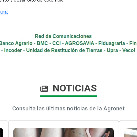
ural
NOTICIAS
Consulta las últimas noticias de la Agronet