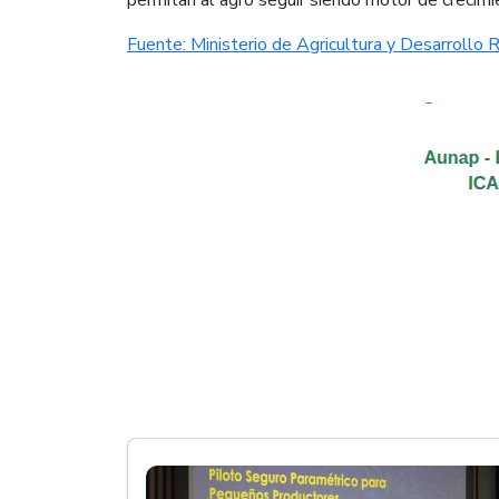
​Fuente: Ministerio de Agricultura y Desarrollo R