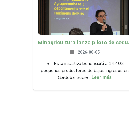
Minagricultura lanza piloto de seguro agropecuari
2026-08-05
• Esta iniciativa beneficiará a 14.402
pequeños productores de bajos ingresos en
Córdoba, Sucre...
Leer más