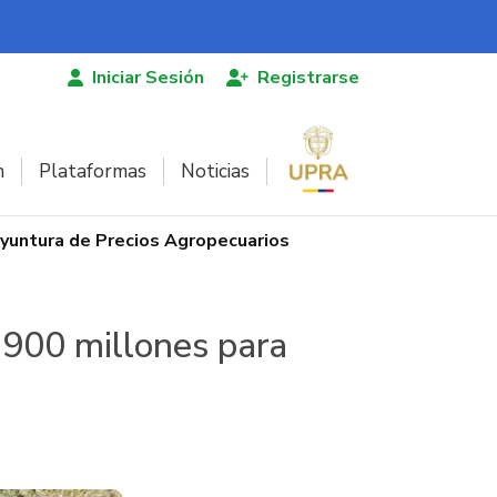
Iniciar Sesión
Registrarse
n
Plataformas
Noticias
oyuntura de Precios Agropecuarios
.900 millones para