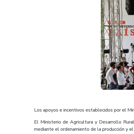
Los apoyos e incentivos establecidos por el Mini
El Ministerio de Agricultura y Desarrollo Rura
mediante el ordenamiento de la producción y el