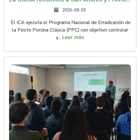
2026-08-05
El ICA ejecuta el Programa Nacional de Erradicación de
la Peste Porcina Clásica (PPC) con objetivo controlar
y...
Leer más