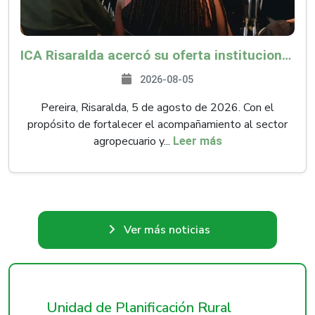
ICA Risaralda acercó su oferta institucional a productores y emprendedores en Expocamello
2026-08-05
Pereira, Risaralda, 5 de agosto de 2026. Con el
propósito de fortalecer el acompañamiento al sector
agropecuario y...
Leer más
Ver más noticias
Unidad de Planificación Rural