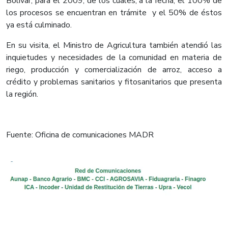
Bolívar, para el 2009, de los cuales, a la fecha, el 100% de
los procesos se encuentran en trámite y el 50% de éstos
ya está culminado.
En su visita, el Ministro de Agricultura también atendió las
inquietudes y necesidades de la comunidad en materia de
riego, producción y comercialización de arroz, acceso a
crédito y problemas sanitarios y fitosanitarios que presenta
la región.
Fuente: Oficina de comunicaciones MADR