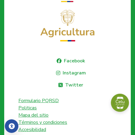
Facebook
Instagram
Twitter
Formulario PQRSD
Politicas
Mapa del sitio
Términos y condiciones
Accesibilidad
Accesibilidad