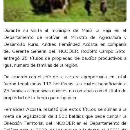
Durante su visita al municipio de María la Baja en el
Departamento de Bolívar, el Ministro de Agricultura y
Desarrollo Rural, Andrés Fernández Acosta, en compañía
del Gerente General del INCODER, Rodolfo Campo Soto,
entregó 25 títulos de propiedad de baldíos productivos a
igual número de familias de la región.
De acuerdo con el jefe de la cartera agropecuaria, en total
fueron legalizadas 112 hectáreas, las cuales beneficiarán a
25 familias campesinas quienes no contaban con el título de
propiedad de la tierra que ocupaban.
Fernández Acosta, resaltó que estos títulos se suman a la
meta de legalización de 1.500 baldíos que debe cumplir la
Dirección Territorial del INCODER en el Departamento de