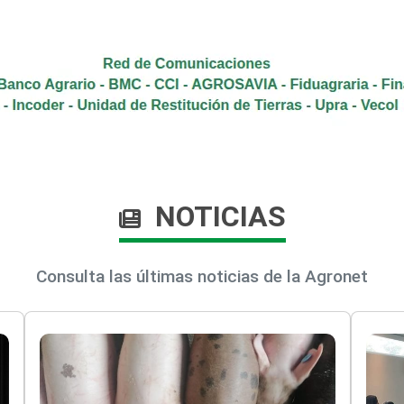
NOTICIAS
Consulta las últimas noticias de la Agronet