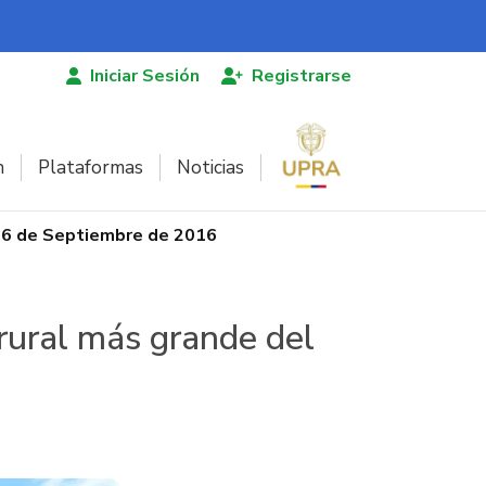
Iniciar Sesión
Registrarse
n
Plataformas
Noticias
 16 de Septiembre de 2016
rural más grande del