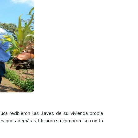
ca recibieron las llaves de su vivienda propia
ares que además ratificaron su compromiso con la