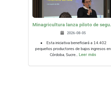
Minagricultura lanza piloto de seguro agropecuari
2026-08-05
• Esta iniciativa beneficiará a 14.402
pequeños productores de bajos ingresos en
Córdoba, Sucre...
Leer más