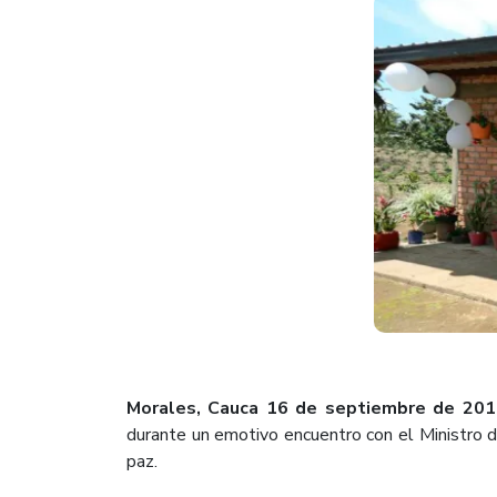
Morales, Cauca 16 de septiembre de 2016
durante un emotivo encuentro con el Ministro de
paz.