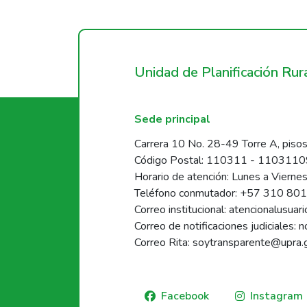
Unidad de Planificación Ru
Sede principal
Carrera 10 No. 28-49 Torre A, pisos
Código Postal: 110311 - 110311
Horario de atención: Lunes a Vierne
Teléfono conmutador: +57 310 80
Correo institucional: atencionalusua
Correo de notificaciones judiciales: 
Correo Rita: soytransparente@upra.
Facebook
Instagram