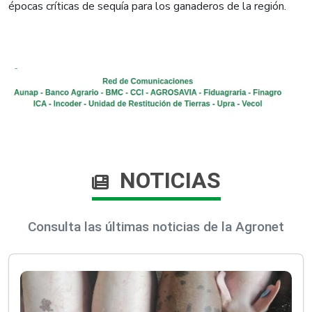
épocas críticas de sequía para los ganaderos de la región.
NOTICIAS
Consulta las últimas noticias de la Agronet