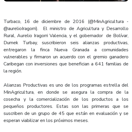
Turbaco, 16 de diciembre de 2016 (@MinAgricultura -
@aurelioIragorri). El ministro de Agricultura y Desarrollo
Rural, Aurelio Iragorri Valencia, y el gobernador de Bolívar,
Dumek Turbay, suscribieron seis alianzas productivas,
entregaron la finca Nueva Granada a comunidades
vulnerables y firmaron un acuerdo con el gremio ganadero
Caribegan con inversiones que benefician a 641 familias de
la región.
Alianzas Productivas es uno de los programas estrella del
MinAgricultura, en donde se asegura la compra de la
cosecha y la comercialización de los productos a los
pequeños productores. Estas son las primeras que se
suscriben de un grupo de 45 que están en evaluación y se
esperan viabilizar en los próximos meses.