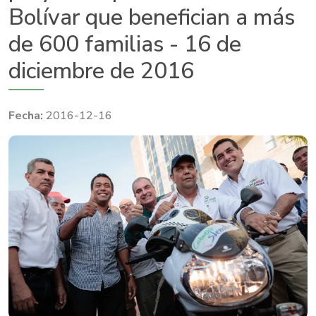
Bolívar que benefician a más
de 600 familias - 16 de
diciembre de 2016
2016-12-16