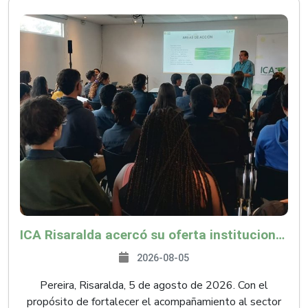
ICA Risaralda acercó su oferta institucional a productores y emprendedores en Expocamello
2026-08-05
Pereira, Risaralda, 5 de agosto de 2026. Con el
propósito de fortalecer el acompañamiento al sector