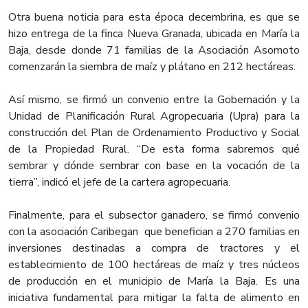
Otra buena noticia para esta época decembrina, es que se
hizo entrega de la finca Nueva Granada, ubicada en María la
Baja, desde donde 71 familias de la Asociación Asomoto
comenzarán la siembra de maíz y plátano en 212 hectáreas.
Así mismo, se firmó un convenio entre la Gobernación y la
Unidad de Planificación Rural Agropecuaria (Upra) para la
construcción del Plan de Ordenamiento Productivo y Social
de la Propiedad Rural. “De esta forma sabremos qué
sembrar y dónde sembrar con base en la vocación de la
tierra”, indicó el jefe de la cartera agropecuaria.
Finalmente, para el subsector ganadero, se firmó convenio
con la asociación Caribegan que benefician a 270 familias en
inversiones destinadas a compra de tractores y el
establecimiento de 100 hectáreas de maíz y tres núcleos
de producción en el municipio de María la Baja. Es una
iniciativa fundamental para mitigar la falta de alimento en