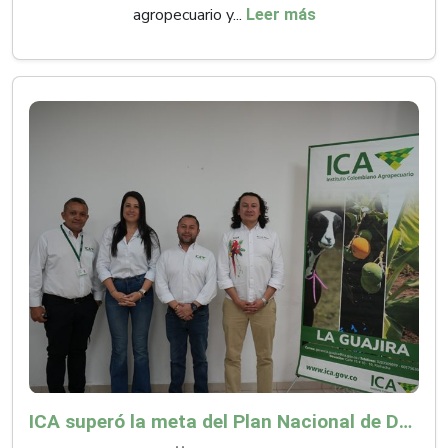
agropecuario y...
Leer más
ICA superó la meta del Plan Nacional de Desarrollo y abrió 61 mercados internacionales