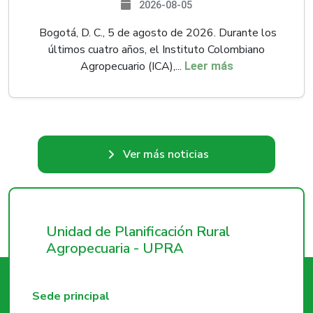
2026-08-05
Bogotá, D. C., 5 de agosto de 2026. Durante los
últimos cuatro años, el Instituto Colombiano
Agropecuario (ICA),...
Leer más
Ver más noticias
Unidad de Planificación Rural
Agropecuaria - UPRA
Sede principal