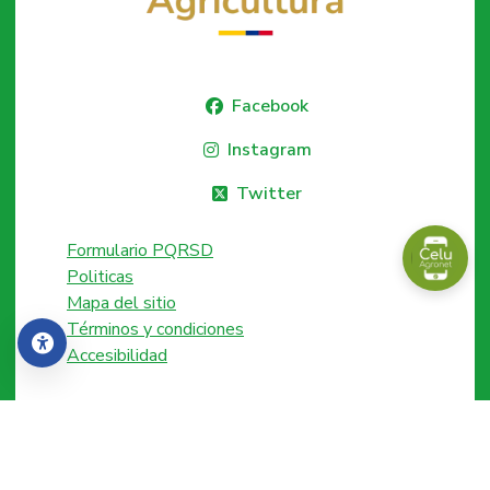
Facebook
Instagram
Twitter
Formulario PQRSD
Politicas
Mapa del sitio
Términos y condiciones
Accesibilidad
Accesibilidad