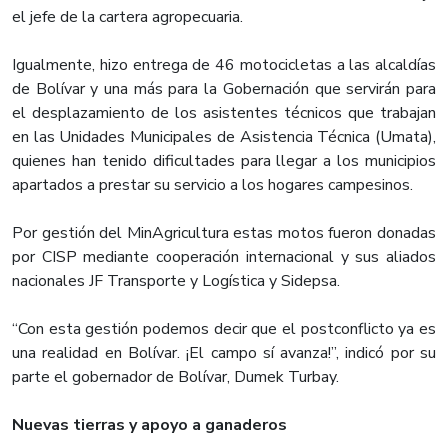
el jefe de la cartera agropecuaria.
Igualmente, hizo entrega de 46 motocicletas a las alcaldías
de Bolívar y una más para la Gobernación que servirán para
el desplazamiento de los asistentes técnicos que trabajan
en las Unidades Municipales de Asistencia Técnica (Umata),
quienes han tenido dificultades para llegar a los municipios
apartados a prestar su servicio a los hogares campesinos.
Por gestión del MinAgricultura estas motos fueron donadas
por CISP mediante cooperación internacional y sus aliados
nacionales JF Transporte y Logística y Sidepsa.
“Con esta gestión podemos decir que el postconflicto ya es
una realidad en Bolívar. ¡El campo sí avanza!”, indicó por su
parte el gobernador de Bolívar, Dumek Turbay.
Nuevas tierras y apoyo a ganaderos