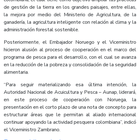
de gestión de la tierra en los grandes paisajes, entre ellas,
la mejora por medio del Ministerio de Agricultura, de la
ganadería, la agricultura inteligente con relación al clima y la
administración forestal sostenible.
Posteriormente, el Embajador Noruego y el Viceministro
hicieron alusión al proceso de cooperación en el marco del
programa de pesca para el desarrollo, con el cual se avanza
en la reducción de la pobreza y consolidación de la seguridad
alimentaria.​
“Para seguir materializando esa última intención, la
Autoridad Nacional de Acuicultura y Pesca – Aunap, liderará,
en este proceso de cooperación con Noruega, la
presentación en el corto plazo de una nota de concepto para
estructurar áreas que le permitan al aliado internacional
continuar apoyando la actividad pesquera colombiana”
, indicó
el Viceministro Zambrano.​