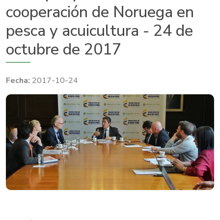
cooperación de Noruega en
pesca y acuicultura - 24 de
octubre de 2017
2017-10-24