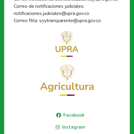
Correo de notificaciones judiciales:
notificaciones.judiciales@upra.gov.co
Correo Rita: soytransparente@upra.gov.co
Facebook
Instagram