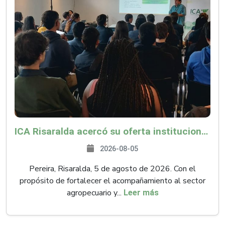
ICA Risaralda acercó su oferta institucional a productores y emprendedores en Expocamello
2026-08-05
Pereira, Risaralda, 5 de agosto de 2026. Con el
propósito de fortalecer el acompañamiento al sector
agropecuario y...
Leer más