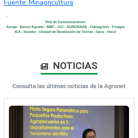
Fuente: Minagricultura​
NOTICIAS
Consulta las últimas noticias de la Agronet