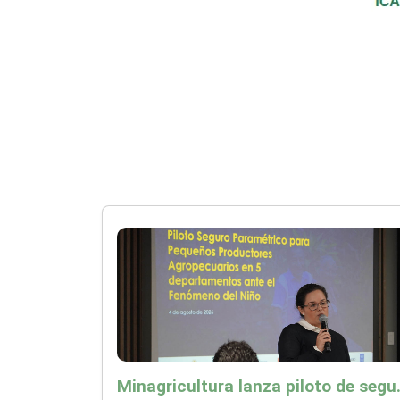
Minagricultura lanza piloto de seguro agropecuari