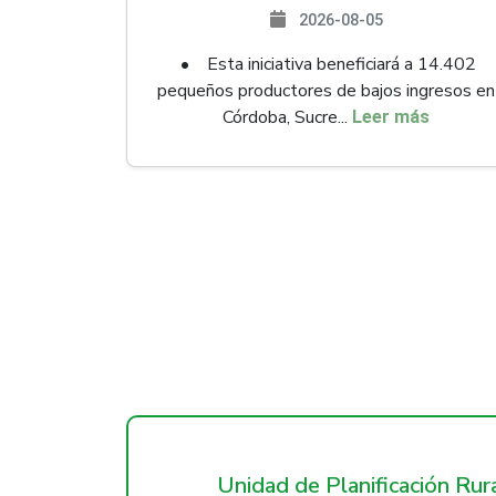
2026-08-05
• Esta iniciativa beneficiará a 14.402
pequeños productores de bajos ingresos en
Córdoba, Sucre...
Leer más
Unidad de Planificación Ru