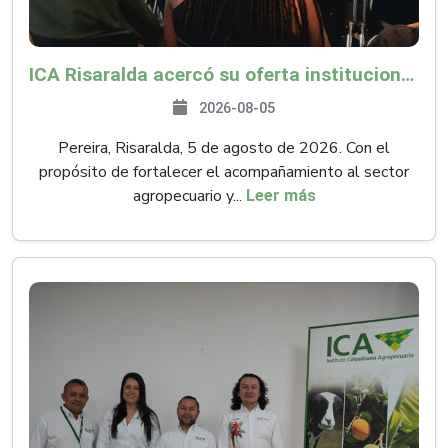
ICA Risaralda acercó su oferta institucional a productores y emprendedores en Expocamello
2026-08-05
Pereira, Risaralda, 5 de agosto de 2026. Con el
propósito de fortalecer el acompañamiento al sector
agropecuario y...
Leer más