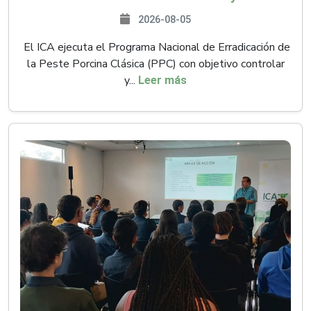
2026-08-05
El ICA ejecuta el Programa Nacional de Erradicación de
la Peste Porcina Clásica (PPC) con objetivo controlar
y...
Leer más