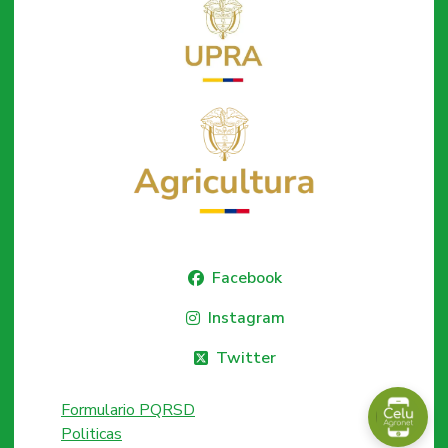
Facebook
Instagram
Twitter
Formulario PQRSD
Politicas