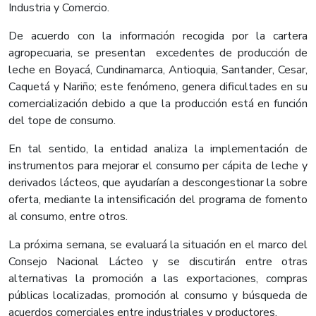
Industria y Comercio.
De acuerdo con la información recogida por la cartera
agropecuaria, se presentan excedentes de producción de
leche en Boyacá, Cundinamarca, Antioquia, Santander, Cesar,
Caquetá y Nariño; este fenómeno, genera dificultades en su
comercialización debido a que la producción está en función
del tope de consumo.
En tal sentido, la entidad analiza la implementación de
instrumentos para mejorar el consumo per cápita de leche y
derivados lácteos, que ayudarían a descongestionar la sobre
oferta, mediante la intensificación del programa de fomento
al consumo, entre otros.
La próxima semana, se evaluará la situación en el marco del
Consejo Nacional Lácteo y se discutirán entre otras
alternativas la promoción a las exportaciones, compras
públicas localizadas, promoción al consumo y búsqueda de
acuerdos comerciales entre industriales y productores.