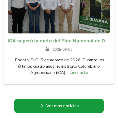
ICA superó la meta del Plan Nacional de Desarrollo y abrió 61 mercados internacionales
2026-08-05
Bogotá, D. C., 5 de agosto de 2026. Durante los
últimos cuatro años, el Instituto Colombiano
Agropecuario (ICA),...
Leer más
Ver más noticias