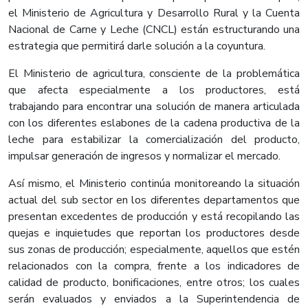
el Ministerio de Agricultura y Desarrollo Rural y la Cuenta
Nacional de Carne y Leche (CNCL) están estructurando una
estrategia que permitirá darle solución a la coyuntura.
El Ministerio de agricultura, consciente de la problemática
que afecta especialmente a los productores, está
trabajando para encontrar una solución de manera articulada
con los diferentes eslabones de la cadena productiva de la
leche para estabilizar la comercialización del producto,
impulsar generación de ingresos y normalizar el mercado.
Así mismo, el Ministerio continúa monitoreando la situación
actual del sub sector en los diferentes departamentos que
presentan excedentes de producción y está recopilando las
quejas e inquietudes que reportan los productores desde
sus zonas de producción; especialmente, aquellos que estén
relacionados con la compra, frente a los indicadores de
calidad de producto, bonificaciones, entre otros; los cuales
serán evaluados y enviados a la Superintendencia de