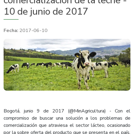
comercialización de la leche -
10 de junio de 2017
2017-06-10
Bogotá, junio 9 de 2017 (@MinAgricultura) - Con el
compromiso de buscar una solución a los problemas de
comercialización que atraviesa el sector lácteo, ocasionado
por la sobre oferta del producto que se presenta en el país,