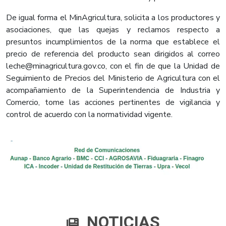
​De igual forma el MinAgricultura, solicita a los productores y
asociaciones, que las quejas y reclamos respecto a
presuntos incumplimientos de la norma que establece el
precio de referencia del producto sean dirigidos al correo
leche@minagricultura.gov.co, con el fin de que la Unidad de
Seguimiento de Precios del Ministerio de Agricultura con el
acompañamiento de la Superintendencia de Industria y
Comercio, tome las acciones pertinentes de vigilancia y
control de acuerdo con la normatividad vigente.
NOTICIAS