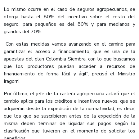
Lo mismo ocurre en el caso de seguros agropecuarios, se
otorga hasta el 80% del incentivo sobre el costo del
seguro, para pequeños es del 80% y para medianos y
grandes del 70%.
“Con estas medidas vamos avanzando en el camino para
garantizar el acceso a financiamiento, que es una de la
apuestas del plan Colombia Siembra, con lo que buscamos
que los productores puedan acceder a recursos de
financiamiento de forma fácil y ágil”, precisó el Ministro
Iragorri.
Por último, el jefe de la cartera agropecuaria aclaró que el
cambio aplica para los créditos e incentivos nuevos, que se
adquieran desde la expedición de la normatividad; es decir,
que los que se suscribieron antes de la expedición de la
misma deben terminar de liquidar sus pagos según la
clasificación que tuvieron en el momento de solicitar los
beneficios.