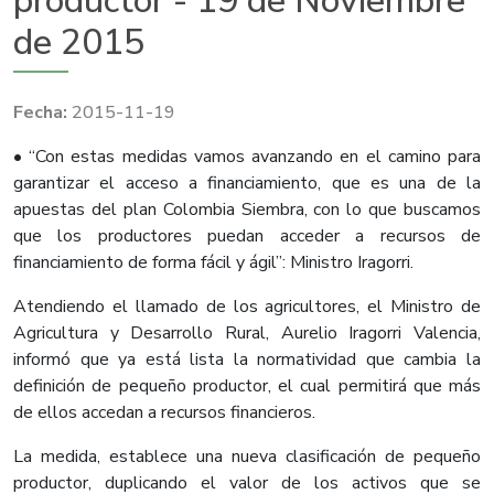
productor - 19 de Noviembre
de 2015
2015-11-19
• “Con estas medidas vamos avanzando en el camino para
garantizar el acceso a financiamiento, que es una de la
apuestas del plan Colombia Siembra, con lo que buscamos
que los productores puedan acceder a recursos de
financiamiento de forma fácil y ágil”: Ministro Iragorri.
Atendiendo el llamado de los agricultores, el Ministro de
Agricultura y Desarrollo Rural, Aurelio Iragorri Valencia,
informó que ya está lista la normatividad que cambia la
definición de pequeño productor, el cual permitirá que más
de ellos accedan a recursos financieros.
La medida, establece una nueva clasificación de pequeño
productor, duplicando el valor de los activos que se