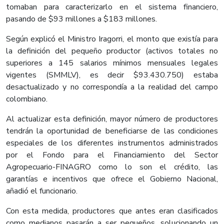
tomaban para caracterizarlo en el sistema financiero,
pasando de $93 millones a $183 millones.
Según explicó el Ministro Iragorri, el monto que existía para
la definición del pequeño productor (activos totales no
superiores a 145 salarios mínimos mensuales legales
vigentes (SMMLV), es decir $93.430.750) estaba
desactualizado y no correspondía a la realidad del campo
colombiano.
Al actualizar esta definición, mayor número de productores
tendrán la oportunidad de beneficiarse de las condiciones
especiales de los diferentes instrumentos administrados
por el Fondo para el Financiamiento del Sector
Agropecuario-FINAGRO como lo son el crédito, las
garantías e incentivos que ofrece el Gobierno Nacional,
añadió el funcionario.
Con esta medida, productores que antes eran clasificados
como medianos pasarán a ser pequeños, solucionando un