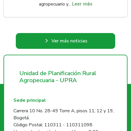
agropecuario y...
Leer más
Ver más noticias
Unidad de Planificación Rural
Agropecuaria - UPRA
Sede principal
Carrera 10 No. 28-49 Torre A, pisos 11, 12 y 19,
Bogotá.
Código Postal: 110311 - 110311098