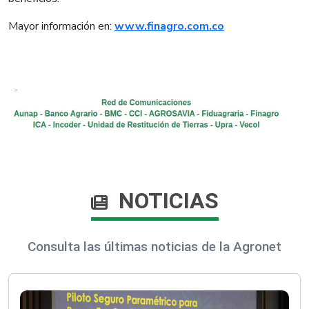
Mayor información en:
www.finagro.com.co
NOTICIAS
Consulta las últimas noticias de la Agronet