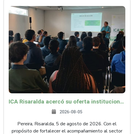
ICA Risaralda acercó su oferta institucional a productores y emprendedores en Expocamello
2026-08-05
Pereira, Risaralda, 5 de agosto de 2026. Con el
propósito de fortalecer el acompañamiento al sector