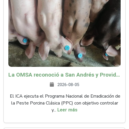
La OMSA reconoció a San Andrés y Providencia como zona libre de Peste Porcina Clásica (PPC)
2026-08-05
El ICA ejecuta el Programa Nacional de Erradicación de
la Peste Porcina Clásica (PPC) con objetivo controlar
y...
Leer más