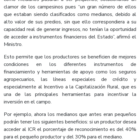
clamor de los campesinos pues “un gran número de ellos
que estaban siendo clasificados como medianos, debido al
alto valor de sus predios, sin que ello correspondiera a su
capacidad real de generar ingresos, no tenían la oportunidad
de acceder a instrumentos financieros del Estado”, afirmó el
Ministro.
Esto permite que los productores se beneficien de mejores
condiciones en los diferentes instrumentos de
financiamiento y herramientas de apoyo como los seguros
agropecuarios, las líneas especiales de crédito y
especialmente al Incentivo a la Capitalización Rural, que es
una de las principales herramientas para incentivar la
inversión en el campo.
Por ejemplo, ahora los medianos que antes eran pequeños
podrán tener los siguientes beneficios: si un productor desea
acceder al ICR el porcentaje de reconocimiento es del 40%
para el pequeño productor y del 30% para el mediano.