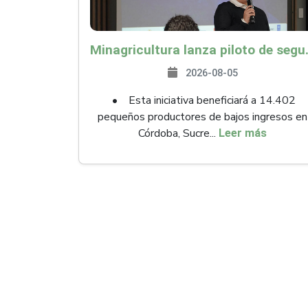
Minagricultura lanza piloto de seguro agropecuari
2026-08-05
• Esta iniciativa beneficiará a 14.402
pequeños productores de bajos ingresos en
Córdoba, Sucre...
Leer más