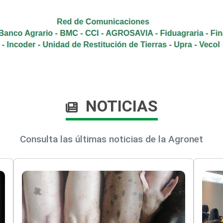
NOTICIAS
Consulta las últimas noticias de la Agronet