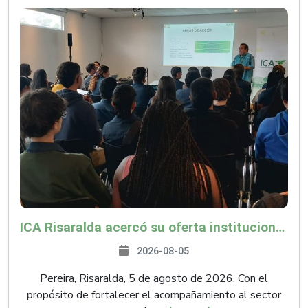
ICA Risaralda acercó su oferta institucional a productores y emprendedores en Expocamello
2026-08-05
Pereira, Risaralda, 5 de agosto de 2026. Con el
propósito de fortalecer el acompañamiento al sector