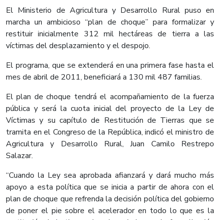
El Ministerio de Agricultura y Desarrollo Rural puso en
marcha un ambicioso “plan de choque” para formalizar y
restituir inicialmente 312 mil hectáreas de tierra a las
víctimas del desplazamiento y el despojo.
El programa, que se extenderá en una primera fase hasta el
mes de abril de 2011, beneficiará a 130 mil 487 familias.
El plan de choque tendrá el acompañamiento de la fuerza
pública y será la cuota inicial del proyecto de la Ley de
Víctimas y su capítulo de Restitución de Tierras que se
tramita en el Congreso de la República, indicó el ministro de
Agricultura y Desarrollo Rural, Juan Camilo Restrepo
Salazar.
“Cuando la Ley sea aprobada afianzará y dará mucho más
apoyo a esta política que se inicia a partir de ahora con el
plan de choque que refrenda la decisión política del gobierno
de poner el pie sobre el acelerador en todo lo que es la