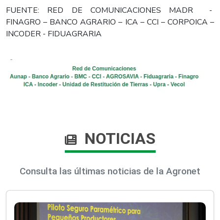
FUENTE: RED DE COMUNICACIONES MADR -
FINAGRO – BANCO AGRARIO – ICA – CCI – CORPOICA –
INCODER - FIDUAGRARIA
NOTICIAS
Consulta las últimas noticias de la Agronet