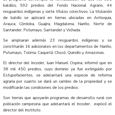
baldíos, 592 predios del Fondo Nacional Agrario, 44
resguardos indígenas y siete títulos colectivos. La titulación
de baldío se aplicará en tierras ubicadas en Antioquia,
Arauca, Córdoba, Guajira, Magdalena, Nariño, Norte de
Santander, Putumayo, Santander y Vichada.
Se ampliaran además 23 resguardos indígenas y se
constituirán 16 adicionales en los departamentos de Nariño,
Putumayo, Tolima, Caquetá, Chocó, Quindío y Amazonas.
El director del Incoder, Juan Manuel Ospina, informó que en
38 mil 450 predios, cuyo dominio ya fue extinguido por
Estupefacientes, se adelantará una especie de reforma
agraria por cuanto se dará un cambio de la propiedad y se
modificarán las condiciones de los predios.
Son tierras que apoyarán programas de desarrollo rural con
población campesina que adelantará el Incoder, explicó el
director del Instituto.