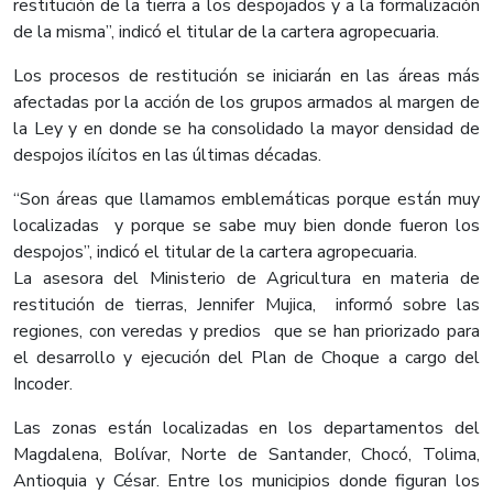
restitución de la tierra a los despojados y a la formalización
de la misma”, indicó el titular de la cartera agropecuaria.
Los procesos de restitución se iniciarán en las áreas más
afectadas por la acción de los grupos armados al margen de
la Ley y en donde se ha consolidado la mayor densidad de
despojos ilícitos en las últimas décadas.
“Son áreas que llamamos emblemáticas porque están muy
localizadas y porque se sabe muy bien donde fueron los
despojos”, indicó el titular de la cartera agropecuaria.
La asesora del Ministerio de Agricultura en materia de
restitución de tierras, Jennifer Mujica, informó sobre las
regiones, con veredas y predios que se han priorizado para
el desarrollo y ejecución del Plan de Choque a cargo del
Incoder.
Las zonas están localizadas en los departamentos del
Magdalena, Bolívar, Norte de Santander, Chocó, Tolima,
Antioquia y César. Entre los municipios donde figuran los