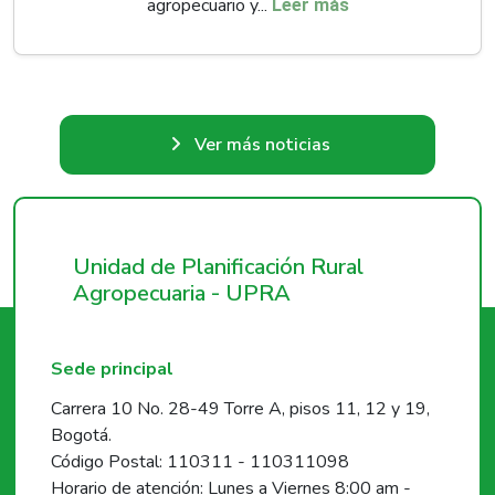
agropecuario y...
Leer más
Ver más noticias
Unidad de Planificación Rural
Agropecuaria - UPRA
Sede principal
Carrera 10 No. 28-49 Torre A, pisos 11, 12 y 19,
Bogotá.
Código Postal: 110311 - 110311098
Horario de atención: Lunes a Viernes 8:00 am -