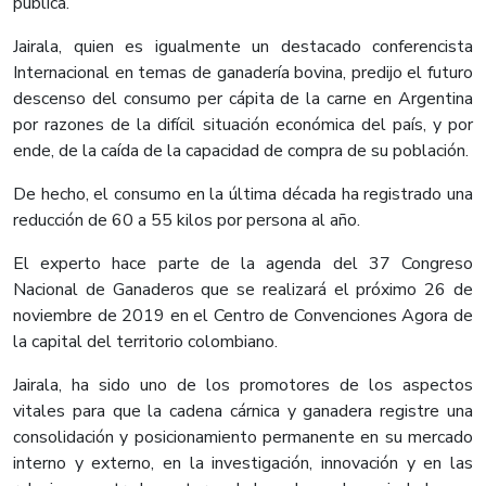
pública.
Jairala, quien es igualmente un destacado conferencista
Internacional en temas de ganadería bovina, predijo el futuro
descenso del consumo per cápita de la carne en Argentina
por razones de la difícil situación económica del país, y por
ende, de la caída de la capacidad de compra de su población.
De hecho, el consumo en la última década ha registrado una
reducción de 60 a 55 kilos por persona al año.
El experto hace parte de la agenda del 37 Congreso
Nacional de Ganaderos que se realizará el próximo 26 de
noviembre de 2019 en el Centro de Convenciones Agora de
la capital del territorio colombiano.
Jairala, ha sido uno de los promotores de los aspectos
vitales para que la cadena cárnica y ganadera registre una
consolidación y posicionamiento permanente en su mercado
interno y externo, en la investigación, innovación y en las