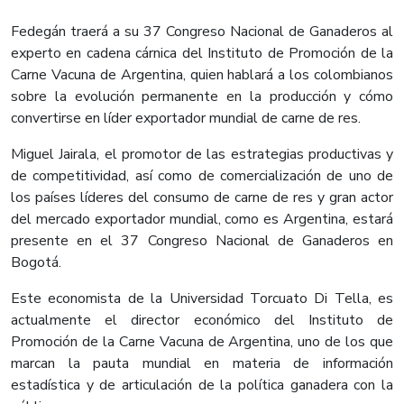
Fedegán traerá a su 37 Congreso Nacional de Ganaderos al
experto en cadena cárnica del Instituto de Promoción de la
Carne Vacuna de Argentina, quien hablará a los colombianos
sobre la evolución permanente en la producción y cómo
convertirse en líder exportador mundial de carne de res.
Miguel Jairala, el promotor de las estrategias productivas y
de competitividad, así como de comercialización de uno de
los países líderes del consumo de carne de res y gran actor
del mercado exportador mundial, como es Argentina, estará
presente en el 37 Congreso Nacional de Ganaderos en
Bogotá.
Este economista de la Universidad Torcuato Di Tella, es
actualmente el director económico del Instituto de
Promoción de la Carne Vacuna de Argentina, uno de los que
marcan la pauta mundial en materia de información
estadística y de articulación de la política ganadera con la