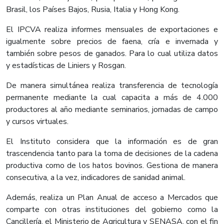
Brasil, los Países Bajos, Rusia, Italia y Hong Kong.
El IPCVA realiza informes mensuales de exportaciones e
igualmente sobre precios de faena, cría e invernada y
también sobre pesos de ganados. Para lo cual utiliza datos
y estadísticas de Liniers y Rosgan.
De manera simultánea realiza transferencia de tecnología
permanente mediante la cual capacita a más de 4.000
productores al año mediante seminarios, jornadas de campo
y cursos virtuales.
El Instituto considera que la información es de gran
trascendencia tanto para la toma de decisiones de la cadena
productiva como de los hatos bovinos. Gestiona de manera
consecutiva, a la vez, indicadores de sanidad animal.
Además, realiza un Plan Anual de acceso a Mercados que
comparte con otras instituciones del gobierno como la
Cancillería, el Ministerio de Agricultura y SENASA, con el fin