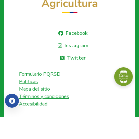
Facebook
Instagram
Twitter
Formulario PQRSD
Politicas
Mapa del sitio
Términos y condiciones
Accesibilidad
Accesibilidad