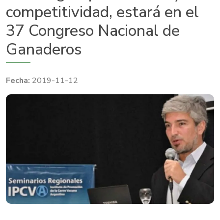
competitividad, estará en el
37 Congreso Nacional de
Ganaderos
2019-11-12