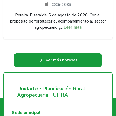
2026-08-05
Pereira, Risaralda, 5 de agosto de 2026. Con el
propósito de fortalecer el acompañamiento al sector
agropecuario y...
Leer más
Ver más noticias
Unidad de Planificación Rural
Agropecuaria - UPRA
Sede principal