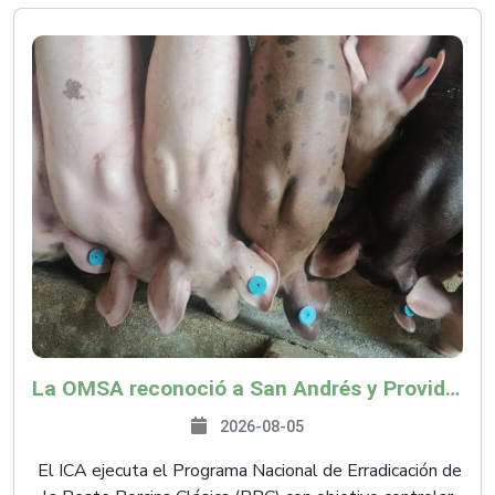
La OMSA reconoció a San Andrés y Providencia como zona libre de Peste Porcina Clásica (PPC)
2026-08-05
El ICA ejecuta el Programa Nacional de Erradicación de