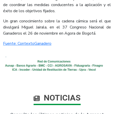
de coordinar las medidas conducentes a la aplicación y el
éxito de los objetivos fijados.
Un gran conocimiento sobre la cadena cárnica será el que
divulgará Miguel Jairala, en el 37 Congreso Nacional de
Ganaderos el 26 de noviembre en Agora de Bogotá.
Fuente: ContextoGanadero
NOTICIAS