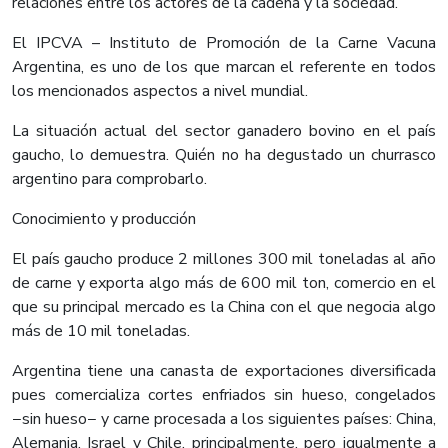
relaciones entre los actores de la cadena y la sociedad.
El IPCVA – Instituto de Promoción de la Carne Vacuna
Argentina, es uno de los que marcan el referente en todos
los mencionados aspectos a nivel mundial.
La situación actual del sector ganadero bovino en el país
gaucho, lo demuestra. Quién no ha degustado un churrasco
argentino para comprobarlo.
Conocimiento y producción
El país gaucho produce 2 millones 300 mil toneladas al año
de carne y exporta algo más de 600 mil ton, comercio en el
que su principal mercado es la China con el que negocia algo
más de 10 mil toneladas.
Argentina tiene una canasta de exportaciones diversificada
pues comercializa cortes enfriados sin hueso, congelados
−sin hueso− y carne procesada a los siguientes países: China,
Alemania, Israel y Chile, principalmente, pero igualmente a