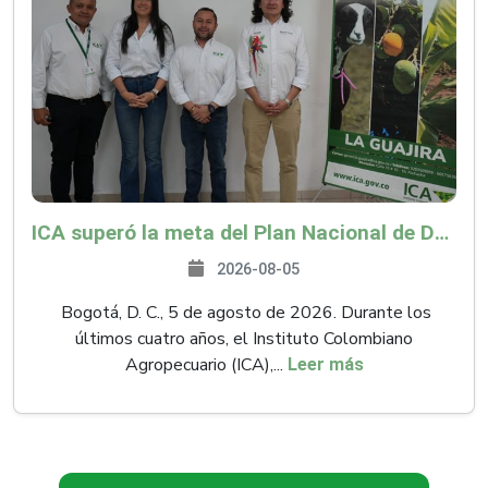
ICA superó la meta del Plan Nacional de Desarrollo y abrió 61 mercados internacionales
2026-08-05
Bogotá, D. C., 5 de agosto de 2026. Durante los
últimos cuatro años, el Instituto Colombiano
Agropecuario (ICA),...
Leer más