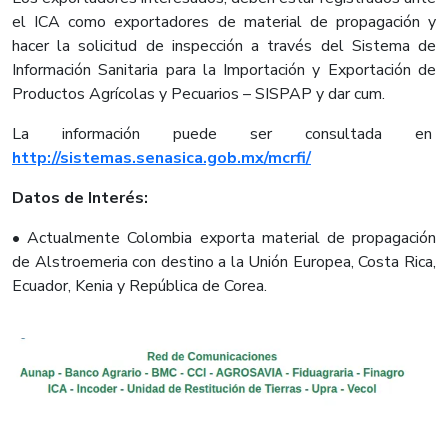
el ICA como exportadores de material de propagación y
hacer la solicitud de inspección a través del Sistema de
Información Sanitaria para la Importación y Exportación de
Productos Agrícolas y Pecuarios – SISPAP y dar cum.
La información puede ser consultada en
http://sistemas.senasica.gob.mx/mcrfi/
Datos de Interés:
• Actualmente Colombia exporta material de propagación
de Alstroemeria con destino a la Unión Europea, Costa Rica,
Ecuador, Kenia y República de Corea.