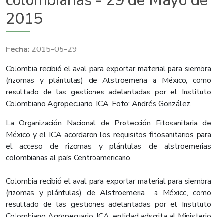
colombianas - 29 de Mayo de
2015
2015-05-29
​Colombia recibió el aval para exportar material para siembra
(rizomas y plántulas) de Alstroemeria a México, como
resultado de las gestiones adelantadas por el Instituto
Colombiano Agropecuario, ICA. Foto: Andrés González.
La Organización Nacional de Protección Fitosanitaria de
México y el ICA acordaron los requisitos fitosanitarios para
el acceso de rizomas y plántulas de alstroemerias
colombianas al país Centroamericano.
Colombia recibió el aval para exportar material para siembra
(rizomas y plántulas) de Alstroemeria a México, como
resultado de las gestiones adelantadas por el Instituto
Colombiano Agropecuario, ICA, entidad adscrita al Ministerio