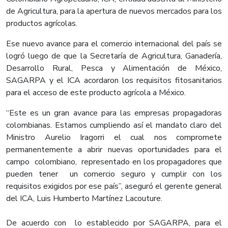
de Agricultura, para la apertura de nuevos mercados para los
productos agrícolas.
Ese nuevo avance para el comercio internacional del país se
logró luego de que la Secretaría de Agricultura, Ganadería,
Desarrollo Rural, Pesca y Alimentación de México,
SAGARPA y el ICA acordaron los requisitos fitosanitarios
para el acceso de este producto agrícola a México.
“Este es un gran avance para las empresas propagadoras
colombianas. Estamos cumpliendo así el mandato claro del
Ministro Aurelio Iragorri el cual nos compromete
permanentemente a abrir nuevas oportunidades para el
campo colombiano, representado en los propagadores que
pueden tener un comercio seguro y cumplir con los
requisitos exigidos por ese país”, aseguró el gerente general
del ICA, Luis Humberto Martínez Lacouture.
De acuerdo con lo establecido por SAGARPA, para el