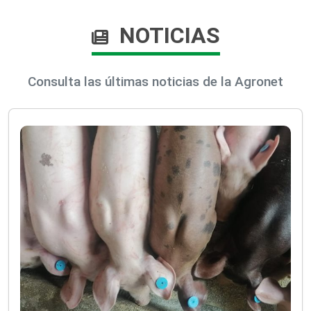
NOTICIAS
Consulta las últimas noticias de la Agronet