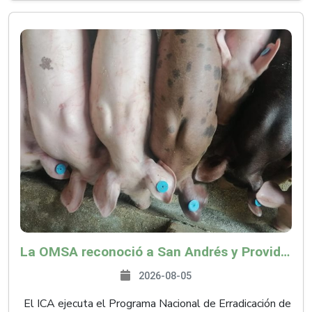
La OMSA reconoció a San Andrés y Providencia como zona libre de Peste Porcina Clásica (PPC)
2026-08-05
El ICA ejecuta el Programa Nacional de Erradicación de