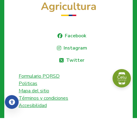
Facebook
Instagram
Twitter
Formulario PQRSD
Politicas
Mapa del sitio
Términos y condiciones
Accesibilidad
Accesibilidad