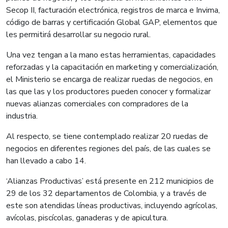
Secop II, facturación electrónica, registros de marca e Invima,
código de barras y certificación Global GAP, elementos que
les permitirá desarrollar su negocio rural.
Una vez tengan a la mano estas herramientas, capacidades
reforzadas y la capacitación en marketing y comercialización,
el Ministerio se encarga de realizar ruedas de negocios, en
las que las y los productores pueden conocer y formalizar
nuevas alianzas comerciales con compradores de la
industria.
Al respecto, se tiene contemplado realizar 20 ruedas de
negocios en diferentes regiones del país, de las cuales se
han llevado a cabo 14.
‘Alianzas Productivas’ está presente en 212 municipios de
29 de los 32 departamentos de Colombia, y a través de
este son atendidas líneas productivas, incluyendo agrícolas,
avícolas, piscícolas, ganaderas y de apicultura.