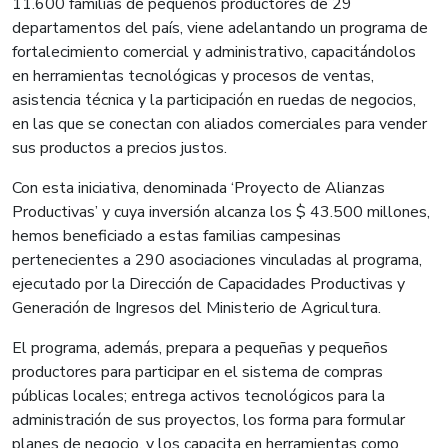
11.600 familias de pequeños productores de 29
departamentos del país, viene adelantando un programa de
fortalecimiento comercial y administrativo, capacitándolos
en herramientas tecnológicas y procesos de ventas,
asistencia técnica y la participación en ruedas de negocios,
en las que se conectan con aliados comerciales para vender
sus productos a precios justos.
Con esta iniciativa, denominada ‘Proyecto de Alianzas
Productivas’ y cuya inversión alcanza los $ 43.500 millones,
hemos beneficiado a estas familias campesinas
pertenecientes a 290 asociaciones vinculadas al programa,
ejecutado por la Dirección de Capacidades Productivas y
Generación de Ingresos del Ministerio de Agricultura.
El programa, además, prepara a pequeñas y pequeños
productores para participar en el sistema de compras
públicas locales; entrega activos tecnológicos para la
administración de sus proyectos, los forma para formular
planes de negocio, y los capacita en herramientas como