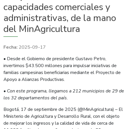
capacidades comerciales y
administrativas, de la mano
del MinAgricultura
2025-09-17
• Desde el Gobierno de presidente Gustavo Petro,
invertimos $43.500 millones para impulsar iniciativas de
familias campesinas beneficiarias mediante el Proyecto de
Apoyo a Alianzas Productivas.
• Con este programa, llegamos a 212 municipios de 29 de
los 32 departamentos del país.
Bogotá, 17 de septiembre de 2025 (@MinAgricultura) – El
Ministerio de Agricultura y Desarrollo Rural, con el objeto
de mejorar los ingresos y la calidad de vida de cerca de