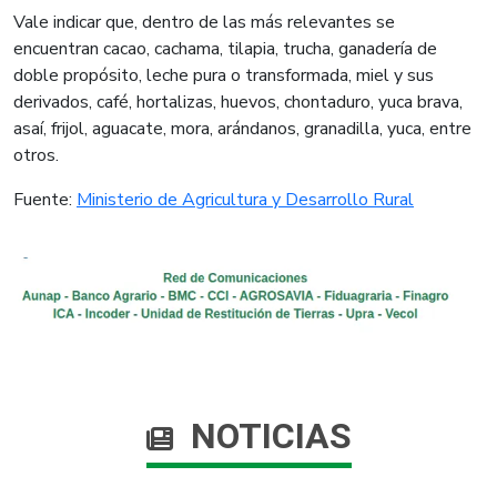
Vale indicar que, dentro de las más relevantes se
encuentran cacao, cachama, tilapia, trucha, ganadería de
doble propósito, leche pura o transformada, miel y sus
derivados, café, hortalizas, huevos, chontaduro, yuca brava,
asaí, frijol, aguacate, mora, arándanos, granadilla, yuca, entre
otros.
​Fuente:
Ministerio de Agricultura y Desarrollo Rural
NOTICIAS