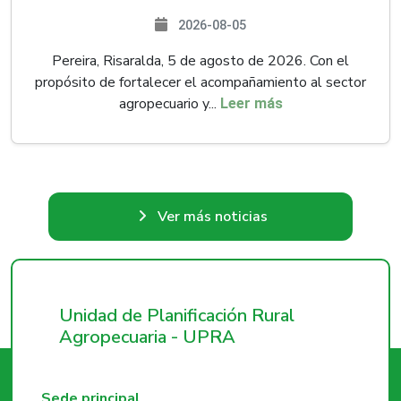
2026-08-05
Pereira, Risaralda, 5 de agosto de 2026. Con el
propósito de fortalecer el acompañamiento al sector
agropecuario y...
Leer más
Ver más noticias
Unidad de Planificación Rural
Agropecuaria - UPRA
Sede principal