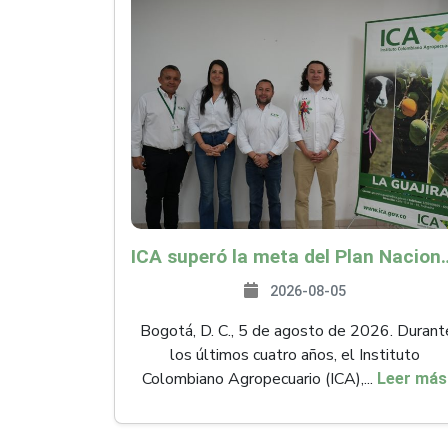
ICA superó la meta del Plan Nacional de Desarr
2026-08-05
Bogotá, D. C., 5 de agosto de 2026. Durant
los últimos cuatro años, el Instituto
Colombiano Agropecuario (ICA),...
Leer más