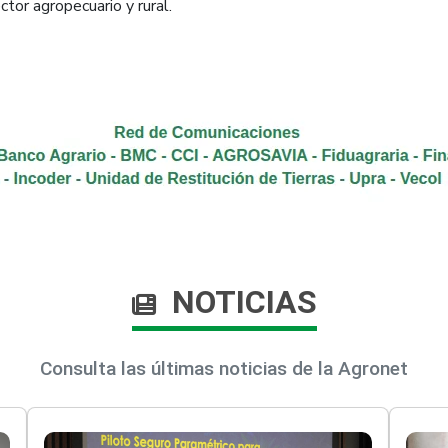
ctor agropecuario y rural.
NOTICIAS
Consulta las últimas noticias de la Agronet