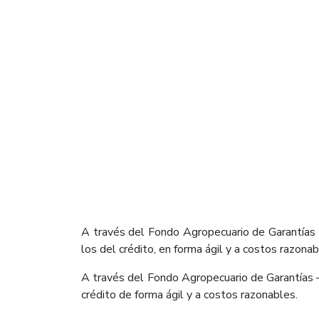
​A través del Fondo Agropecuario de Garantías 
los del crédito, en forma ágil y a costos razonab
A través del Fondo Agropecuario de Garantías 
crédito de forma ágil y a costos razonables.