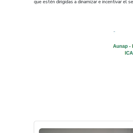
que estén dirigidas a dinamizar e incentivar el se