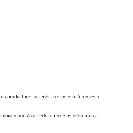
los productores acceder a recursos diferentes a
mbiano podrán acceder a recursos diferentes al