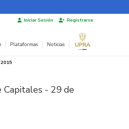
Iniciar Sesión
Registrarse
n
Plataformas
Noticias
e 2015
 Capitales - 29 de