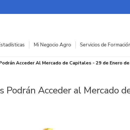
stadísticas
Mi Negocio Agro
Servicios de Formació
Podrán Acceder Al Mercado de Capitales - 29 de Enero d
s Podrán Acceder al Mercado de