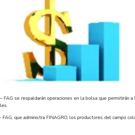
– FAG se respaldarán operaciones en la bolsa que permitirán a 
les.
– FAG, que administra FINAGRO, los productores del campo colo