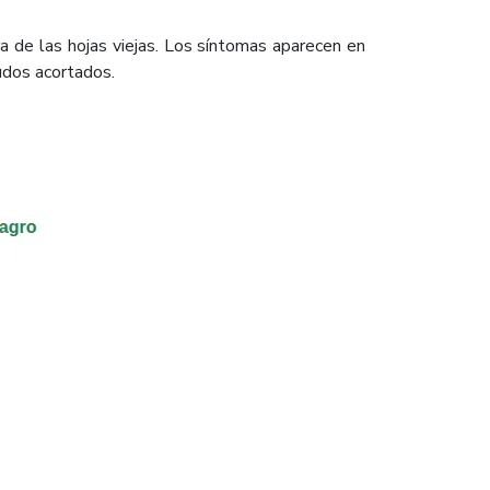
ra de las hojas viejas. Los síntomas aparecen en
udos acortados.