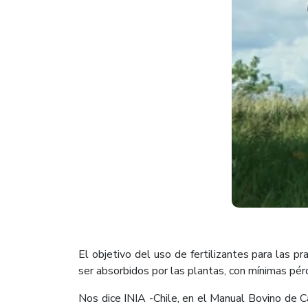
El objetivo del uso de fertilizantes para las 
ser absorbidos por las plantas, con mínimas pér
Nos dice INIA -Chile, en el Manual Bovino de Car