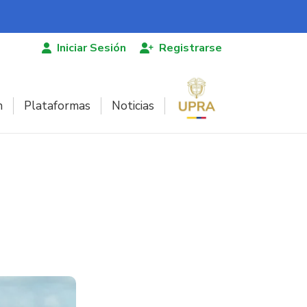
Iniciar Sesión
Registrarse
n
Plataformas
Noticias