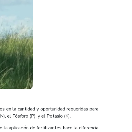
es en la cantidad y oportunidad requeridas para
, el Fósforo (P), y el Potasio (K),
la aplicación de fertilizantes hace la diferencia