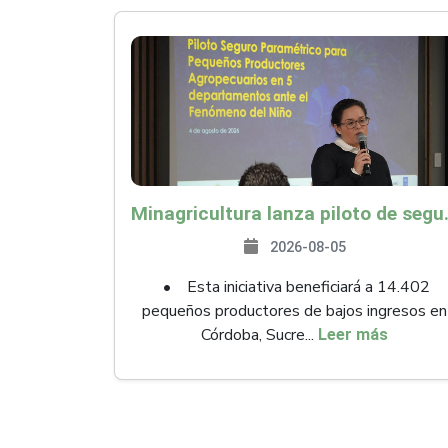
Minagricultura lanza piloto de seguro agropecuari
2026-08-05
• Esta iniciativa beneficiará a 14.402
pequeños productores de bajos ingresos en
Córdoba, Sucre...
Leer más