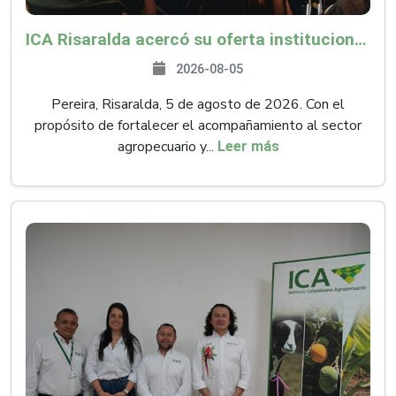
ICA Risaralda acercó su oferta institucional a productores y emprendedores en Expocamello
2026-08-05
Pereira, Risaralda, 5 de agosto de 2026. Con el
propósito de fortalecer el acompañamiento al sector
agropecuario y...
Leer más