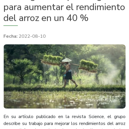
para aumentar el rendimiento
del arroz en un 40 %
2022-08-10
En su artículo publicado en la revista Science, el grupo
describe su trabajo para mejorar los rendimientos del arroz