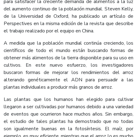
para satisfacer la creciente demanda de alimentos a la luz
del aumento continuo de la población mundial. Steven Kelly,
de la Universidad de Oxford, ha publicado un artículo de
Perspectives en la misma edición de la revista que describe
el trabajo realizado por el equipo en China.
A medida que la población mundial continúa creciendo, los
científicos de todo el mundo están buscando formas de
obtener más alimentos de la tierra disponible para su uso en
cultivos. En este nuevo esfuerzo, los investigadores
buscaron formas de mejorar los rendimientos del arroz
alterando genéticamente el ADN para persuadir a las
plantas individuales a producir más granos de arroz.
Las plantas que los humanos han elegido para cultivar
llegaron a ser cultivadas por humanos debido a una variedad
de eventos que ocurrieron hace muchos años. Sin embargo,
el estudio de tales plantas ha demostrado que no todas
son igualmente buenas en la fotosíntesis. El maíz, por
ejemplo, es muy eficiente, mientras que el arroz lo es mucho