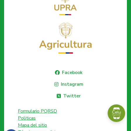
Facebook
Instagram
Twitter
Formulario PQRSD
Politicas
Mapa del sitio