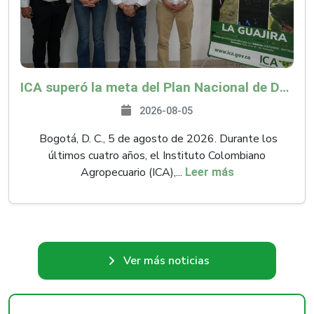
ICA superó la meta del Plan Nacional de Desarrollo y abrió 61 mercados internacionales
2026-08-05
Bogotá, D. C., 5 de agosto de 2026. Durante los
últimos cuatro años, el Instituto Colombiano
Agropecuario (ICA),...
Leer más
Ver más noticias