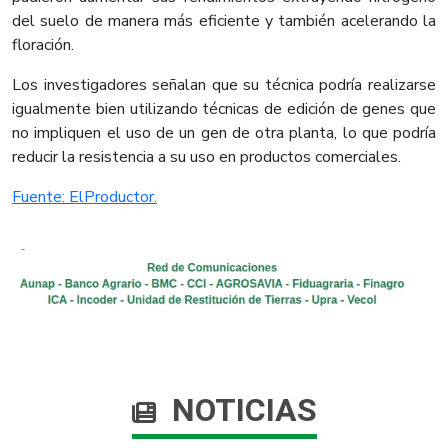
del suelo de manera más eficiente y también acelerando la
floración.
Los investigadores señalan que su técnica podría realizarse
igualmente bien utilizando técnicas de edición de genes que
no impliquen el uso de un gen de otra planta, lo que podría
reducir la resistencia a su uso en productos comerciales.​
Fuente: ​ElProductor.​
NOTICIAS