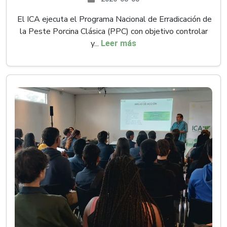
El ICA ejecuta el Programa Nacional de Erradicación de
la Peste Porcina Clásica (PPC) con objetivo controlar
y...
Leer más