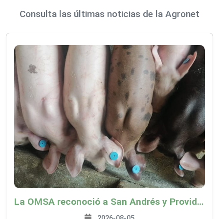
Consulta las últimas noticias de la Agronet
La OMSA reconoció a San Andrés y Providencia como zona libre de Peste Porcina Clásica (PPC)
2026-08-05