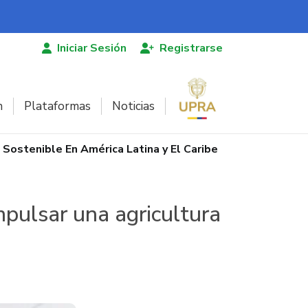
Iniciar Sesión
Registrarse
n
Plataformas
Noticias
Sostenible En América Latina y El Caribe
pulsar una agricultura