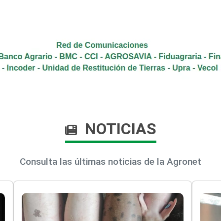
NOTICIAS
Consulta las últimas noticias de la Agronet