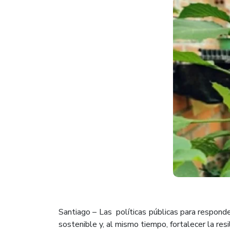
Santiago – Las políticas públicas para respond
sostenible y, al mismo tiempo, fortalecer la resil