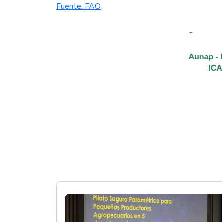
Fuente: FAO