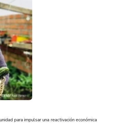
unidad para impulsar una reactivación económica