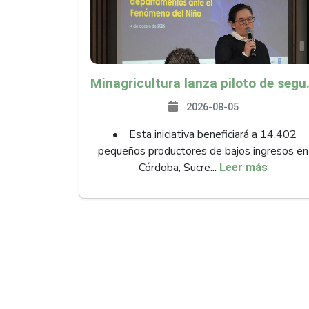
Minagricultura lanza piloto de seguro agropecuari
2026-08-05
• Esta iniciativa beneficiará a 14.402
pequeños productores de bajos ingresos en
Córdoba, Sucre...
Leer más