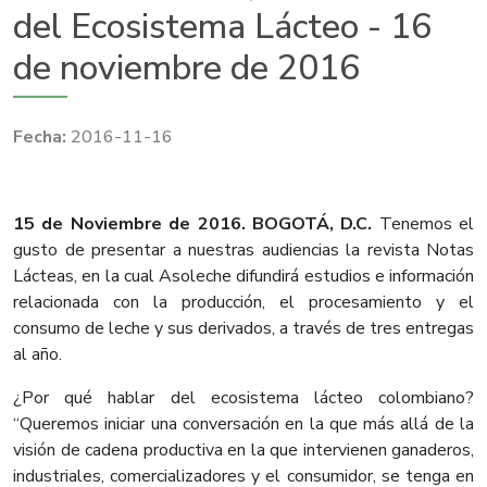
del Ecosistema Lácteo - 16
de noviembre de 2016
2016-11-16
15 de Noviembre de 2016. BOGOTÁ, D.C.
Tenemos el
gusto de presentar a nuestras audiencias la revista Notas
Lácteas, en la cual Asoleche difundirá estudios e información
relacionada con la producción, el procesamiento y el
consumo de leche y sus derivados, a través de tres entregas
al año.
¿Por qué hablar del ecosistema lácteo colombiano?
“Queremos iniciar una conversación en la que más allá de la
visión de cadena productiva en la que intervienen ganaderos,
industriales, comercializadores y el consumidor, se tenga en