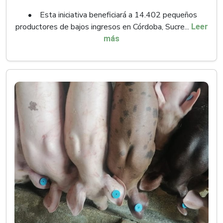
• Esta iniciativa beneficiará a 14.402 pequeños
productores de bajos ingresos en Córdoba, Sucre...
Leer
más