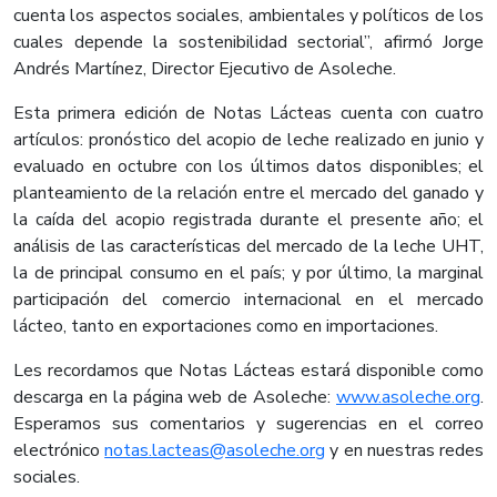
cuenta los aspectos sociales, ambientales y políticos de los
cuales depende la sostenibilidad sectorial”, afirmó Jorge
Andrés Martínez, Director Ejecutivo de Asoleche.
Esta primera edición de Notas Lácteas cuenta con cuatro
artículos: pronóstico del acopio de leche realizado en junio y
evaluado en octubre con los últimos datos disponibles; el
planteamiento de la relación entre el mercado del ganado y
la caída del acopio registrada durante el presente año; el
análisis de las características del mercado de la leche UHT,
la de principal consumo en el país; y por último, la marginal
participación del comercio internacional en el mercado
lácteo, tanto en exportaciones como en importaciones.
Les recordamos que Notas Lácteas estará disponible como
descarga en la página web de Asoleche:
www.asoleche.org
.
Esperamos sus comentarios y sugerencias en el correo
electrónico
notas.lacteas@asoleche.org
y en nuestras redes
sociales.