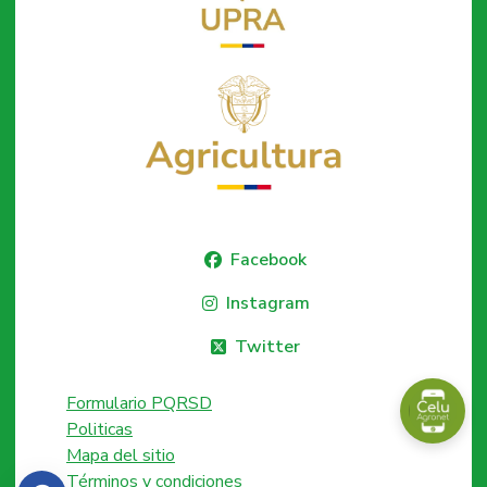
Facebook
Instagram
Twitter
Formulario PQRSD
Politicas
Mapa del sitio
Términos y condiciones